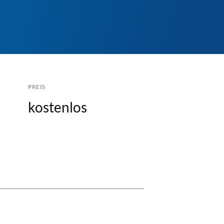
PREIS
kostenlos