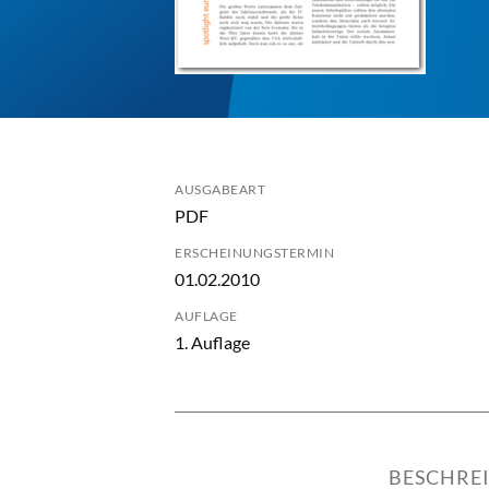
AUSGABEART
PDF
ERSCHEINUNGSTERMIN
01.02.2010
AUFLAGE
1. Auflage
BESCHRE