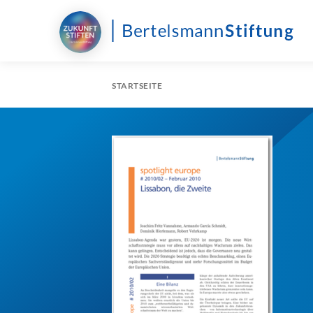
STARTSEITE