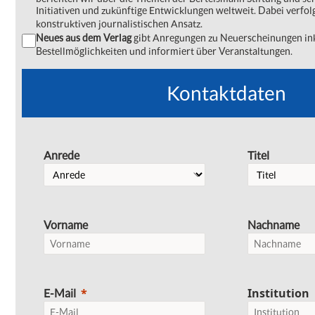
Initiativen und zukünftige Entwicklungen weltweit. Dabei verfol
konstruktiven journalistischen Ansatz.
Neues aus dem Verlag
gibt Anregungen zu Neuerscheinungen ink
Bestellmöglichkeiten und informiert über Veranstaltungen.
Kontaktdaten
Anrede
Titel
Vorname
Nachname
Institution
E-Mail