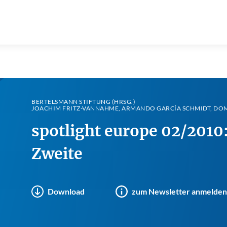
BERTELSMANN STIFTUNG (HRSG.)
JOACHIM FRITZ-VANNAHME, ARMANDO GARCÍA SCHMIDT, DO
spotlight europe 02/2010:
Zweite
Download
zum Newsletter anmelden