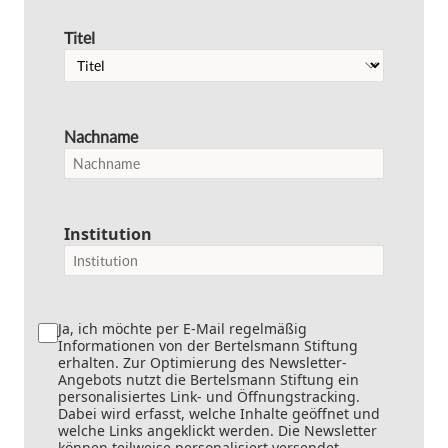
Titel
Nachname
Institution
Ja, ich möchte per E-Mail regelmäßig
Informationen von der Bertelsmann Stiftung
erhalten. Zur Optimierung des Newsletter-
Angebots nutzt die Bertelsmann Stiftung ein
personalisiertes Link- und Öffnungstracking.
Dabei wird erfasst, welche Inhalte geöffnet und
welche Links angeklickt werden. Die Newsletter
können teilweise personalisiert versendet