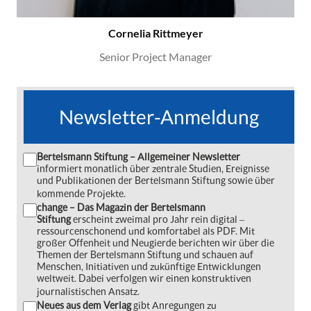
Cornelia Rittmeyer
Senior Project Manager
Newsletter-Anmeldung
Bertelsmann Stiftung – Allgemeiner Newsletter
informiert monatlich über zentrale Studien, Ereignisse
und Publikationen der Bertelsmann Stiftung sowie über
kommende Projekte.
change – Das Magazin der Bertelsmann
Stiftung
erscheint zweimal pro Jahr rein digital ‒
ressourcenschonend und komfortabel als PDF. Mit
großer Offenheit und Neugierde berichten wir über die
Themen der Bertelsmann Stiftung und schauen auf
Menschen, Initiativen und zukünftige Entwicklungen
weltweit. Dabei verfolgen wir einen konstruktiven
journalistischen Ansatz.
Neues aus dem Verlag
gibt Anregungen zu