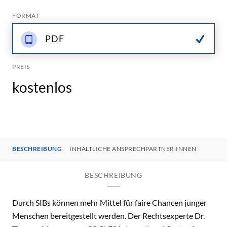
FORMAT
PDF
PREIS
kostenlos
BESCHREIBUNG
INHALTLICHE ANSPRECHPARTNER:INNEN
BESCHREIBUNG
Durch SIBs können mehr Mittel für faire Chancen junger
Menschen bereitgestellt werden. Der Rechtsexperte Dr.