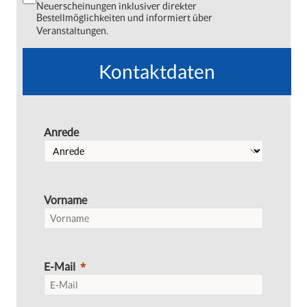
Neuerscheinungen inklusiver direkter
Bestellmöglichkeiten und informiert über
Veranstaltungen.
Kontaktdaten
Anrede
Vorname
E-Mail