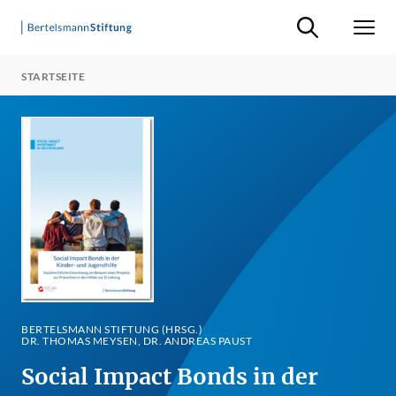
Suche ein-/ausb
Men
STARTSEITE
BERTELSMANN STIFTUNG (HRSG.)
DR. THOMAS MEYSEN, DR. ANDREAS PAUST
Social Impact Bonds in der