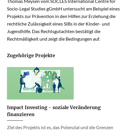
Thomas Meysen vom SOCLES International Centre for
Socio-Legal Studies gGmbH untersucht am Beispiel eines
Projekts zur Prävention in den Hilfen zur Erziehung die
rechtliche Zulässigkeit eines SIBs in der Kinder- und
Jugendhilfe. Das Rechtsgutachten bestätigt die
Rechtmäßigkeit und zeigt die Bedingungen auf.
Zugehörige Projekte
Impact Investing - soziale Veränderung
finanzieren
Ziel des Projekts ist es, das Potenzial und die Grenzen