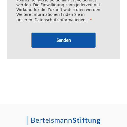
werden. Die Einwilligung kann jederzeit mit
Wirkung für die Zukunft widerrufen werden.
Weitere Informationen finden Sie in
unseren
Datenschutzinformationen
.
Senden