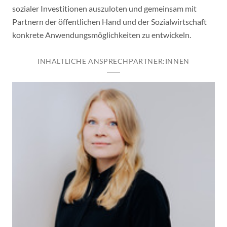
sozialer Investitionen auszuloten und gemeinsam mit
Partnern der öffentlichen Hand und der Sozialwirtschaft
konkrete Anwendungsmöglichkeiten zu entwickeln.
INHALTLICHE ANSPRECHPARTNER:INNEN