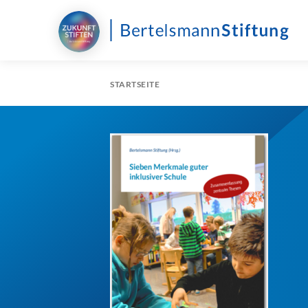
STARTSEITE