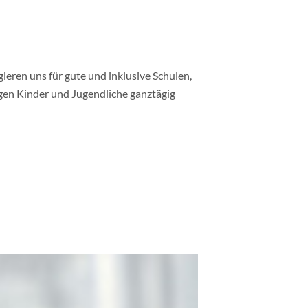
gieren uns für gute und inklusive Schulen,
gen Kinder und Jugendliche ganztägig