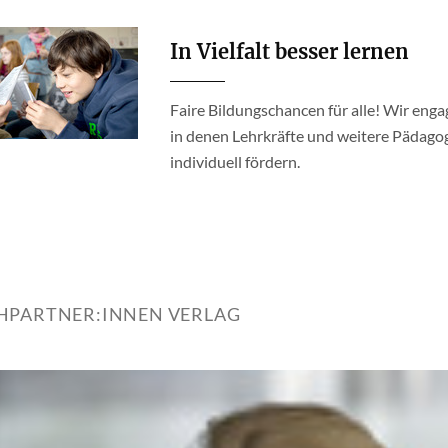
In Vielfalt besser lernen
Faire Bildungschancen für alle! Wir enga
in denen Lehrkräfte und weitere Pädago
individuell fördern.
HPARTNER:INNEN VERLAG