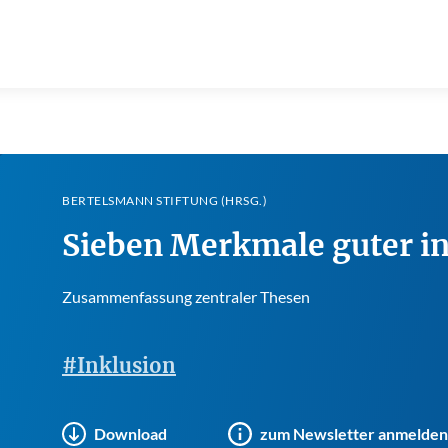
BERTELSMANN STIFTUNG (HRSG.)
Sieben Merkmale guter in
Zusammenfassung zentraler Thesen
#Inklusion
Download
zum Newsletter anmelden