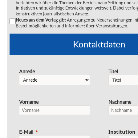
berichten wir über die Themen der Bertelsmann Stiftung und s
Initiativen und zukünftige Entwicklungen weltweit. Dabei verfol
konstruktiven journalistischen Ansatz.
Neues aus dem Verlag
gibt Anregungen zu Neuerscheinungen ink
Bestellmöglichkeiten und informiert über Veranstaltungen.
Kontaktdaten
Anrede
Titel
Vorname
Nachname
Institution
E-Mail