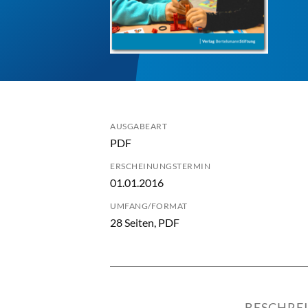
AUSGABEART
PDF
ERSCHEINUNGSTERMIN
01.01.2016
UMFANG/FORMAT
28 Seiten, PDF
BESCHRE