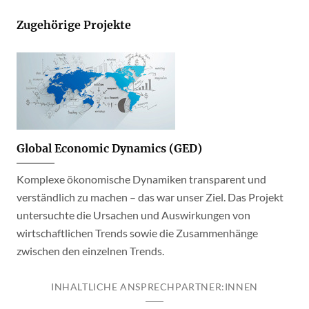
Zugehörige Projekte
Global Economic Dynamics (GED)
Komplexe ökonomische Dynamiken transparent und
verständlich zu machen – das war unser Ziel. Das Projekt
untersuchte die Ursachen und Auswirkungen von
wirtschaftlichen Trends sowie die Zusammenhänge
zwischen den einzelnen Trends.
INHALTLICHE ANSPRECHPARTNER:INNEN