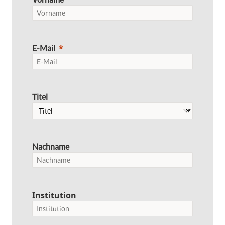
E-Mail
Titel
Nachname
Institution