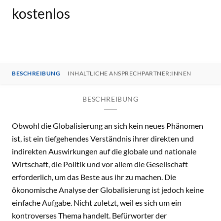
kostenlos
BESCHREIBUNG
INHALTLICHE ANSPRECHPARTNER:INNEN
BESCHREIBUNG
Obwohl die Globalisierung an sich kein neues Phänomen
ist, ist ein tiefgehendes Verständnis ihrer direkten und
indirekten Auswirkungen auf die globale und nationale
Wirtschaft, die Politik und vor allem die Gesellschaft
erforderlich, um das Beste aus ihr zu machen. Die
ökonomische Analyse der Globalisierung ist jedoch keine
einfache Aufgabe. Nicht zuletzt, weil es sich um ein
kontroverses Thema handelt. Befürworter der