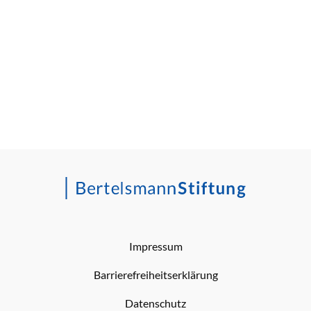
Impressum
Barrierefreiheitserklärung
Datenschutz