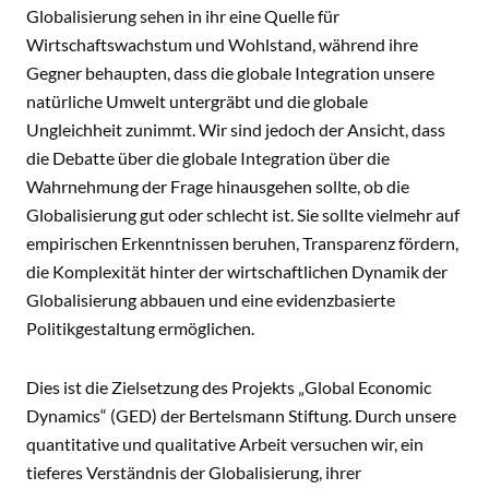
Globalisierung sehen in ihr eine Quelle für
Wirtschaftswachstum und Wohlstand, während ihre
Gegner behaupten, dass die globale Integration unsere
natürliche Umwelt untergräbt und die globale
Ungleichheit zunimmt. Wir sind jedoch der Ansicht, dass
die Debatte über die globale Integration über die
Wahrnehmung der Frage hinausgehen sollte, ob die
Globalisierung gut oder schlecht ist. Sie sollte vielmehr auf
empirischen Erkenntnissen beruhen, Transparenz fördern,
die Komplexität hinter der wirtschaftlichen Dynamik der
Globalisierung abbauen und eine evidenzbasierte
Politikgestaltung ermöglichen.
Dies ist die Zielsetzung des Projekts „Global Economic
Dynamics“ (GED) der Bertelsmann Stiftung. Durch unsere
quantitative und qualitative Arbeit versuchen wir, ein
tieferes Verständnis der Globalisierung, ihrer