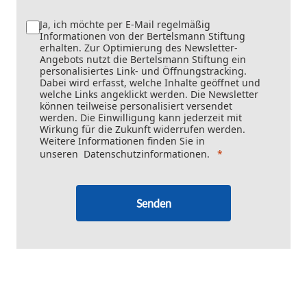
Ja, ich möchte per E-Mail regelmäßig
Informationen von der Bertelsmann Stiftung
erhalten. Zur Optimierung des Newsletter-
Angebots nutzt die Bertelsmann Stiftung ein
personalisiertes Link- und Öffnungstracking.
Dabei wird erfasst, welche Inhalte geöffnet und
welche Links angeklickt werden. Die Newsletter
können teilweise personalisiert versendet
werden. Die Einwilligung kann jederzeit mit
Wirkung für die Zukunft widerrufen werden.
Weitere Informationen finden Sie in
unseren
Datenschutzinformationen
.
Senden