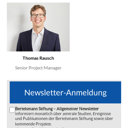
Thomas Rausch
Senior Project Manager
Newsletter-Anmeldung
Bertelsmann Stiftung – Allgemeiner Newsletter
informiert monatlich über zentrale Studien, Ereignisse
und Publikationen der Bertelsmann Stiftung sowie über
kommende Projekte.