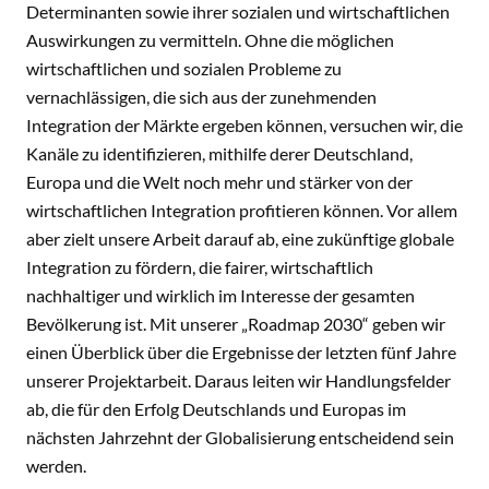
Determinanten sowie ihrer sozialen und wirtschaftlichen
Auswirkungen zu vermitteln. Ohne die möglichen
wirtschaftlichen und sozialen Probleme zu
vernachlässigen, die sich aus der zunehmenden
Integration der Märkte ergeben können, versuchen wir, die
Kanäle zu identifizieren, mithilfe derer Deutschland,
Europa und die Welt noch mehr und stärker von der
wirtschaftlichen Integration profitieren können. Vor allem
aber zielt unsere Arbeit darauf ab, eine zukünftige globale
Integration zu fördern, die fairer, wirtschaftlich
nachhaltiger und wirklich im Interesse der gesamten
Bevölkerung ist. Mit unserer „Roadmap 2030“ geben wir
einen Überblick über die Ergebnisse der letzten fünf Jahre
unserer Projektarbeit. Daraus leiten wir Handlungsfelder
ab, die für den Erfolg Deutschlands und Europas im
nächsten Jahrzehnt der Globalisierung entscheidend sein
werden.