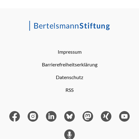
Impressum
Barrierefreiheitserklärung
Datenschutz
RSS