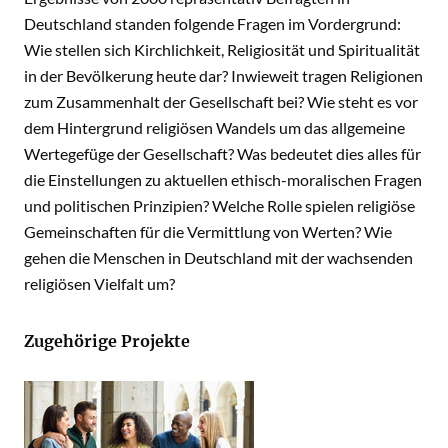
Deutschland standen folgende Fragen im Vordergrund:
Wie stellen sich Kirchlichkeit, Religiosität und Spiritualität
in der Bevölkerung heute dar? Inwieweit tragen Religionen
zum Zusammenhalt der Gesellschaft bei? Wie steht es vor
dem Hintergrund religiösen Wandels um das allgemeine
Wertegefüge der Gesellschaft? Was bedeutet dies alles für
die Einstellungen zu aktuellen ethisch-moralischen Fragen
und politischen Prinzipien? Welche Rolle spielen religiöse
Gemeinschaften für die Vermittlung von Werten? Wie
gehen die Menschen in Deutschland mit der wachsenden
religiösen Vielfalt um?
Zugehörige Projekte