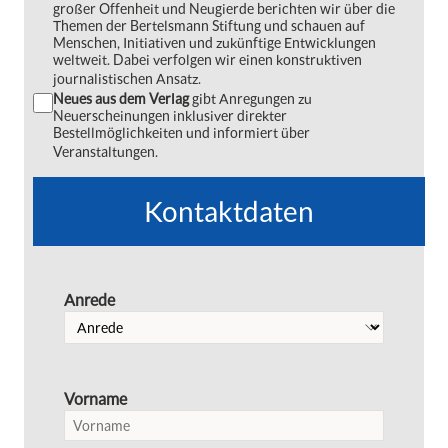
großer Offenheit und Neugierde berichten wir über die
Themen der Bertelsmann Stiftung und schauen auf
Menschen, Initiativen und zukünftige Entwicklungen
weltweit. Dabei verfolgen wir einen konstruktiven
journalistischen Ansatz.
Neues aus dem Verlag
gibt Anregungen zu
Neuerscheinungen inklusiver direkter
Bestellmöglichkeiten und informiert über
Veranstaltungen.
Kontaktdaten
Anrede
Vorname