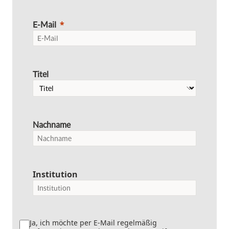
E-Mail
Titel
Nachname
Institution
Ja, ich möchte per E-Mail regelmäßig