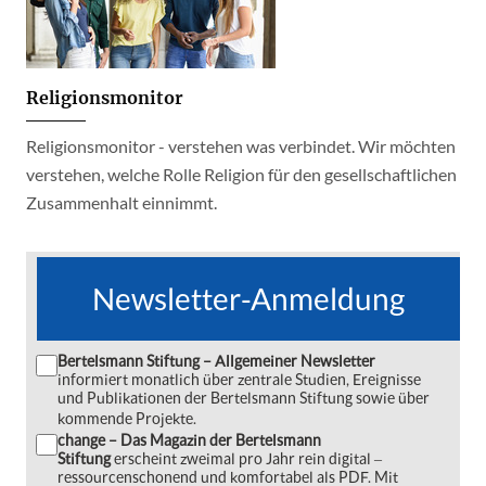
Religionsmonitor
Religionsmonitor - verstehen was verbindet. Wir möchten
verstehen, welche Rolle Religion für den gesellschaftlichen
Zusammenhalt einnimmt.
Newsletter-Anmeldung
Bertelsmann Stiftung – Allgemeiner Newsletter
informiert monatlich über zentrale Studien, Ereignisse
und Publikationen der Bertelsmann Stiftung sowie über
kommende Projekte.
change – Das Magazin der Bertelsmann
Stiftung
erscheint zweimal pro Jahr rein digital ‒
ressourcenschonend und komfortabel als PDF. Mit