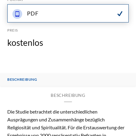
PDF
PREIS
kostenlos
BESCHREIBUNG
BESCHREIBUNG
Die Studie betrachtet die unterschiedlichen
Ausprägungen und Zusammenhänge bezüglich
Religiosität und Spiritualität. Für die Erstauswertung der
Ergebnisse von 2000 repräsentativ Befragten in