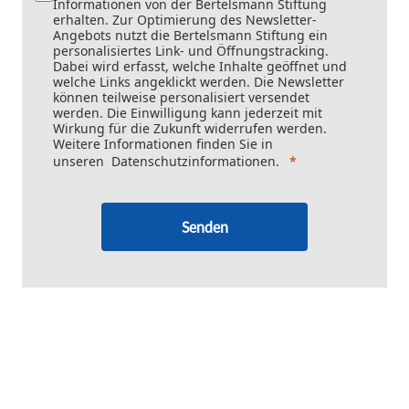
Informationen von der Bertelsmann Stiftung
erhalten. Zur Optimierung des Newsletter-
Angebots nutzt die Bertelsmann Stiftung ein
personalisiertes Link- und Öffnungstracking.
Dabei wird erfasst, welche Inhalte geöffnet und
welche Links angeklickt werden. Die Newsletter
können teilweise personalisiert versendet
werden. Die Einwilligung kann jederzeit mit
Wirkung für die Zukunft widerrufen werden.
Weitere Informationen finden Sie in
unseren
Datenschutzinformationen
.
Senden