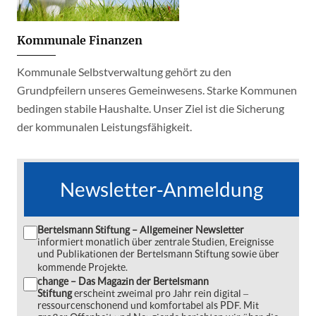
Kommunale Finanzen
Kommunale Selbstverwaltung gehört zu den
Grundpfeilern unseres Gemeinwesens. Starke Kommunen
bedingen stabile Haushalte. Unser Ziel ist die Sicherung
der kommunalen Leistungsfähigkeit.
Newsletter-Anmeldung
Bertelsmann Stiftung – Allgemeiner Newsletter
informiert monatlich über zentrale Studien, Ereignisse
und Publikationen der Bertelsmann Stiftung sowie über
kommende Projekte.
change – Das Magazin der Bertelsmann
Stiftung
erscheint zweimal pro Jahr rein digital ‒
ressourcenschonend und komfortabel als PDF. Mit