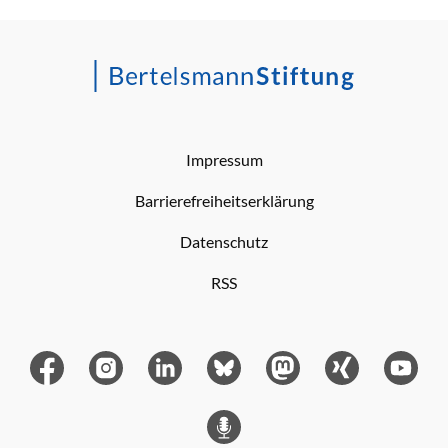
Impressum
Barrierefreiheitserklärung
Datenschutz
RSS