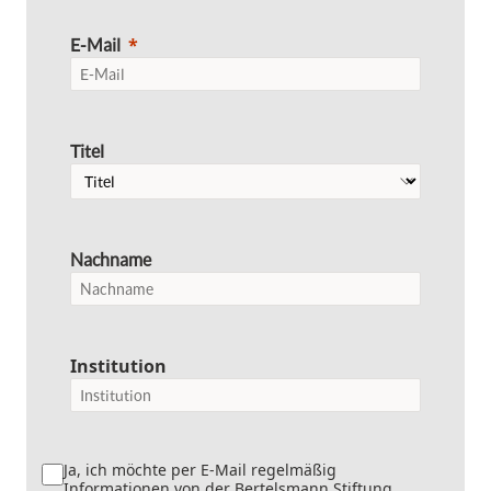
E-Mail
Titel
Nachname
Institution
Ja, ich möchte per E-Mail regelmäßig
Informationen von der Bertelsmann Stiftung