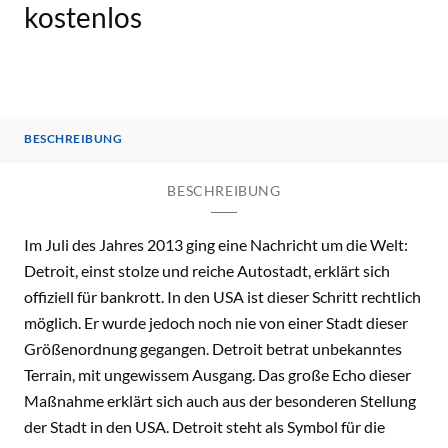
kostenlos
BESCHREIBUNG
BESCHREIBUNG
Im Juli des Jahres 2013 ging eine Nachricht um die Welt:
Detroit, einst stolze und reiche Autostadt, erklärt sich
offiziell für bankrott. In den USA ist dieser Schritt rechtlich
möglich. Er wurde jedoch noch nie von einer Stadt dieser
Größenordnung gegangen. Detroit betrat unbekanntes
Terrain, mit ungewissem Ausgang. Das große Echo dieser
Maßnahme erklärt sich auch aus der besonderen Stellung
der Stadt in den USA. Detroit steht als Symbol für die