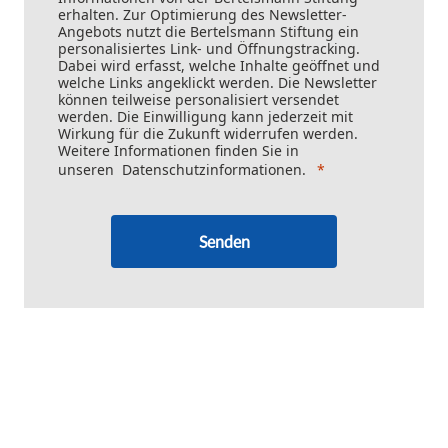
erhalten. Zur Optimierung des Newsletter-
Angebots nutzt die Bertelsmann Stiftung ein
personalisiertes Link- und Öffnungstracking.
Dabei wird erfasst, welche Inhalte geöffnet und
welche Links angeklickt werden. Die Newsletter
können teilweise personalisiert versendet
werden. Die Einwilligung kann jederzeit mit
Wirkung für die Zukunft widerrufen werden.
Weitere Informationen finden Sie in
unseren
Datenschutzinformationen
.
Senden