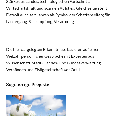
Stärke des Landes, technologischen Fortschritt,
Wirtschaftskraft und sozialen Aufstieg. Gleichzeitig steht
Detroit auch seit Jahren als Symbol der Schattenseiten; für
Niedergang, Schrumpfung, Verarmung.
Die hier dargelegten Erkenntnisse basieren auf einer
Vielzahl persönlicher Gespräche mit Experten aus
Wissenschaft, Stadt-, Landes- und Bundesverwaltung,
Verbänden und Zivilgesellschaft vor Ort.1
Zugehörige Projekte