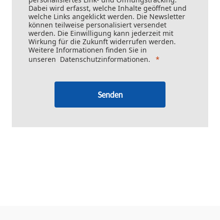
Dabei wird erfasst, welche Inhalte geöffnet und
welche Links angeklickt werden. Die Newsletter
können teilweise personalisiert versendet
werden. Die Einwilligung kann jederzeit mit
Wirkung für die Zukunft widerrufen werden.
Weitere Informationen finden Sie in
unseren
Datenschutzinformationen
.
Senden