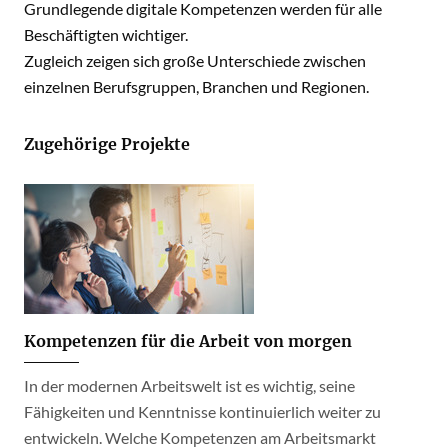
Grundlegende digitale Kompetenzen werden für alle
Beschäftigten wichtiger.
Zugleich zeigen sich große Unterschiede zwischen
einzelnen Berufsgruppen, Branchen und Regionen.
Zugehörige Projekte
Kompetenzen für die Arbeit von morgen
In der modernen Arbeitswelt ist es wichtig, seine
Fähigkeiten und Kenntnisse kontinuierlich weiter zu
entwickeln. Welche Kompetenzen am Arbeitsmarkt