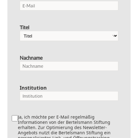
Titel
Nachname
Institution
Ja, ich möchte per E-Mail regelmäßig
Informationen von der Bertelsmann Stiftung
erhalten. Zur Optimierung des Newsletter-
Angebots nutzt die Bertelsmann Stiftung ein
personalisiertes Link- und Öffnungstracking.