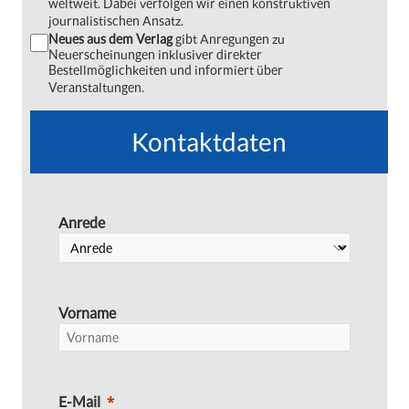
weltweit. Dabei verfolgen wir einen konstruktiven
journalistischen Ansatz.
Neues aus dem Verlag
gibt Anregungen zu
Neuerscheinungen inklusiver direkter
Bestellmöglichkeiten und informiert über
Veranstaltungen.
Kontaktdaten
Anrede
Vorname
E-Mail