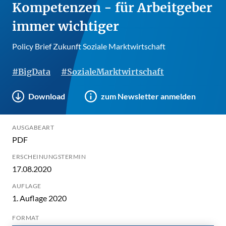
Kompetenzen - für Arbeitgeber
immer wichtiger
Policy Brief Zukunft Soziale Marktwirtschaft
#BigData
#SozialeMarktwirtschaft
Download
zum Newsletter anmelden
AUSGABEART
PDF
ERSCHEINUNGSTERMIN
17.08.2020
AUFLAGE
1. Auflage 2020
FORMAT