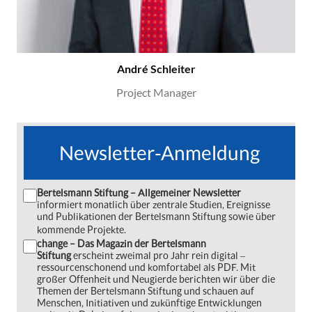
André Schleiter
Project Manager
Newsletter-Anmeldung
Bertelsmann Stiftung – Allgemeiner Newsletter
informiert monatlich über zentrale Studien, Ereignisse
und Publikationen der Bertelsmann Stiftung sowie über
kommende Projekte.
change – Das Magazin der Bertelsmann
Stiftung
erscheint zweimal pro Jahr rein digital ‒
ressourcenschonend und komfortabel als PDF. Mit
großer Offenheit und Neugierde berichten wir über die
Themen der Bertelsmann Stiftung und schauen auf
Menschen, Initiativen und zukünftige Entwicklungen