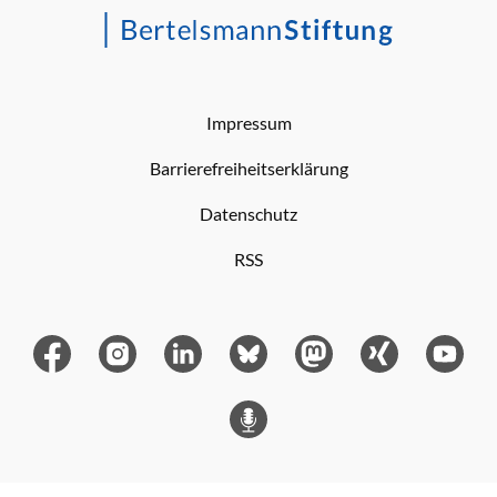
Impressum
Barrierefreiheitserklärung
Datenschutz
RSS