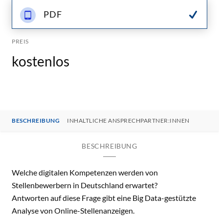
PDF
PREIS
kostenlos
BESCHREIBUNG
INHALTLICHE ANSPRECHPARTNER:INNEN
BESCHREIBUNG
Welche digitalen Kompetenzen werden von
Stellenbewerbern in Deutschland erwartet?
Antworten auf diese Frage gibt eine Big Data-gestützte
Analyse von Online-Stellenanzeigen.