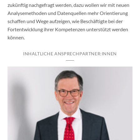
zukünftig nachgefragt werden, dazu wollen wir mit neuen
Analysemethoden und Datenquellen mehr Orientierung
schaffen und Wege aufzeigen, wie Beschäftigte bei der
Fortentwicklung ihrer Kompetenzen unterstützt werden
können.
INHALTLICHE ANSPRECHPARTNER:INNEN