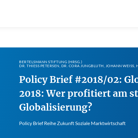
BERTELSMANN STIFTUNG (HRSG.)
DR. THIESS PETERSEN, DR. CORA JUNGBLUTH, JOHANN WEISS, H
Policy Brief #2018/02: Gl
2018: Wer profitiert am s
Globalisierung?
Policy Brief Reihe Zukunft Soziale Marktwirtschaft