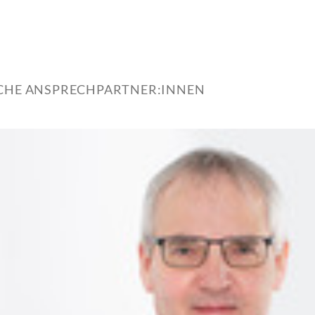
ICHE ANSPRECHPARTNER:INNEN