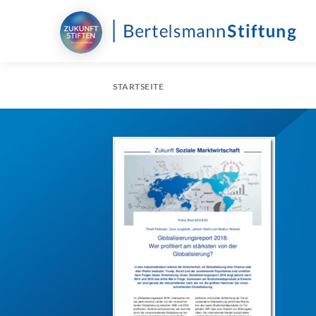
STARTSEITE