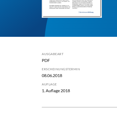
AUSGABEART
PDF
ERSCHEINUNGSTERMIN
08.06.2018
AUFLAGE
1. Auflage 2018