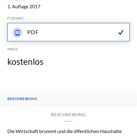
1. Auflage 2017
FORMAT
PDF
PREIS
kostenlos
BESCHREIBUNG
BESCHREIBUNG
Die Wirtschaft brummt und die öffentlichen Haushalte