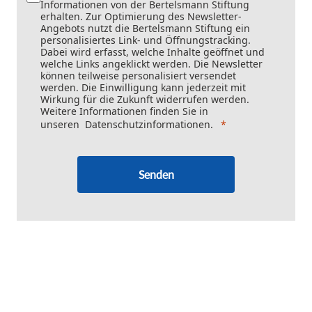
Informationen von der Bertelsmann Stiftung
erhalten. Zur Optimierung des Newsletter-
Angebots nutzt die Bertelsmann Stiftung ein
personalisiertes Link- und Öffnungstracking.
Dabei wird erfasst, welche Inhalte geöffnet und
welche Links angeklickt werden. Die Newsletter
können teilweise personalisiert versendet
werden. Die Einwilligung kann jederzeit mit
Wirkung für die Zukunft widerrufen werden.
Weitere Informationen finden Sie in
unseren
Datenschutzinformationen
.
Senden