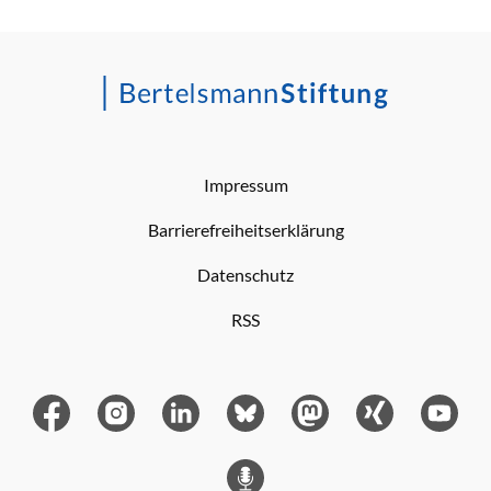
Impressum
Barrierefreiheitserklärung
Datenschutz
RSS