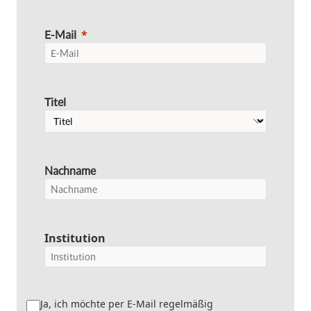
E-Mail
Titel
Nachname
Institution
Ja, ich möchte per E-Mail regelmäßig