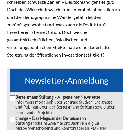
schreiben schwarze Zahlen – Deutschland geht es gut.
Doch das Wirtschaftswachstum kommt nicht bei allen an
und der demographische Wandel gefährdet den
zukünftigen Wohlstand. Was kann die Politik tun?
Investieren ist eine Option. Doch welche
gesamtwirtschaftlichen, fiskalischen und
verteilungspolitischen Effekte hätte eine dauerhafte
Steigerung der öffentlichen Investitionstätigkeit?
Newsletter-Anmeldung
Bertelsmann Stiftung – Allgemeiner Newsletter
informiert monatlich über zentrale Studien, Ereignisse
und Publikationen der Bertelsmann Stiftung sowie über
kommende Projekte.
change – Das Magazin der Bertelsmann
Stiftung
erscheint zweimal pro Jahr rein digital ‒
ressourcenschonend und komfortabel als PDF. Mit