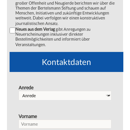
großer Offenheit und Neugierde berichten wir über die
Themen der Bertelsmann Stiftung und schauen auf
Menschen, Initiativen und zukünftige Entwicklungen
weltweit. Dabei verfolgen wir einen konstruktiven
journalistischen Ansatz.
Neues aus dem Verlag
gibt Anregungen zu
Neuerscheinungen inklusiver direkter
Bestellmöglichkeiten und informiert über
Veranstaltungen.
Kontaktdaten
Anrede
Vorname