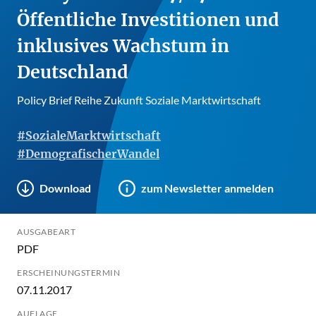
Öffentliche Investitionen und
inklusives Wachstum in
Deutschland
Policy Brief Reihe Zukunft Soziale Marktwirtschaft
#SozialeMarktwirtschaft
#DemografischerWandel
Download
zum Newsletter anmelden
AUSGABEART
PDF
ERSCHEINUNGSTERMIN
07.11.2017
AUFLAGE