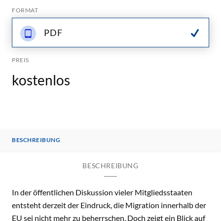
FORMAT
PDF
PREIS
kostenlos
BESCHREIBUNG
BESCHREIBUNG
In der öffentlichen Diskussion vieler Mitgliedsstaaten
entsteht derzeit der Eindruck, die Migration innerhalb der
EU sei nicht mehr zu beherrschen. Doch zeigt ein Blick auf