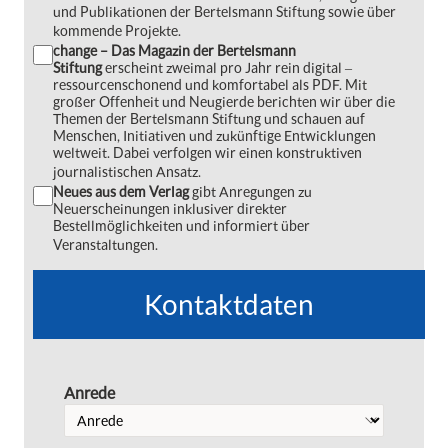
und Publikationen der Bertelsmann Stiftung sowie über
kommende Projekte.
change – Das Magazin der Bertelsmann
Stiftung
erscheint zweimal pro Jahr rein digital ‒
ressourcenschonend und komfortabel als PDF. Mit
großer Offenheit und Neugierde berichten wir über die
Themen der Bertelsmann Stiftung und schauen auf
Menschen, Initiativen und zukünftige Entwicklungen
weltweit. Dabei verfolgen wir einen konstruktiven
journalistischen Ansatz.
Neues aus dem Verlag
gibt Anregungen zu
Neuerscheinungen inklusiver direkter
Bestellmöglichkeiten und informiert über
Veranstaltungen.
Kontaktdaten
Anrede