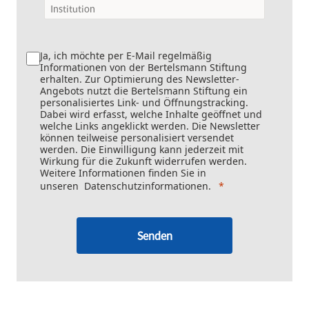
Ja, ich möchte per E-Mail regelmäßig
Informationen von der Bertelsmann Stiftung
erhalten. Zur Optimierung des Newsletter-
Angebots nutzt die Bertelsmann Stiftung ein
personalisiertes Link- und Öffnungstracking.
Dabei wird erfasst, welche Inhalte geöffnet und
welche Links angeklickt werden. Die Newsletter
können teilweise personalisiert versendet
werden. Die Einwilligung kann jederzeit mit
Wirkung für die Zukunft widerrufen werden.
Weitere Informationen finden Sie in
unseren
Datenschutzinformationen
.
Senden