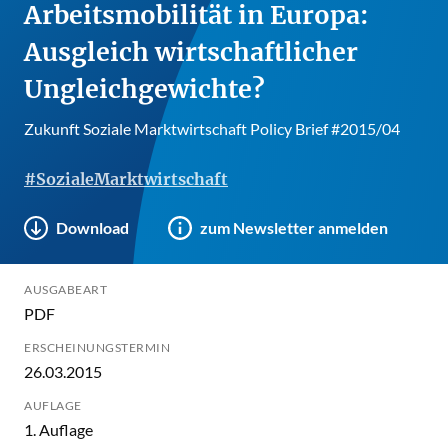
Arbeitsmobilität in Europa:
Ausgleich wirtschaftlicher
Ungleichgewichte?
Zukunft Soziale Marktwirtschaft Policy Brief #2015/04
#SozialeMarktwirtschaft
Download
zum Newsletter anmelden
AUSGABEART
PDF
ERSCHEINUNGSTERMIN
26.03.2015
AUFLAGE
1. Auflage