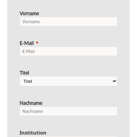
Vorname
E-Mail
Titel
Nachname
Institution