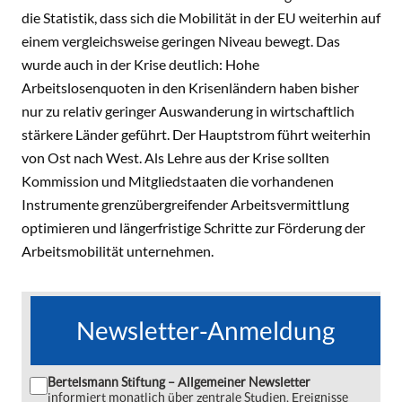
die Statistik, dass sich die Mobilität in der EU weiterhin auf
einem vergleichsweise geringen Niveau bewegt. Das
wurde auch in der Krise deutlich: Hohe
Arbeitslosenquoten in den Krisenländern haben bisher
nur zu relativ geringer Auswanderung in wirtschaftlich
stärkere Länder geführt. Der Hauptstrom führt weiterhin
von Ost nach West. Als Lehre aus der Krise sollten
Kommission und Mitgliedstaaten die vorhandenen
Instrumente grenzübergreifender Arbeitsvermittlung
optimieren und längerfristige Schritte zur Förderung der
Arbeitsmobilität unternehmen.
Newsletter-Anmeldung
Bertelsmann Stiftung – Allgemeiner Newsletter
informiert monatlich über zentrale Studien, Ereignisse