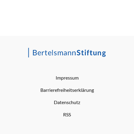
Impressum
Barrierefreiheitserklärung
Datenschutz
RSS