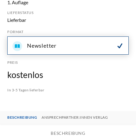
1. Auflage
LIEFERSTATUS
Lieferbar
FORMAT
Newsletter
PREIS
kostenlos
In 3-5 Tagen lieferbar
BESCHREIBUNG
ANSPRECHPARTNER:INNEN VERLAG
BESCHREIBUNG