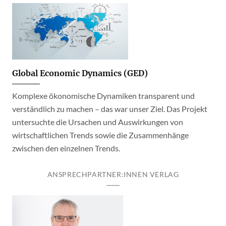
Global Economic Dynamics (GED)
Komplexe ökonomische Dynamiken transparent und
verständlich zu machen – das war unser Ziel. Das Projekt
untersuchte die Ursachen und Auswirkungen von
wirtschaftlichen Trends sowie die Zusammenhänge
zwischen den einzelnen Trends.
ANSPRECHPARTNER:INNEN VERLAG