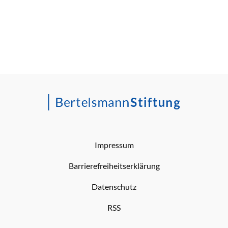
Impressum
Barrierefreiheitserklärung
Datenschutz
RSS