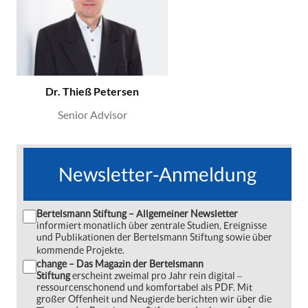
Dr. Thieß Petersen
Senior Advisor
Newsletter-Anmeldung
Bertelsmann Stiftung – Allgemeiner Newsletter
informiert monatlich über zentrale Studien, Ereignisse
und Publikationen der Bertelsmann Stiftung sowie über
kommende Projekte.
change – Das Magazin der Bertelsmann
Stiftung
erscheint zweimal pro Jahr rein digital ‒
ressourcenschonend und komfortabel als PDF. Mit
großer Offenheit und Neugierde berichten wir über die