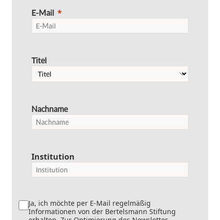
E-Mail
Titel
Nachname
Institution
Ja, ich möchte per E-Mail regelmäßig
Informationen von der Bertelsmann Stiftung
erhalten. Zur Optimierung des Newsletter-