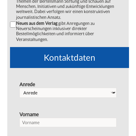
Themen der Bertelsmann Stiftung und schauen auf
Menschen, Initiativen und zukünftige Entwicklungen
weltweit. Dabei verfolgen wir einen konstruktiven
journalistischen Ansatz.
Neues aus dem Verlag
gibt Anregungen zu
Neuerscheinungen inklusiver direkter
Bestellmöglichkeiten und informiert über
Veranstaltungen.
Kontaktdaten
Anrede
Vorname