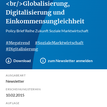
<br/>Globalisierung,
Digitalisierung und
Einkommensungleichheit
Policy Brief Reihe Zukunft Soziale Marktwirtschaft
#Megatrend
#SozialeMarktwirtschaft
#Digitalisierung
Download
zum Newsletter anmelden
AUSGABEART
Newsletter
ERSCHEINUNGSTERMIN
10.02.2015
AUFLAGE