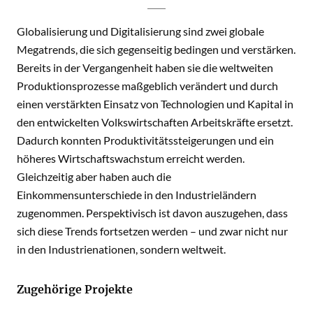
Globalisierung und Digitalisierung sind zwei globale
Megatrends, die sich gegenseitig bedingen und verstärken.
Bereits in der Vergangenheit haben sie die weltweiten
Produktionsprozesse maßgeblich verändert und durch
einen verstärkten Einsatz von Technologien und Kapital in
den entwickelten Volkswirtschaften Arbeitskräfte ersetzt.
Dadurch konnten Produktivitätssteigerungen und ein
höheres Wirtschaftswachstum erreicht werden.
Gleichzeitig aber haben auch die
Einkommensunterschiede in den Industrieländern
zugenommen. Perspektivisch ist davon auszugehen, dass
sich diese Trends fortsetzen werden – und zwar nicht nur
in den Industrienationen, sondern weltweit.
Zugehörige Projekte