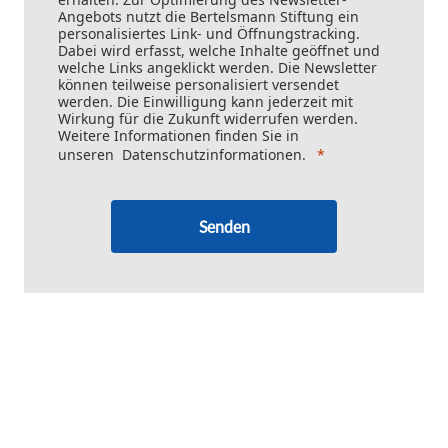
Angebots nutzt die Bertelsmann Stiftung ein
personalisiertes Link- und Öffnungstracking.
Dabei wird erfasst, welche Inhalte geöffnet und
welche Links angeklickt werden. Die Newsletter
können teilweise personalisiert versendet
werden. Die Einwilligung kann jederzeit mit
Wirkung für die Zukunft widerrufen werden.
Weitere Informationen finden Sie in
unseren
Datenschutzinformationen
.
Senden