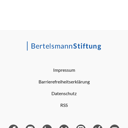
Impressum
Barrierefreiheitserklärung
Datenschutz
RSS