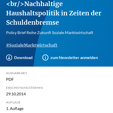
<br/>Nachhaltige
Haushaltspolitik in Zeiten der
Schuldenbremse
Policy Brief Reihe Zukunft Soziale Marktwirtschaft
#SozialeMarktwirtschaft
Download
zum Newsletter anmelden
AUSGABEART
PDF
ERSCHEINUNGSTERMIN
29.10.2014
AUFLAGE
1. Auflage