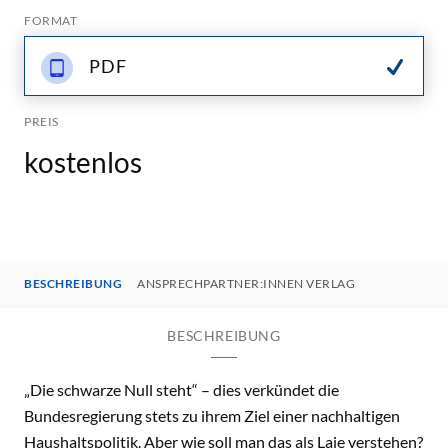
FORMAT
PDF
PREIS
kostenlos
BESCHREIBUNG
ANSPRECHPARTNER:INNEN VERLAG
BESCHREIBUNG
„Die schwarze Null steht“ – dies verkündet die
Bundesregierung stets zu ihrem Ziel einer nachhaltigen
Haushaltspolitik. Aber wie soll man das als Laie verstehen?