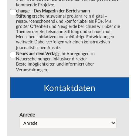
kommende Projekte.
change – Das Magazin der Bertelsmann
Stiftung
erscheint zweimal pro Jahr rein digital ‒
ressourcenschonend und komfortabel als PDF. Mit
großer Offenheit und Neugierde berichten wir über die
Themen der Bertelsmann Stiftung und schauen auf
Menschen, Initiativen und zukünftige Entwicklungen
weltweit. Dabei verfolgen wir einen konstruktiven
journalistischen Ansatz.
Neues aus dem Verlag
gibt Anregungen zu
Neuerscheinungen inklusiver direkter
Bestellmöglichkeiten und informiert über
Veranstaltungen.
Kontaktdaten
Anrede