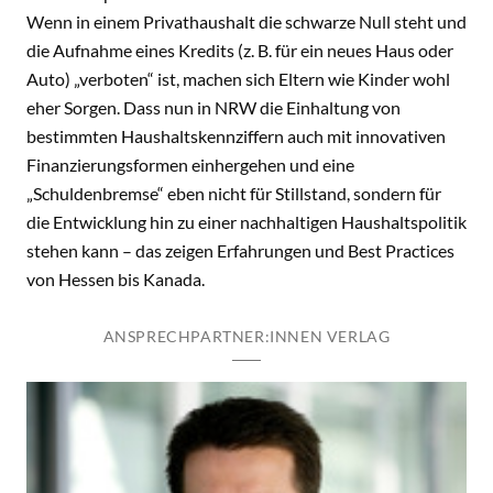
Wenn in einem Privathaushalt die schwarze Null steht und
die Aufnahme eines Kredits (z. B. für ein neues Haus oder
Auto) „verboten“ ist, machen sich Eltern wie Kinder wohl
eher Sorgen. Dass nun in NRW die Einhaltung von
bestimmten Haushaltskennziffern auch mit innovativen
Finanzierungsformen einhergehen und eine
„Schuldenbremse“ eben nicht für Stillstand, sondern für
die Entwicklung hin zu einer nachhaltigen Haushaltspolitik
stehen kann – das zeigen Erfahrungen und Best Practices
von Hessen bis Kanada.
ANSPRECHPARTNER:INNEN VERLAG