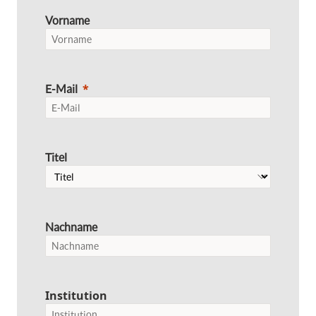
Vorname
E-Mail
Titel
Nachname
Institution