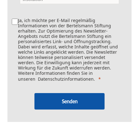
Ja, ich möchte per E-Mail regelmäßig
Informationen von der Bertelsmann Stiftung
erhalten. Zur Optimierung des Newsletter-
Angebots nutzt die Bertelsmann Stiftung ein
personalisiertes Link- und Öffnungstracking.
Dabei wird erfasst, welche Inhalte geöffnet und
welche Links angeklickt werden. Die Newsletter
können teilweise personalisiert versendet
werden. Die Einwilligung kann jederzeit mit
Wirkung für die Zukunft widerrufen werden.
Weitere Informationen finden Sie in
unseren
Datenschutzinformationen
.
Senden