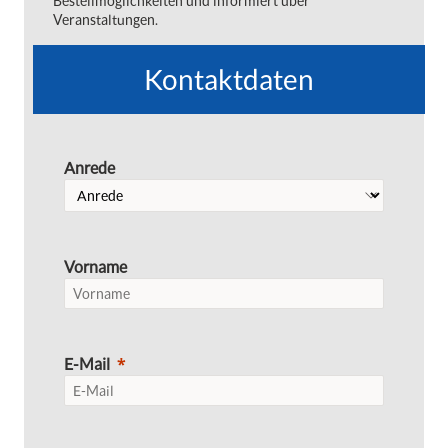
Bestellmöglichkeiten und informiert über
Veranstaltungen.
Kontaktdaten
Anrede
Vorname
E-Mail