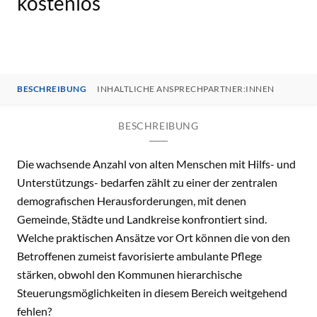
kostenlos
BESCHREIBUNG
INHALTLICHE ANSPRECHPARTNER:INNEN
BESCHREIBUNG
Die wachsende Anzahl von alten Menschen mit Hilfs- und
Unterstützungs- bedarfen zählt zu einer der zentralen
demografischen Herausforderungen, mit denen
Gemeinde, Städte und Landkreise konfrontiert sind.
Welche praktischen Ansätze vor Ort können die von den
Betroffenen zumeist favorisierte ambulante Pflege
stärken, obwohl den Kommunen hierarchische
Steuerungsmöglichkeiten in diesem Bereich weitgehend
fehlen?