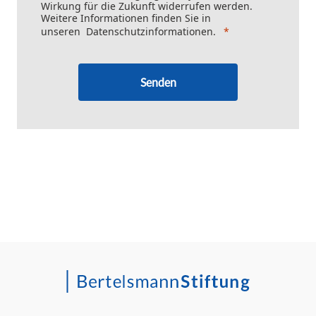
Wirkung für die Zukunft widerrufen werden.
Weitere Informationen finden Sie in
unseren
Datenschutzinformationen
.
Senden