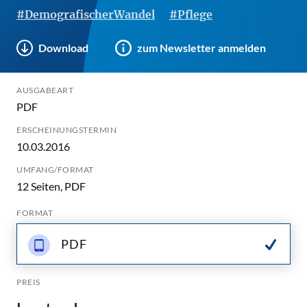
#DemografischerWandel
#Pflege
Download
zum Newsletter anmelden
AUSGABEART
PDF
ERSCHEINUNGSTERMIN
10.03.2016
UMFANG/FORMAT
12 Seiten, PDF
FORMAT
PDF
PREIS