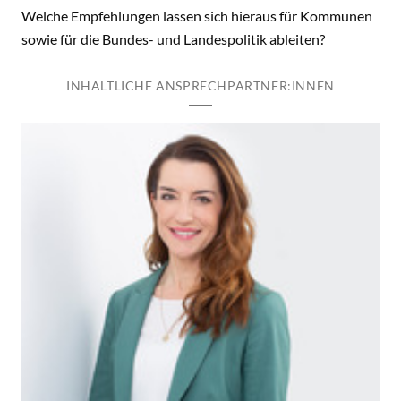
Welche Empfehlungen lassen sich hieraus für Kommunen
sowie für die Bundes- und Landespolitik ableiten?
INHALTLICHE ANSPRECHPARTNER:INNEN