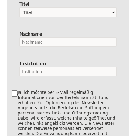
Titel
Nachname
Institution
Ja, ich möchte per E-Mail regelmäßig
Informationen von der Bertelsmann Stiftung
erhalten. Zur Optimierung des Newsletter-
Angebots nutzt die Bertelsmann Stiftung ein
personalisiertes Link- und Öffnungstracking.
Dabei wird erfasst, welche Inhalte geöffnet und
welche Links angeklickt werden. Die Newsletter
können teilweise personalisiert versendet
werden. Die Einwilligung kann jederzeit mit