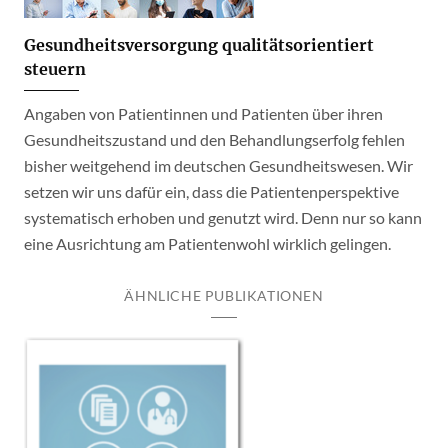
Gesundheitsversorgung qualitätsorientiert
steuern
Angaben von Patientinnen und Patienten über ihren
Gesundheitszustand und den Behandlungserfolg fehlen
bisher weitgehend im deutschen Gesundheitswesen. Wir
setzen wir uns dafür ein, dass die Patientenperspektive
systematisch erhoben und genutzt wird. Denn nur so kann
eine Ausrichtung am Patientenwohl wirklich gelingen.
ÄHNLICHE PUBLIKATIONEN