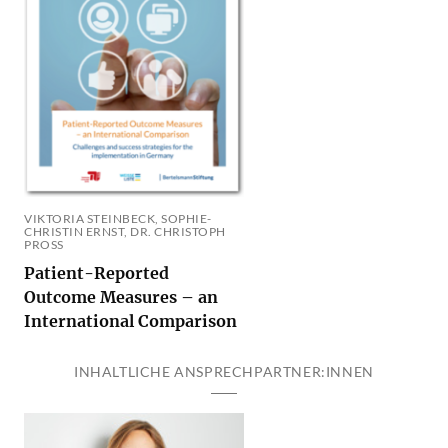
VIKTORIA STEINBECK, SOPHIE-
CHRISTIN ERNST, DR. CHRISTOPH
PROSS
Patient-Reported
Outcome Measures – an
International Comparison
INHALTLICHE ANSPRECHPARTNER:INNEN