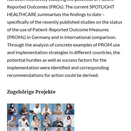
Reported Outcomes (PROs). The current SPOTLIGHT
HEALTHCARE summarises the findings to date –
specifically of the recently published studies on the status
of the use of Patient-Reported Outcome Measures
(PROMs) in Germany and in international comparison.
Through the analysis of concrete examples of PROM use
and implementation strategies in different countries, the
potential hurdles as well as success factors for the
implementation were identified and corresponding
recommendations for action could be derived.
Zugehörige Projekte