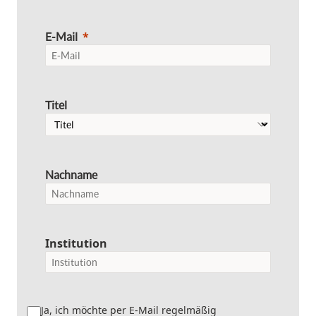
E-Mail
Titel
Nachname
Institution
Ja, ich möchte per E-Mail regelmäßig