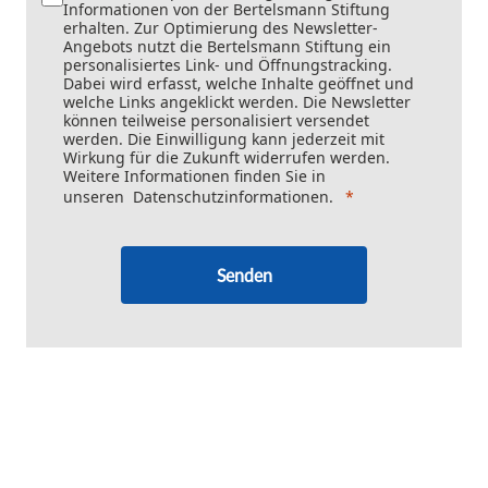
Informationen von der Bertelsmann Stiftung
erhalten. Zur Optimierung des Newsletter-
Angebots nutzt die Bertelsmann Stiftung ein
personalisiertes Link- und Öffnungstracking.
Dabei wird erfasst, welche Inhalte geöffnet und
welche Links angeklickt werden. Die Newsletter
können teilweise personalisiert versendet
werden. Die Einwilligung kann jederzeit mit
Wirkung für die Zukunft widerrufen werden.
Weitere Informationen finden Sie in
unseren
Datenschutzinformationen
.
Senden