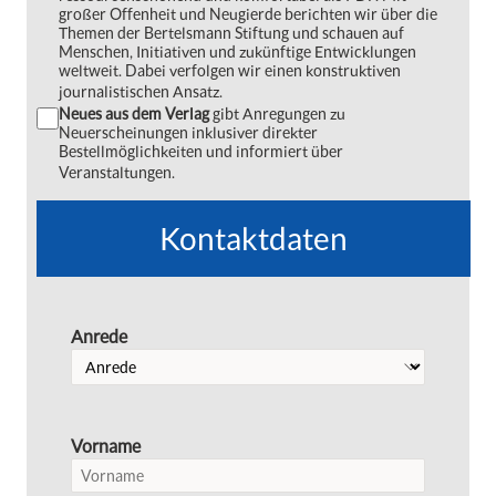
großer Offenheit und Neugierde berichten wir über die
Themen der Bertelsmann Stiftung und schauen auf
Menschen, Initiativen und zukünftige Entwicklungen
weltweit. Dabei verfolgen wir einen konstruktiven
journalistischen Ansatz.
Neues aus dem Verlag
gibt Anregungen zu
Neuerscheinungen inklusiver direkter
Bestellmöglichkeiten und informiert über
Veranstaltungen.
Kontaktdaten
Anrede
Vorname