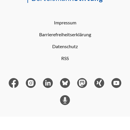
Impressum
Barrierefreiheitserklärung
Datenschutz
RSS