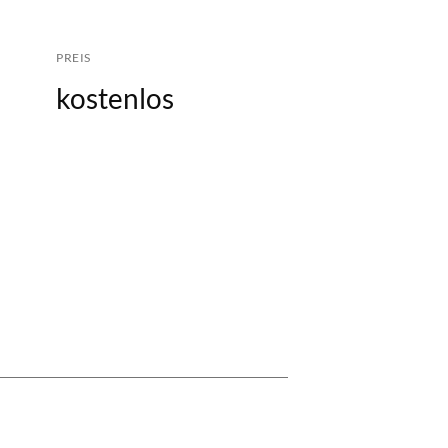
PREIS
kostenlos