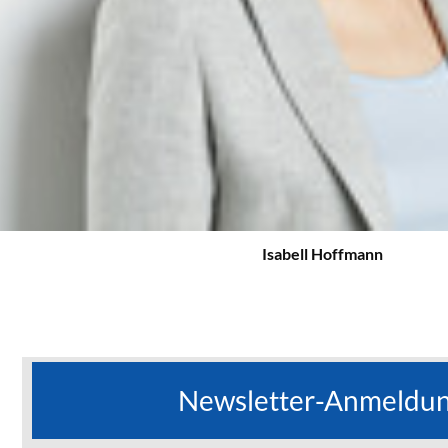
Isabell Hoffmann
Newsletter-Anmeldu