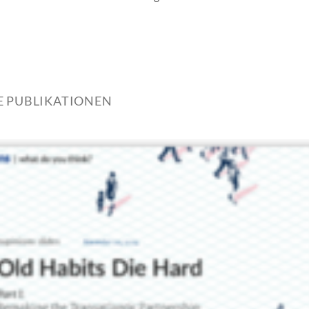
E PUBLIKATIONEN