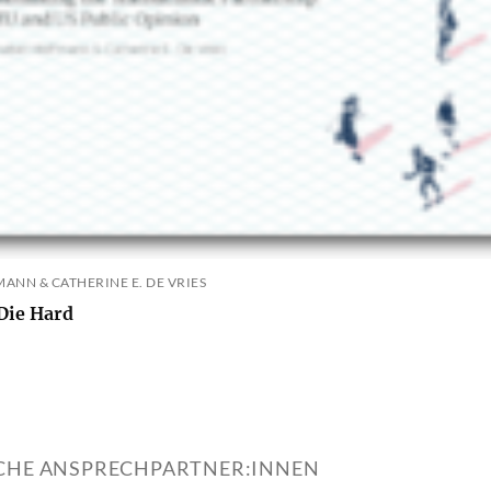
ANN & CATHERINE E. DE VRIES
 Die Hard
ICHE ANSPRECHPARTNER:INNEN