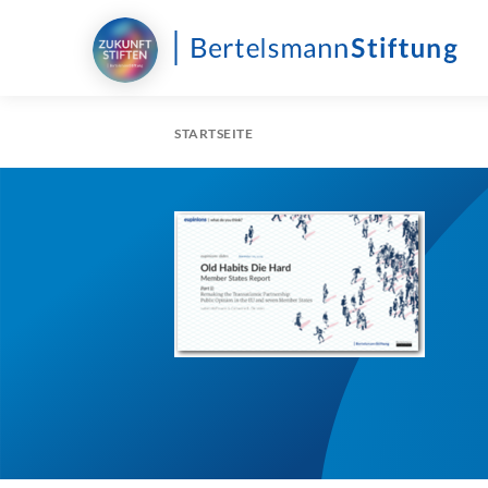
STARTSEITE