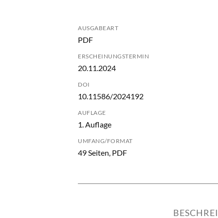
AUSGABEART
PDF
ERSCHEINUNGSTERMIN
20.11.2024
DOI
10.11586/2024192
AUFLAGE
1. Auflage
UMFANG/FORMAT
49 Seiten, PDF
BESCHRE