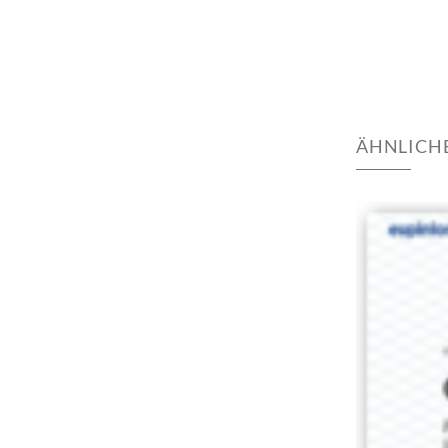
ÄHNLICH