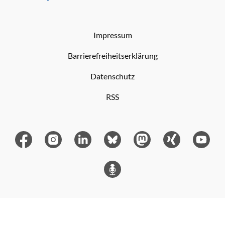
Impressum
Barrierefreiheitserklärung
Datenschutz
RSS