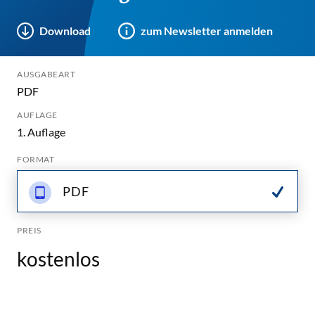
Download
zum Newsletter anmelden
AUSGABEART
PDF
AUFLAGE
1. Auflage
FORMAT
PDF
PREIS
kostenlos