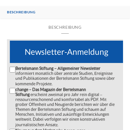
BESCHREIBUNG
BESCHREIBUNG
Newsletter-Anmeldung
Bertelsmann Stiftung – Allgemeiner Newsletter
informiert monatlich über zentrale Studien, Ereignisse
und Publikationen der Bertelsmann Stiftung sowie über
kommende Projekte.
change – Das Magazin der Bertelsmann
Stiftung
erscheint zweimal pro Jahr rein digital ‒
ressourcenschonend und komfortabel als PDF. Mit
großer Offenheit und Neugierde berichten wir über die
Themen der Bertelsmann Stiftung und schauen auf
Menschen, Initiativen und zukünftige Entwicklungen
weltweit. Dabei verfolgen wir einen konstruktiven
journalistischen Ansatz.