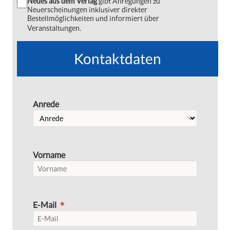
Neues aus dem Verlag
gibt Anregungen zu
Neuerscheinungen inklusiver direkter
Bestellmöglichkeiten und informiert über
Veranstaltungen.
Kontaktdaten
Anrede
Vorname
E-Mail