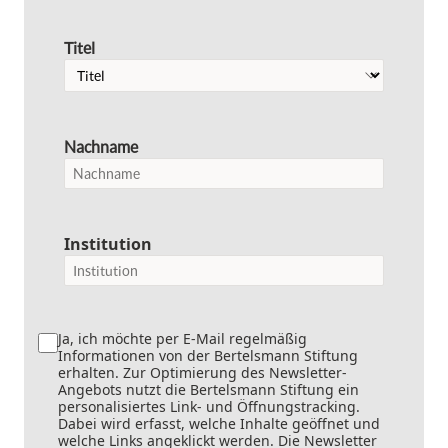
Titel
Nachname
Institution
Ja, ich möchte per E-Mail regelmäßig
Informationen von der Bertelsmann Stiftung
erhalten. Zur Optimierung des Newsletter-
Angebots nutzt die Bertelsmann Stiftung ein
personalisiertes Link- und Öffnungstracking.
Dabei wird erfasst, welche Inhalte geöffnet und
welche Links angeklickt werden. Die Newsletter