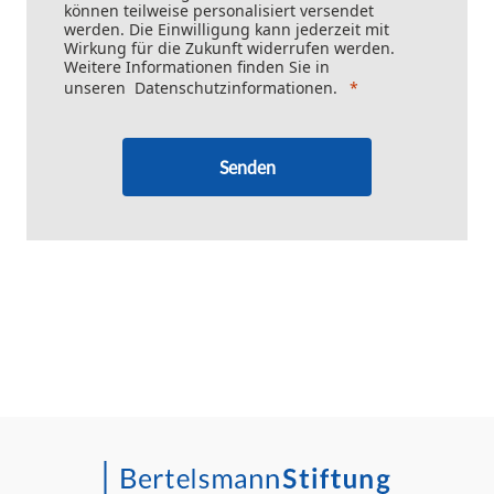
können teilweise personalisiert versendet
werden. Die Einwilligung kann jederzeit mit
Wirkung für die Zukunft widerrufen werden.
Weitere Informationen finden Sie in
unseren
Datenschutzinformationen
.
Senden