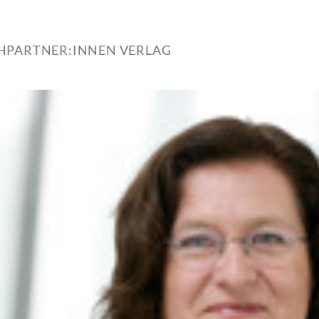
HPARTNER:INNEN VERLAG