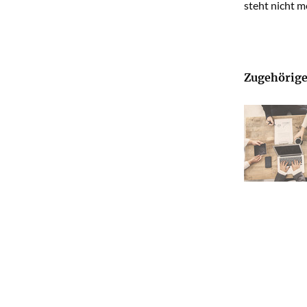
steht nicht 
Zugehörige