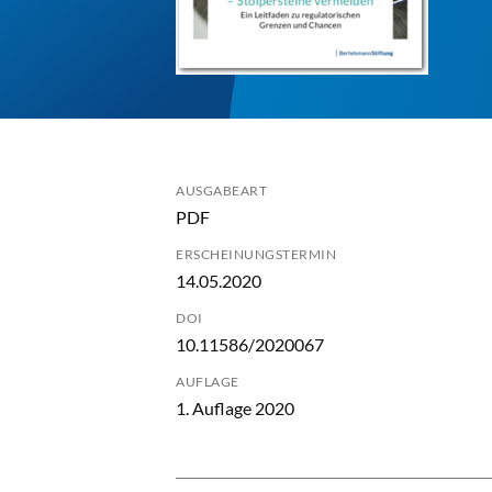
AUSGABEART
PDF
ERSCHEINUNGSTERMIN
14.05.2020
DOI
10.11586/2020067
AUFLAGE
1. Auflage 2020