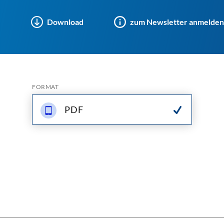
Download
zum Newsletter anmelden
FORMAT
PDF