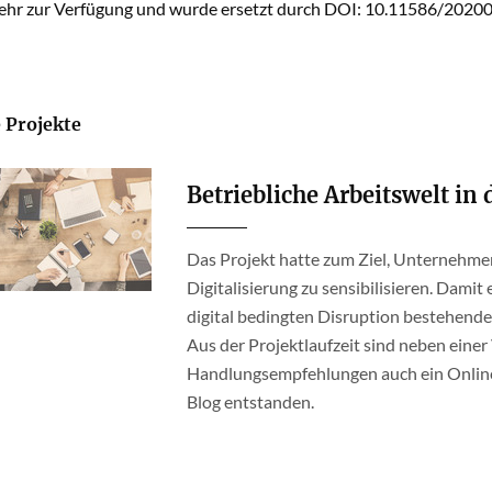
mehr zur Verfügung und wurde ersetzt durch DOI: 10.11586/2020
 Projekte
Betriebliche Arbeitswelt in 
Das Projekt hatte zum Ziel, Unternehme
Digitalisierung zu sensibilisieren. Dami
digital bedingten Disruption bestehend
Aus der Projektlaufzeit sind neben einer
Handlungsempfehlungen auch ein Online-
Blog entstanden.