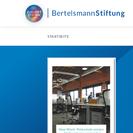
STARTSEITE