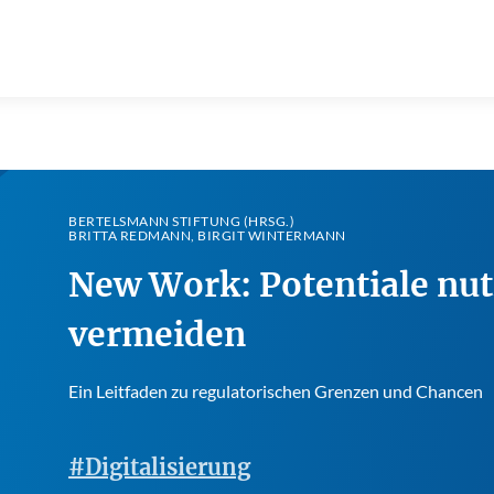
BERTELSMANN STIFTUNG (HRSG.)
BRITTA REDMANN, BIRGIT WINTERMANN
New Work: Potentiale nut
vermeiden
Ein Leitfaden zu regulatorischen Grenzen und Chancen
#Digitalisierung