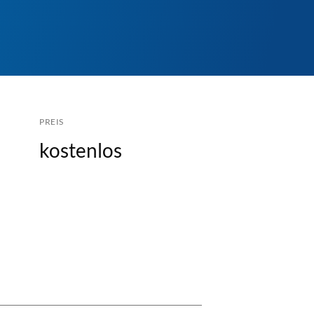
PREIS
kostenlos