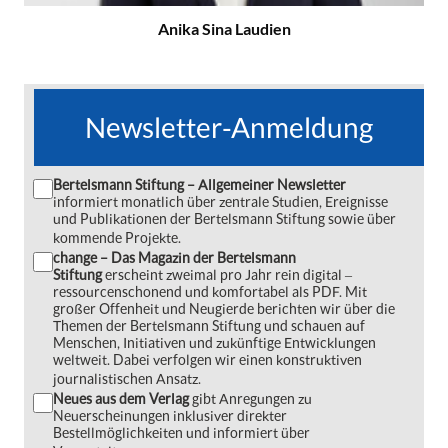
Anika Sina Laudien
Newsletter-Anmeldung
Bertelsmann Stiftung – Allgemeiner Newsletter
informiert monatlich über zentrale Studien, Ereignisse
und Publikationen der Bertelsmann Stiftung sowie über
kommende Projekte.
change – Das Magazin der Bertelsmann
Stiftung
erscheint zweimal pro Jahr rein digital ‒
ressourcenschonend und komfortabel als PDF. Mit
großer Offenheit und Neugierde berichten wir über die
Themen der Bertelsmann Stiftung und schauen auf
Menschen, Initiativen und zukünftige Entwicklungen
weltweit. Dabei verfolgen wir einen konstruktiven
journalistischen Ansatz.
Neues aus dem Verlag
gibt Anregungen zu
Neuerscheinungen inklusiver direkter
Bestellmöglichkeiten und informiert über