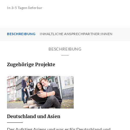
In 3-5 Tagen lieferbar
BESCHREIBUNG
INHALTLICHE ANSPRECHPARTNER:INNEN
BESCHREIBUNG
Zugehörige Projekte
Deutschland und Asien
Der Aufstieg Asiens und was er für Deutschland und