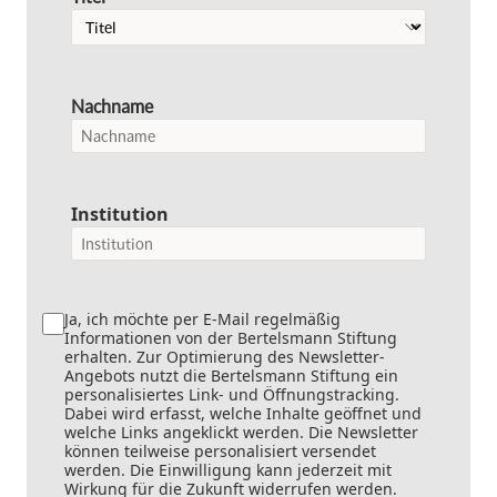
Nachname
Institution
Ja, ich möchte per E-Mail regelmäßig
Informationen von der Bertelsmann Stiftung
erhalten. Zur Optimierung des Newsletter-
Angebots nutzt die Bertelsmann Stiftung ein
personalisiertes Link- und Öffnungstracking.
Dabei wird erfasst, welche Inhalte geöffnet und
welche Links angeklickt werden. Die Newsletter
können teilweise personalisiert versendet
werden. Die Einwilligung kann jederzeit mit
Wirkung für die Zukunft widerrufen werden.