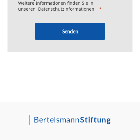
Weitere Informationen finden Sie in
unseren
Datenschutzinformationen
.
Senden