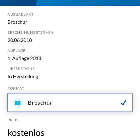
AUSGABEART
Broschur
ERSCHEINUNGSTERMIN
20.06.2018
AUFLAGE
1. Auflage 2018
LIEFERSTATUS
In Herstellung
FORMAT
Broschur
PREIS
kostenlos