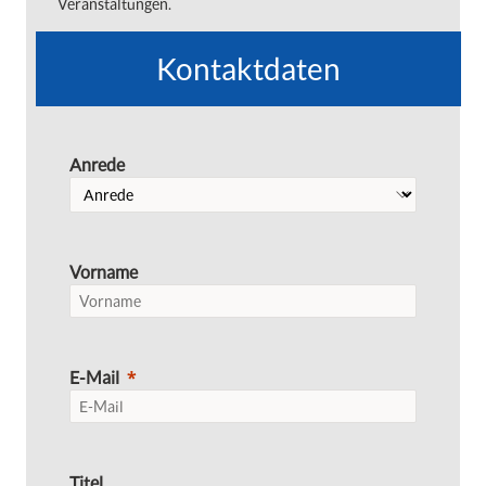
Veranstaltungen.
Kontaktdaten
Anrede
Vorname
E-Mail
Titel