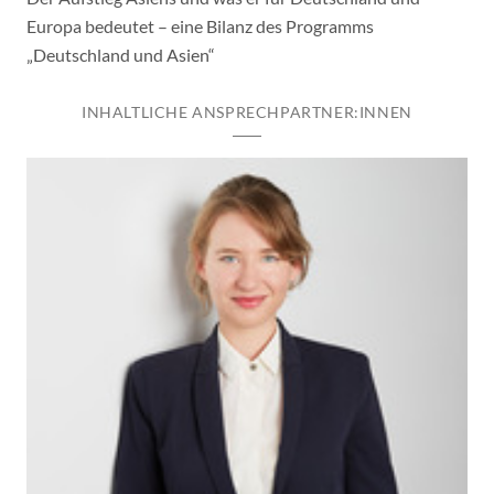
Europa bedeutet – eine Bilanz des Programms
„Deutschland und Asien“
INHALTLICHE ANSPRECHPARTNER:INNEN