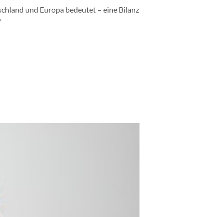
schland und Europa bedeutet – eine Bilanz
“