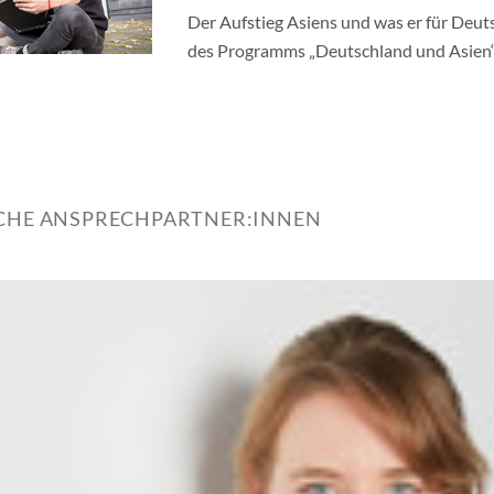
Der Aufstieg Asiens und was er für Deut
des Programms „Deutschland und Asien
ICHE ANSPRECHPARTNER:INNEN