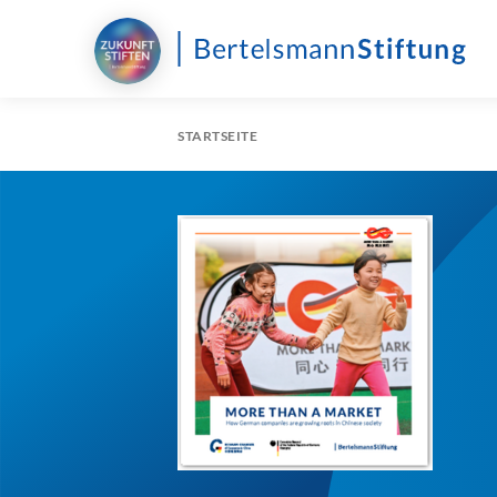
STARTSEITE