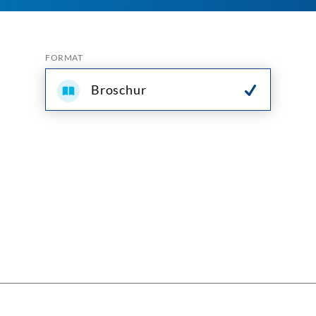
FORMAT
Broschur