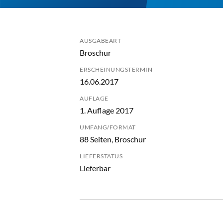
AUSGABEART
Broschur
ERSCHEINUNGSTERMIN
16.06.2017
AUFLAGE
1. Auflage 2017
UMFANG/FORMAT
88 Seiten, Broschur
LIEFERSTATUS
Lieferbar