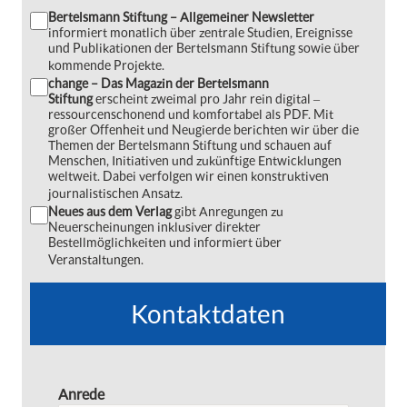
Bertelsmann Stiftung – Allgemeiner Newsletter
informiert monatlich über zentrale Studien, Ereignisse
und Publikationen der Bertelsmann Stiftung sowie über
kommende Projekte.
change – Das Magazin der Bertelsmann
Stiftung
erscheint zweimal pro Jahr rein digital ‒
ressourcenschonend und komfortabel als PDF. Mit
großer Offenheit und Neugierde berichten wir über die
Themen der Bertelsmann Stiftung und schauen auf
Menschen, Initiativen und zukünftige Entwicklungen
weltweit. Dabei verfolgen wir einen konstruktiven
journalistischen Ansatz.
Neues aus dem Verlag
gibt Anregungen zu
Neuerscheinungen inklusiver direkter
Bestellmöglichkeiten und informiert über
Veranstaltungen.
Kontaktdaten
Anrede