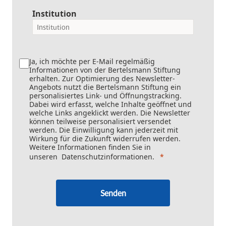
Institution
Ja, ich möchte per E-Mail regelmäßig
Informationen von der Bertelsmann Stiftung
erhalten. Zur Optimierung des Newsletter-
Angebots nutzt die Bertelsmann Stiftung ein
personalisiertes Link- und Öffnungstracking.
Dabei wird erfasst, welche Inhalte geöffnet und
welche Links angeklickt werden. Die Newsletter
können teilweise personalisiert versendet
werden. Die Einwilligung kann jederzeit mit
Wirkung für die Zukunft widerrufen werden.
Weitere Informationen finden Sie in
unseren
Datenschutzinformationen
.
Senden