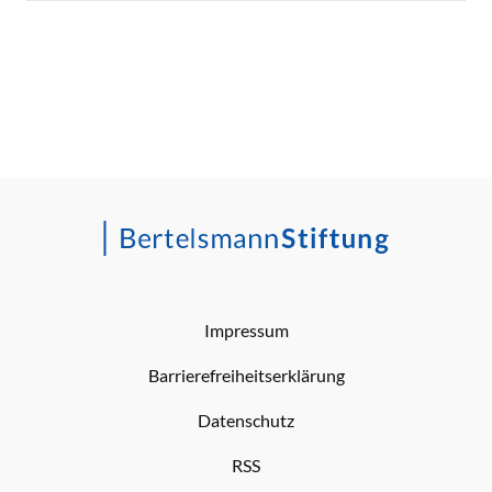
Impressum
Barrierefreiheitserklärung
Datenschutz
RSS