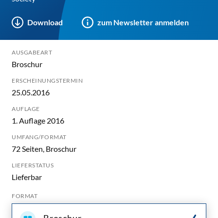
Download
zum Newsletter anmelden
AUSGABEART
Broschur
ERSCHEINUNGSTERMIN
25.05.2016
AUFLAGE
1. Auflage 2016
UMFANG/FORMAT
72 Seiten, Broschur
LIEFERSTATUS
Lieferbar
FORMAT