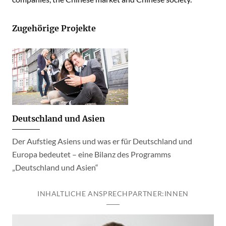
Zugehörige Projekte
Deutschland und Asien
Der Aufstieg Asiens und was er für Deutschland und
Europa bedeutet – eine Bilanz des Programms
„Deutschland und Asien“
INHALTLICHE ANSPRECHPARTNER:INNEN