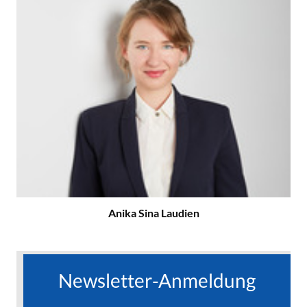
Anika Sina Laudien
Newsletter-Anmeldung