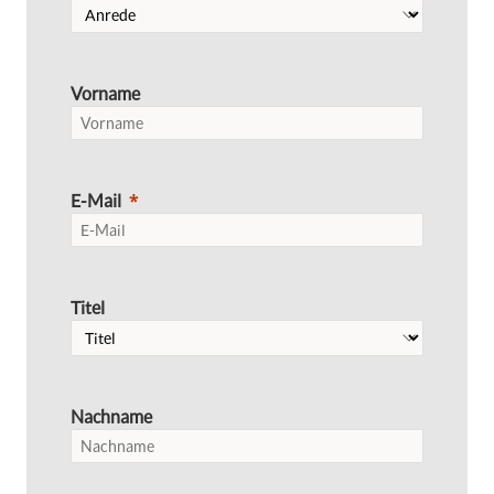
Vorname
E-Mail
Titel
Nachname