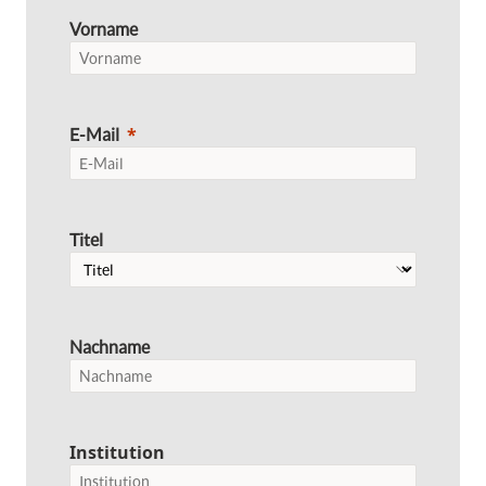
Vorname
E-Mail
Titel
Nachname
Institution