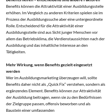
Benefits können die Attraktivität einer Ausbildungsstelle
erhöhen. Im Vergleich zu anderen Kriterien spielen sie im
Prozess der Ausbildungssuche aber eine untergeordnete
Rolle. Entscheidend für die Attraktivität einer
Ausbildungsstelle sind aus Sicht junger Menschen vor
allem das Betriebsklima, die Verdienstaussichten nach der
Ausbildung und das inhaltliche Interesse an den
Tätigkeiten.
Mehr Wirkung, wenn Benefits gezielt eingesetzt
werden
Wer im Ausbildungsmarketing überzeugen will, sollte
Benefits daher nicht als „Quick Fix“ verstehen, sondern als
ergänzendes Element. Benefits können zur Attraktivität
der Ausbildung beitragen, wenn sie zu den Bedürfnissen
der Zielgruppe passen, offensiv beworben und als
Baustein einer umfassenden