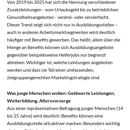
Von 2019 bis 2025 hat sich die Nennung verschiedener
Zusatzleistungen - vom Urlaubsgeld bis zu betrieblichen
Gesundheitsangeboten - verdrei- oder vervierfacht.
Dieser Trend zeigt sich nicht nur in Ausbildungsstellen –
auch in anderen Arbeitsmarktsegmenten wird deutlich
häufiger mit Benefits geworben. Das heißt, allein über die
Menge an Benefits können sich Ausbildungsangebote
gegenüber beispielsweise Helferjobs nur begrenzt
abheben. Wichtiger ist, welche Leistungen angeboten
werden und dass sie Teil einer umfassenden,
zielgruppengerechten Marketingstrategie sind.
Was junge Menschen wollen: Geldwerte Leistungen,
Weiterbildung, Altersvorsorge
Aus einer repräsentativen Befragung junger Menschen (14
bis 25 Jahre) wird deutlich: Benefits können eine
Ausbildungsstelle attraktiver machen. Besonders wichtig