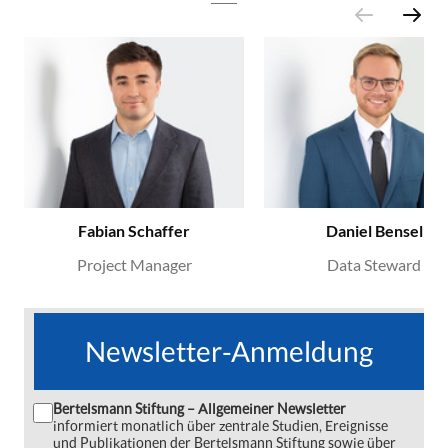
Fabian Schaffer
Daniel Bensel
Project Manager
Data Steward
Newsletter-Anmeldung
Bertelsmann Stiftung – Allgemeiner Newsletter
informiert monatlich über zentrale Studien, Ereignisse
und Publikationen der Bertelsmann Stiftung sowie über