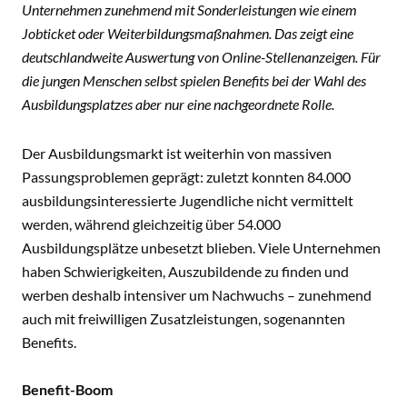
Unternehmen zunehmend mit Sonderleistungen wie einem
Jobticket oder Weiterbildungsmaßnahmen. Das zeigt eine
deutschlandweite Auswertung von Online-Stellenanzeigen. Für
die jungen Menschen selbst spielen Benefits bei der Wahl des
Ausbildungsplatzes aber nur eine nachgeordnete Rolle.
Der Ausbildungsmarkt ist weiterhin von massiven
Passungsproblemen geprägt: zuletzt konnten 84.000
ausbildungsinteressierte Jugendliche nicht vermittelt
werden, während gleichzeitig über 54.000
Ausbildungsplätze unbesetzt blieben. Viele Unternehmen
haben Schwierigkeiten, Auszubildende zu finden und
werben deshalb intensiver um Nachwuchs – zunehmend
auch mit freiwilligen Zusatzleistungen, sogenannten
Benefits.
Benefit-Boom