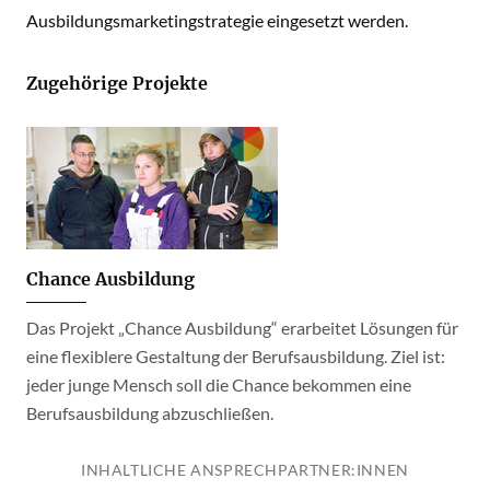
Ausbildungsmarketingstrategie eingesetzt werden.
Zugehörige Projekte
Chance Ausbildung
Das Projekt „Chance Ausbildung“ erarbeitet Lösungen für
eine flexiblere Gestaltung der Berufsausbildung. Ziel ist:
jeder junge Mensch soll die Chance bekommen eine
Berufsausbildung abzuschließen.
INHALTLICHE ANSPRECHPARTNER:INNEN