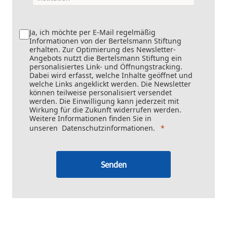
Ja, ich möchte per E-Mail regelmäßig
Informationen von der Bertelsmann Stiftung
erhalten. Zur Optimierung des Newsletter-
Angebots nutzt die Bertelsmann Stiftung ein
personalisiertes Link- und Öffnungstracking.
Dabei wird erfasst, welche Inhalte geöffnet und
welche Links angeklickt werden. Die Newsletter
können teilweise personalisiert versendet
werden. Die Einwilligung kann jederzeit mit
Wirkung für die Zukunft widerrufen werden.
Weitere Informationen finden Sie in
unseren
Datenschutzinformationen
.
Senden