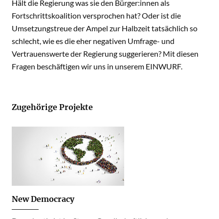
Hält die Regierung was sie den Bürger:innen als
Fortschrittskoalition versprochen hat? Oder ist die
Umsetzungstreue der Ampel zur Halbzeit tatsächlich so
schlecht, wie es die eher negativen Umfrage- und
Vertrauenswerte der Regierung suggerieren? Mit diesen
Fragen beschäftigen wir uns in unserem EINWURF.
Zugehörige Projekte
New Democracy