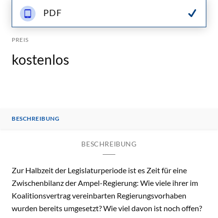
PDF
PREIS
kostenlos
BESCHREIBUNG
BESCHREIBUNG
Zur Halbzeit der Legislaturperiode ist es Zeit für eine
Zwischenbilanz der Ampel-Regierung: Wie viele ihrer im
Koalitionsvertrag vereinbarten Regierungsvorhaben
wurden bereits umgesetzt? Wie viel davon ist noch offen?