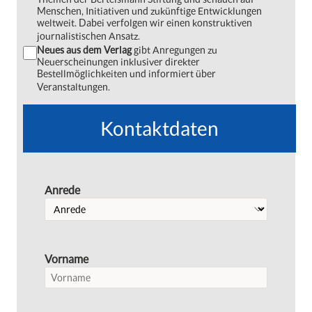
Menschen, Initiativen und zukünftige Entwicklungen
weltweit. Dabei verfolgen wir einen konstruktiven
journalistischen Ansatz.
Neues aus dem Verlag
gibt Anregungen zu
Neuerscheinungen inklusiver direkter
Bestellmöglichkeiten und informiert über
Veranstaltungen.
Kontaktdaten
Anrede
Vorname