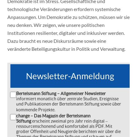
Demokratie ist im Stress. Gesellschaftliche und
technologische Veränderungen erfordern systemische
Anpassungen. Um Demokratie zu schützen, müssen wir sie
neu denken. Wir zeigen, wie unsere politischen
Institutionen resilienter, digitaler und inklusiver werden.
Dazu braucht es neue Diskursräume sowie eine
veränderte Beteiligungskultur in Politik und Verwaltung.
Newsletter-Anmeldung
Bertelsmann Stiftung – Allgemeiner Newsletter
informiert monatlich über zentrale Studien, Ereignisse
und Publikationen der Bertelsmann Stiftung sowie über
kommende Projekte.
change – Das Magazin der Bertelsmann
Stiftung
erscheint zweimal pro Jahr rein digital ‒
ressourcenschonend und komfortabel als PDF. Mit
großer Offenheit und Neugierde berichten wir über die
Themen der Bertelsmann Stiftung und schauen auf