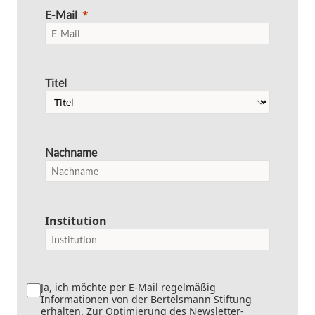
E-Mail
Titel
Nachname
Institution
Ja, ich möchte per E-Mail regelmäßig
Informationen von der Bertelsmann Stiftung
erhalten. Zur Optimierung des Newsletter-