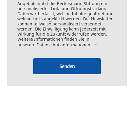
Angebots nutzt die Bertelsmann Stiftung ein
personalisiertes Link- und Öffnungstracking.
Dabei wird erfasst, welche Inhalte geöffnet und
welche Links angeklickt werden. Die Newsletter
können teilweise personalisiert versendet
werden. Die Einwilligung kann jederzeit mit
Wirkung für die Zukunft widerrufen werden.
Weitere Informationen finden Sie in
unseren
Datenschutzinformationen
.
Senden