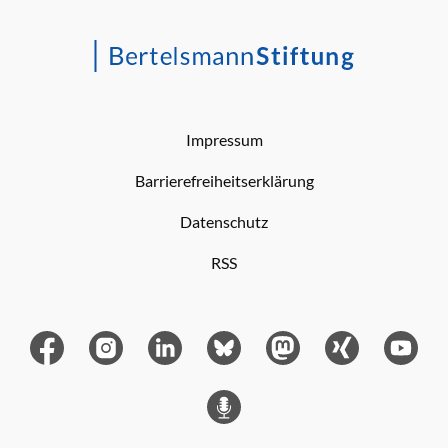
Impressum
Barrierefreiheitserklärung
Datenschutz
RSS