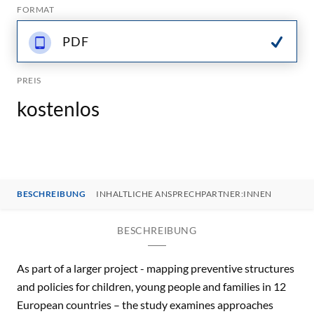
FORMAT
PDF
PREIS
kostenlos
BESCHREIBUNG
INHALTLICHE ANSPRECHPARTNER:INNEN
BESCHREIBUNG
As part of a larger project - mapping preventive structures
and policies for children, young people and families in 12
European countries – the study examines approaches