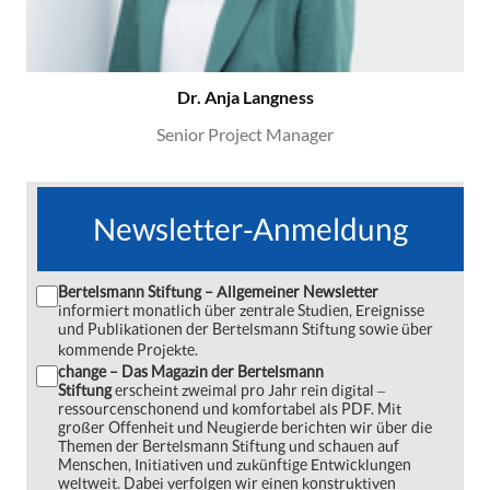
Dr. Anja Langness
Senior Project Manager
Newsletter-Anmeldung
Bertelsmann Stiftung – Allgemeiner Newsletter
informiert monatlich über zentrale Studien, Ereignisse
und Publikationen der Bertelsmann Stiftung sowie über
kommende Projekte.
change – Das Magazin der Bertelsmann
Stiftung
erscheint zweimal pro Jahr rein digital ‒
ressourcenschonend und komfortabel als PDF. Mit
großer Offenheit und Neugierde berichten wir über die
Themen der Bertelsmann Stiftung und schauen auf
Menschen, Initiativen und zukünftige Entwicklungen
weltweit. Dabei verfolgen wir einen konstruktiven