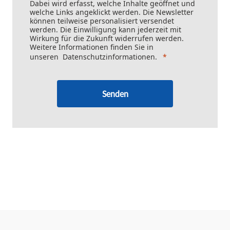
Dabei wird erfasst, welche Inhalte geöffnet und
welche Links angeklickt werden. Die Newsletter
können teilweise personalisiert versendet
werden. Die Einwilligung kann jederzeit mit
Wirkung für die Zukunft widerrufen werden.
Weitere Informationen finden Sie in
unseren
Datenschutzinformationen
.
Senden