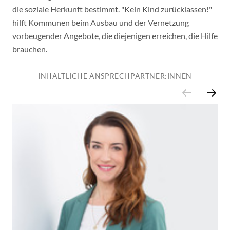
die soziale Herkunft bestimmt. "Kein Kind zurücklassen!"
hilft Kommunen beim Ausbau und der Vernetzung
vorbeugender Angebote, die diejenigen erreichen, die Hilfe
brauchen.
INHALTLICHE ANSPRECHPARTNER:INNEN