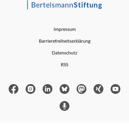
Impressum
Barrierefreiheitserklärung
Datenschutz
RSS