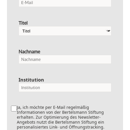
Titel
Nachname
Institution
Ja, ich möchte per E-Mail regelmäßig
Informationen von der Bertelsmann Stiftung
erhalten. Zur Optimierung des Newsletter-
Angebots nutzt die Bertelsmann Stiftung ein
personalisiertes Link- und Öffnungstracking.