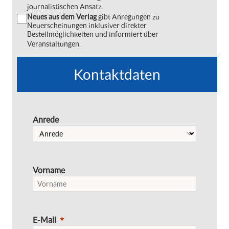
journalistischen Ansatz.
Neues aus dem Verlag
gibt Anregungen zu
Neuerscheinungen inklusiver direkter
Bestellmöglichkeiten und informiert über
Veranstaltungen.
Kontaktdaten
Anrede
Vorname
E-Mail