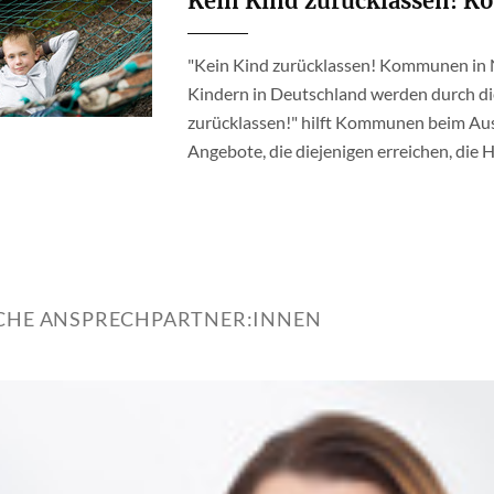
Kein Kind zurücklassen! 
"Kein Kind zurücklassen! Kommunen in
Kindern in Deutschland werden durch di
zurücklassen!" hilft Kommunen beim Au
Angebote, die diejenigen erreichen, die H
ICHE ANSPRECHPARTNER:INNEN