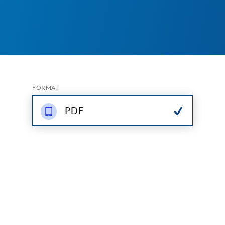
FORMAT
PDF