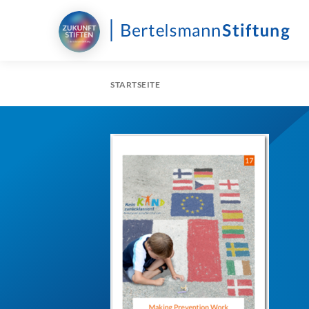
STARTSEITE