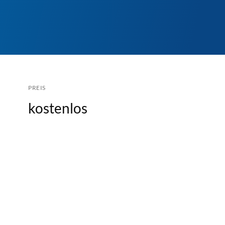
PREIS
kostenlos