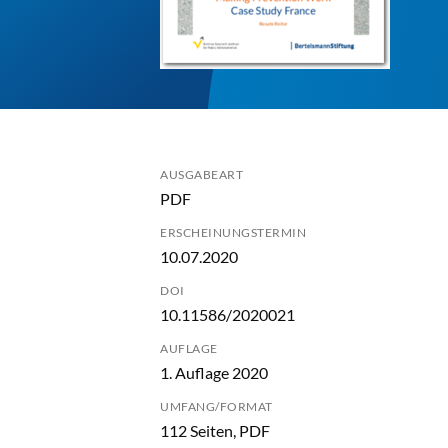
AUSGABEART
PDF
ERSCHEINUNGSTERMIN
10.07.2020
DOI
10.11586/2020021
AUFLAGE
1. Auflage 2020
UMFANG/FORMAT
112 Seiten, PDF