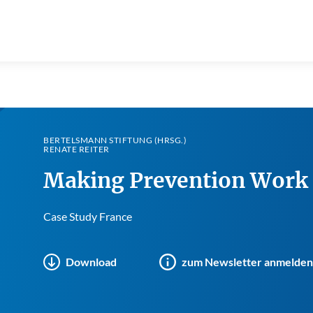
BERTELSMANN STIFTUNG (HRSG.)
RENATE REITER
Making Prevention Work 
Case Study France
Download
zum Newsletter anmelden