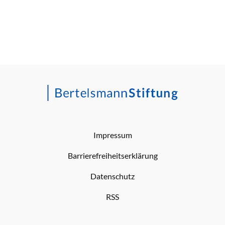
Impressum
Barrierefreiheitserklärung
Datenschutz
RSS