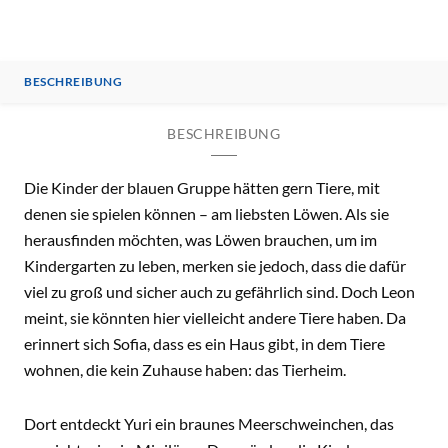
BESCHREIBUNG
BESCHREIBUNG
Die Kinder der blauen Gruppe hätten gern Tiere, mit
denen sie spielen können – am liebsten Löwen. Als sie
herausfinden möchten, was Löwen brauchen, um im
Kindergarten zu leben, merken sie jedoch, dass die dafür
viel zu groß und sicher auch zu gefährlich sind. Doch Leon
meint, sie könnten hier vielleicht andere Tiere haben. Da
erinnert sich Sofia, dass es ein Haus gibt, in dem Tiere
wohnen, die kein Zuhause haben: das Tierheim.
Dort entdeckt Yuri ein braunes Meerschweinchen, das