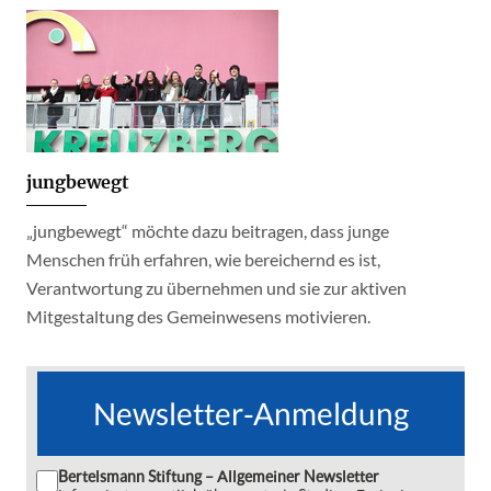
jungbewegt
„jungbewegt“ möchte dazu beitragen, dass junge
Menschen früh erfahren, wie bereichernd es ist,
Verantwortung zu übernehmen und sie zur aktiven
Mitgestaltung des Gemeinwesens motivieren.
Newsletter-Anmeldung
Bertelsmann Stiftung – Allgemeiner Newsletter