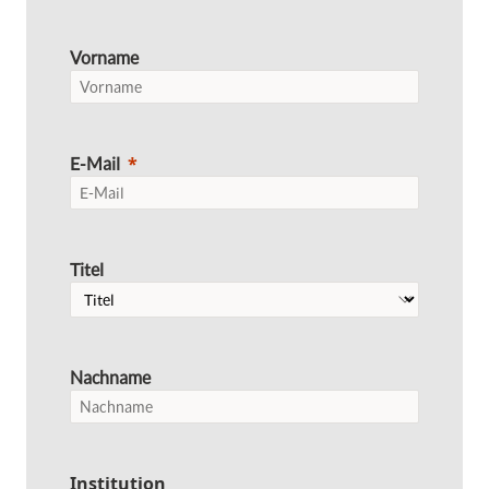
Vorname
E-Mail
Titel
Nachname
Institution