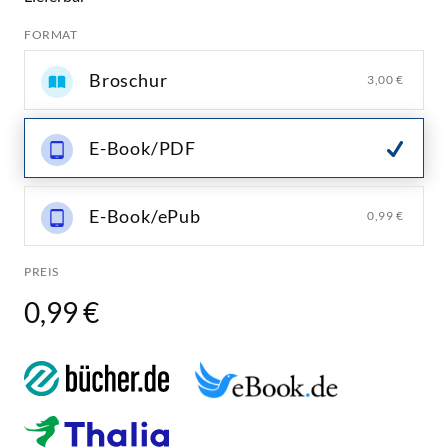
FORMAT
Broschur
3,00 €
E-Book/PDF
E-Book/ePub
0,99 €
PREIS
0,99 €