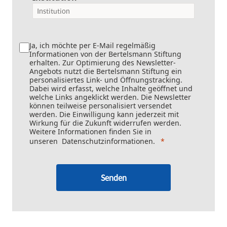
Ja, ich möchte per E-Mail regelmäßig
Informationen von der Bertelsmann Stiftung
erhalten. Zur Optimierung des Newsletter-
Angebots nutzt die Bertelsmann Stiftung ein
personalisiertes Link- und Öffnungstracking.
Dabei wird erfasst, welche Inhalte geöffnet und
welche Links angeklickt werden. Die Newsletter
können teilweise personalisiert versendet
werden. Die Einwilligung kann jederzeit mit
Wirkung für die Zukunft widerrufen werden.
Weitere Informationen finden Sie in
unseren
Datenschutzinformationen
.
Senden