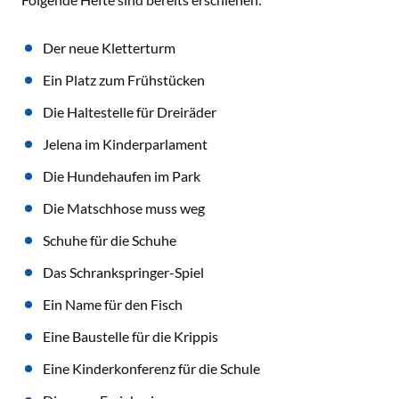
Der neue Kletterturm
Ein Platz zum Frühstücken
Die Haltestelle für Dreiräder
Jelena im Kinderparlament
Die Hundehaufen im Park
Die Matschhose muss weg
Schuhe für die Schuhe
Das Schrankspringer-Spiel
Ein Name für den Fisch
Eine Baustelle für die Krippis
Eine Kinderkonferenz für die Schule