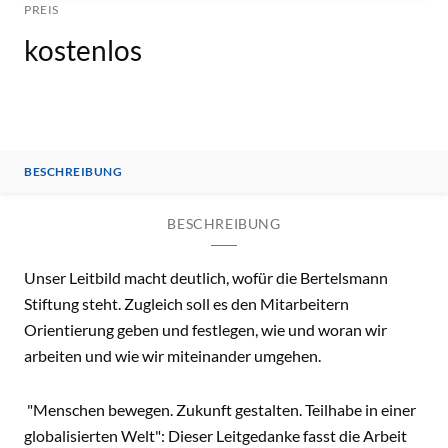
PREIS
kostenlos
BESCHREIBUNG
BESCHREIBUNG
Unser Leitbild macht deutlich, wofür die Bertelsmann
Stiftung steht. Zugleich soll es den Mitarbeitern
Orientierung geben und festlegen, wie und woran wir
arbeiten und wie wir miteinander umgehen.
"Menschen bewegen. Zukunft gestalten. Teilhabe in einer
globalisierten Welt": Dieser Leitgedanke fasst die Arbeit