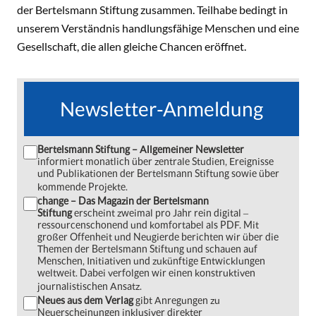
der Bertelsmann Stiftung zusammen. Teilhabe bedingt in
unserem Verständnis handlungsfähige Menschen und eine
Gesellschaft, die allen gleiche Chancen eröffnet.
Newsletter-Anmeldung
Bertelsmann Stiftung – Allgemeiner Newsletter
informiert monatlich über zentrale Studien, Ereignisse
und Publikationen der Bertelsmann Stiftung sowie über
kommende Projekte.
change – Das Magazin der Bertelsmann
Stiftung
erscheint zweimal pro Jahr rein digital ‒
ressourcenschonend und komfortabel als PDF. Mit
großer Offenheit und Neugierde berichten wir über die
Themen der Bertelsmann Stiftung und schauen auf
Menschen, Initiativen und zukünftige Entwicklungen
weltweit. Dabei verfolgen wir einen konstruktiven
journalistischen Ansatz.
Neues aus dem Verlag
gibt Anregungen zu
Neuerscheinungen inklusiver direkter