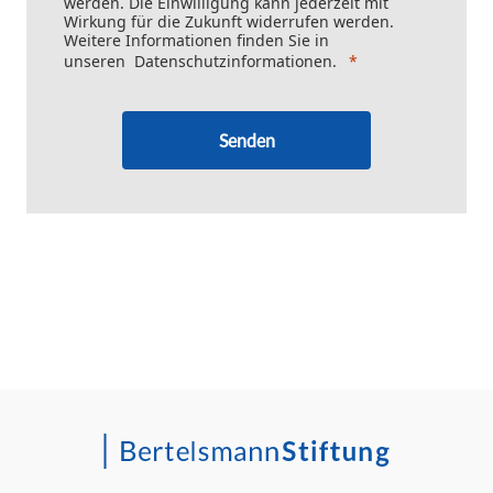
werden. Die Einwilligung kann jederzeit mit
Wirkung für die Zukunft widerrufen werden.
Weitere Informationen finden Sie in
unseren
Datenschutzinformationen
.
Senden