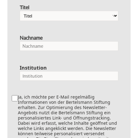
Titel
Nachname
Institution
Ja, ich möchte per E-Mail regelmäßig
Informationen von der Bertelsmann Stiftung
erhalten. Zur Optimierung des Newsletter-
Angebots nutzt die Bertelsmann Stiftung ein
personalisiertes Link- und Öffnungstracking.
Dabei wird erfasst, welche Inhalte geöffnet und
welche Links angeklickt werden. Die Newsletter
können teilweise personalisiert versendet