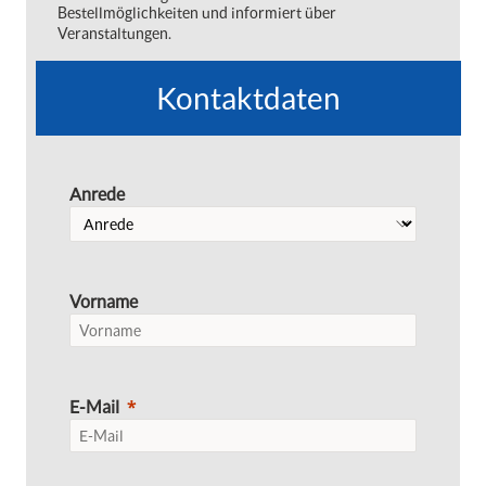
Bestellmöglichkeiten und informiert über
Veranstaltungen.
Kontaktdaten
Anrede
Vorname
E-Mail