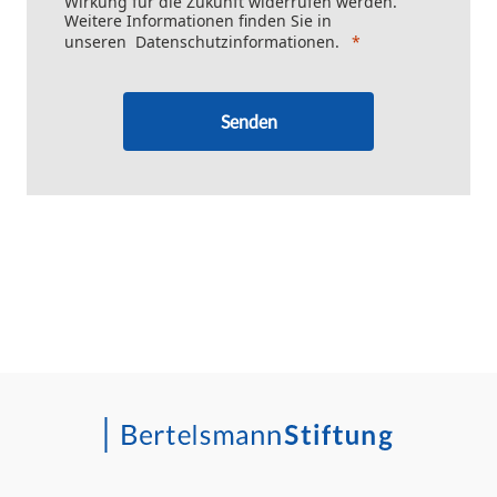
Wirkung für die Zukunft widerrufen werden.
Weitere Informationen finden Sie in
unseren
Datenschutzinformationen
.
Senden