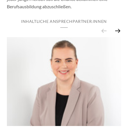
Berufsausbildung abzuschließen.
INHALTLICHE ANSPRECHPARTNER:INNEN