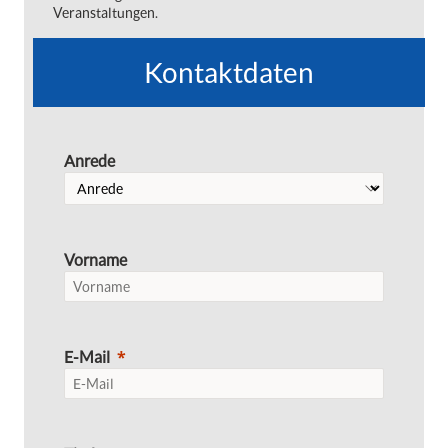
Veranstaltungen.
Kontaktdaten
Anrede
Vorname
E-Mail