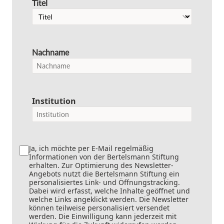
Titel
Nachname
Institution
Ja, ich möchte per E-Mail regelmäßig
Informationen von der Bertelsmann Stiftung
erhalten. Zur Optimierung des Newsletter-
Angebots nutzt die Bertelsmann Stiftung ein
personalisiertes Link- und Öffnungstracking.
Dabei wird erfasst, welche Inhalte geöffnet und
welche Links angeklickt werden. Die Newsletter
können teilweise personalisiert versendet
werden. Die Einwilligung kann jederzeit mit