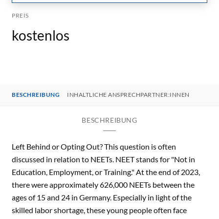
PREIS
kostenlos
BESCHREIBUNG
INHALTLICHE ANSPRECHPARTNER:INNEN
BESCHREIBUNG
Left Behind or Opting Out? This question is often
discussed in relation to NEETs. NEET stands for "Not in
Education, Employment, or Training." At the end of 2023,
there were approximately 626,000 NEETs between the
ages of 15 and 24 in Germany. Especially in light of the
skilled labor shortage, these young people often face