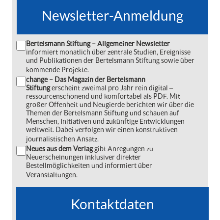
Newsletter-Anmeldung
Bertelsmann Stiftung – Allgemeiner Newsletter
informiert monatlich über zentrale Studien, Ereignisse
und Publikationen der Bertelsmann Stiftung sowie über
kommende Projekte.
change – Das Magazin der Bertelsmann
Stiftung
erscheint zweimal pro Jahr rein digital ‒
ressourcenschonend und komfortabel als PDF. Mit
großer Offenheit und Neugierde berichten wir über die
Themen der Bertelsmann Stiftung und schauen auf
Menschen, Initiativen und zukünftige Entwicklungen
weltweit. Dabei verfolgen wir einen konstruktiven
journalistischen Ansatz.
Neues aus dem Verlag
gibt Anregungen zu
Neuerscheinungen inklusiver direkter
Bestellmöglichkeiten und informiert über
Veranstaltungen.
Kontaktdaten