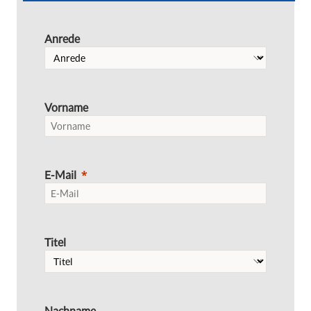
Anrede
Vorname
E-Mail
Titel
Nachname