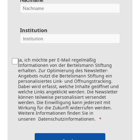
Institution
Ja, ich möchte per E-Mail regelmäßig
Informationen von der Bertelsmann Stiftung
erhalten. Zur Optimierung des Newsletter-
Angebots nutzt die Bertelsmann Stiftung ein
personalisiertes Link- und Öffnungstracking.
Dabei wird erfasst, welche Inhalte geöffnet und
welche Links angeklickt werden. Die Newsletter
können teilweise personalisiert versendet
werden. Die Einwilligung kann jederzeit mit
Wirkung für die Zukunft widerrufen werden.
Weitere Informationen finden Sie in
unseren
Datenschutzinformationen
.