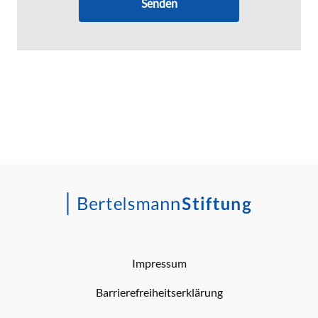
Senden
Impressum
Barrierefreiheitserklärung