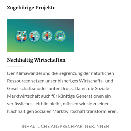
Zugehörige Projekte
Nachhaltig Wirtschaften
Der Klimawandel und die Begrenzung der natürlichen
Ressourcen setzen unser bisheriges Wirtschafts- und
Gesellschaftsmodell unter Druck. Damit die Soziale
Marktwirtschaft auch für künftige Generationen ein
verlässliches Leitbild bleibt, müssen wir sie zu einer
Nachhaltigen Sozialen Marktwirtschaft transformieren.
INHALTLICHE ANSPRECHPARTNER:INNEN