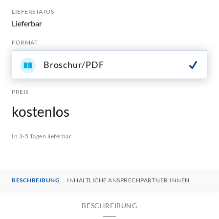
LIEFERSTATUS
Lieferbar
FORMAT
Broschur/PDF
PREIS
kostenlos
In 3-5 Tagen lieferbar
BESCHREIBUNG
INHALTLICHE ANSPRECHPARTNER:INNEN
BESCHREIBUNG