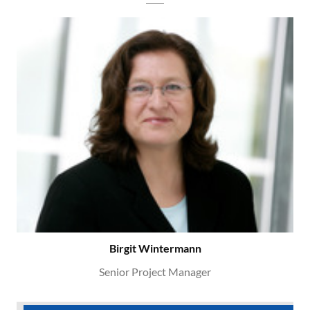
Birgit Wintermann
Senior Project Manager