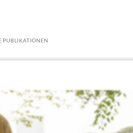
E PUBLIKATIONEN