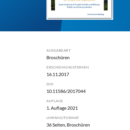
AUSGABEART
Broschüren
ERSCHEINUNGSTERMIN
16.11.2017
DOI
10.11586/2017044
AUFLAGE
1. Auflage 2021
UMFANG/FORMAT
36 Seiten, Broschüren