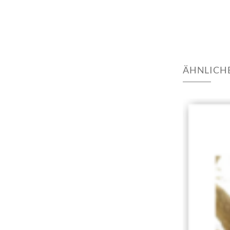
ÄHNLICH