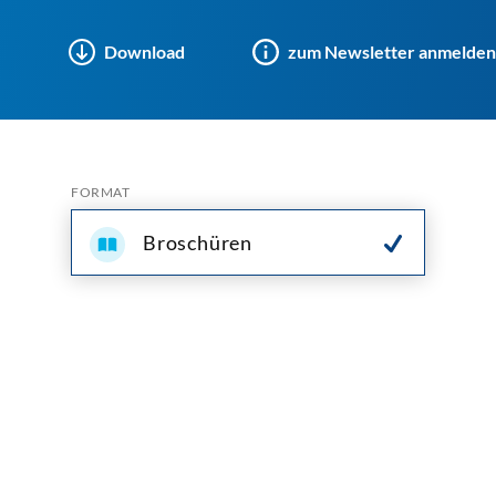
Download
zum Newsletter anmelden
FORMAT
Broschüren