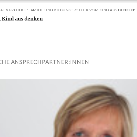
AT & PROJEKT "FAMILIE UND BILDUNG: POLITIK VOM KIND AUS DENKEN"
m Kind aus denken
ICHE ANSPRECHPARTNER:INNEN