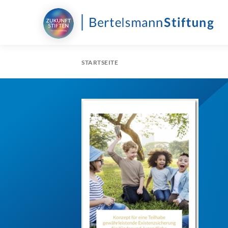
STARTSEITE