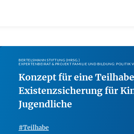
BERTELSMANN STIFTUNG (HRSG.)
EXPERTENBEIRAT & PROJEKT FAMILIE UND BILDUNG: POLITIK
Konzept für eine Teilhab
Existenzsicherung für Ki
Jugendliche
#Teilhabe