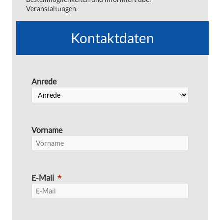
Veranstaltungen.
Kontaktdaten
Anrede
Vorname
E-Mail