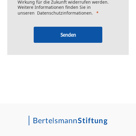
Wirkung für die Zukunft widerrufen werden.
Weitere Informationen finden Sie in
unseren
Datenschutzinformationen
.
Senden