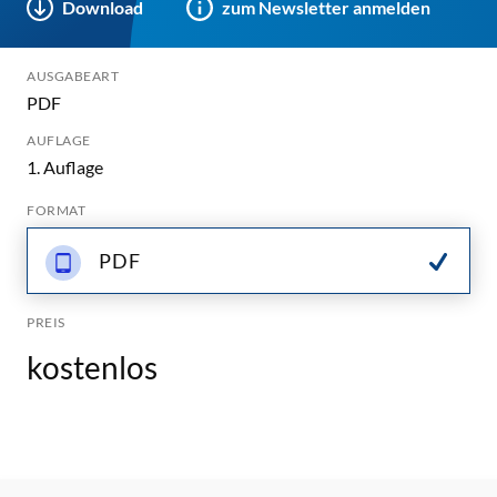
Download
zum Newsletter anmelden
AUSGABEART
PDF
AUFLAGE
1. Auflage
FORMAT
PDF
PREIS
kostenlos