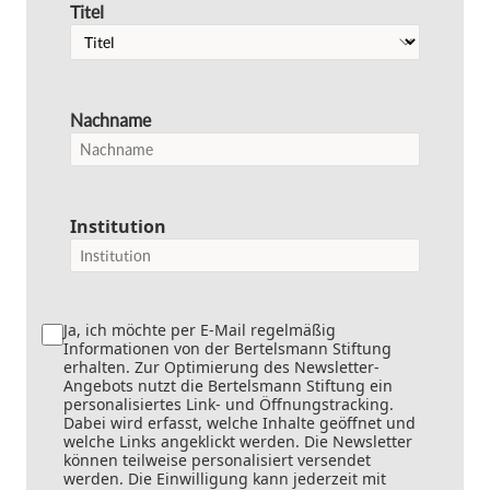
Titel
Nachname
Institution
Ja, ich möchte per E-Mail regelmäßig
Informationen von der Bertelsmann Stiftung
erhalten. Zur Optimierung des Newsletter-
Angebots nutzt die Bertelsmann Stiftung ein
personalisiertes Link- und Öffnungstracking.
Dabei wird erfasst, welche Inhalte geöffnet und
welche Links angeklickt werden. Die Newsletter
können teilweise personalisiert versendet
werden. Die Einwilligung kann jederzeit mit