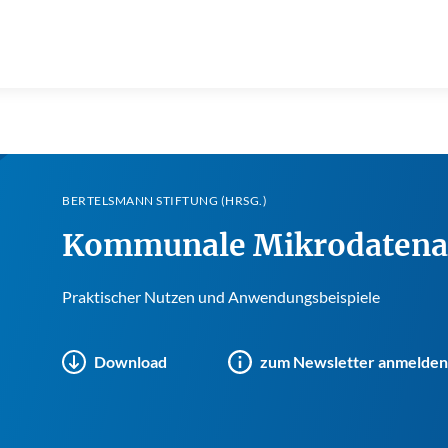
BERTELSMANN STIFTUNG (HRSG.)
Kommunale Mikrodatena
Praktischer Nutzen und Anwendungsbeispiele
Download
zum Newsletter anmelden