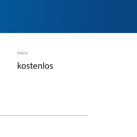
PREIS
kostenlos