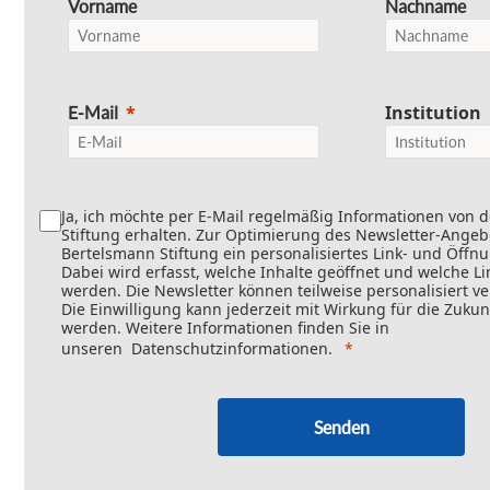
Vorname
Nachname
Institution
E-Mail
Ja, ich möchte per E-Mail regelmäßig Informationen von 
Stiftung erhalten. Zur Optimierung des Newsletter-Angebo
Bertelsmann Stiftung ein personalisiertes Link- und Öffn
Dabei wird erfasst, welche Inhalte geöffnet und welche Li
werden. Die Newsletter können teilweise personalisiert v
Die Einwilligung kann jederzeit mit Wirkung für die Zukun
werden. Weitere Informationen finden Sie in
unseren
Datenschutzinformationen
.
Senden