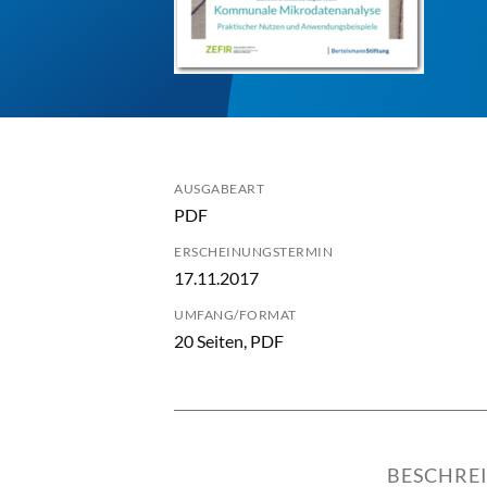
AUSGABEART
PDF
ERSCHEINUNGSTERMIN
17.11.2017
UMFANG/FORMAT
20 Seiten, PDF
BESCHRE