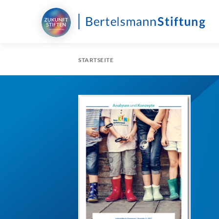
STARTSEITE