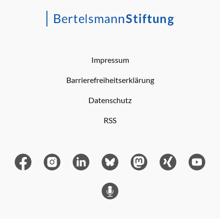
Impressum
Barrierefreiheitserklärung
Datenschutz
RSS