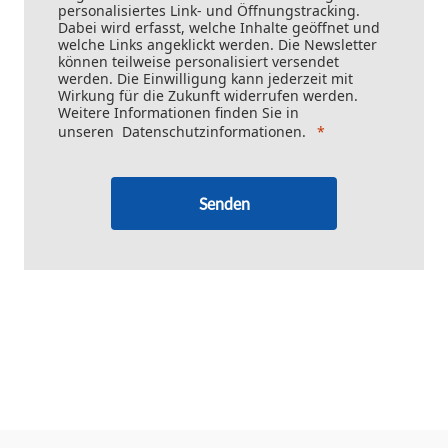
personalisiertes Link- und Öffnungstracking.
Dabei wird erfasst, welche Inhalte geöffnet und
welche Links angeklickt werden. Die Newsletter
können teilweise personalisiert versendet
werden. Die Einwilligung kann jederzeit mit
Wirkung für die Zukunft widerrufen werden.
Weitere Informationen finden Sie in
unseren
Datenschutzinformationen
.
Senden