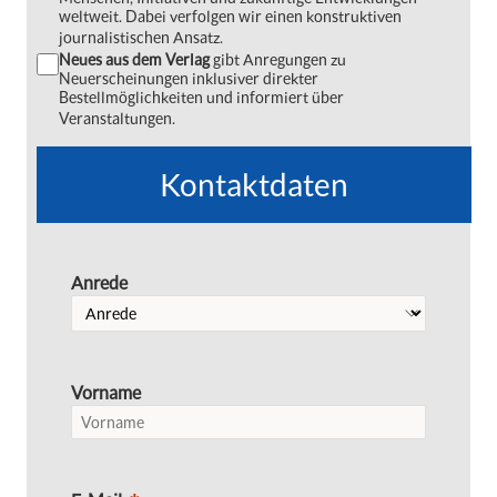
weltweit. Dabei verfolgen wir einen konstruktiven
journalistischen Ansatz.
Neues aus dem Verlag
gibt Anregungen zu
Neuerscheinungen inklusiver direkter
Bestellmöglichkeiten und informiert über
Veranstaltungen.
Kontaktdaten
Anrede
Vorname