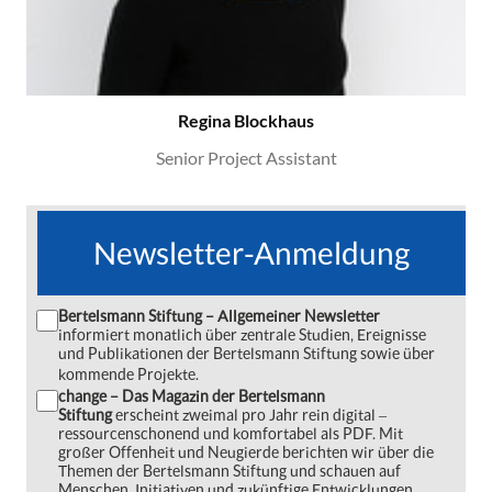
Regina Blockhaus
Senior Project Assistant
Newsletter-Anmeldung
Bertelsmann Stiftung – Allgemeiner Newsletter
informiert monatlich über zentrale Studien, Ereignisse
und Publikationen der Bertelsmann Stiftung sowie über
kommende Projekte.
change – Das Magazin der Bertelsmann
Stiftung
erscheint zweimal pro Jahr rein digital ‒
ressourcenschonend und komfortabel als PDF. Mit
großer Offenheit und Neugierde berichten wir über die
Themen der Bertelsmann Stiftung und schauen auf
Menschen, Initiativen und zukünftige Entwicklungen