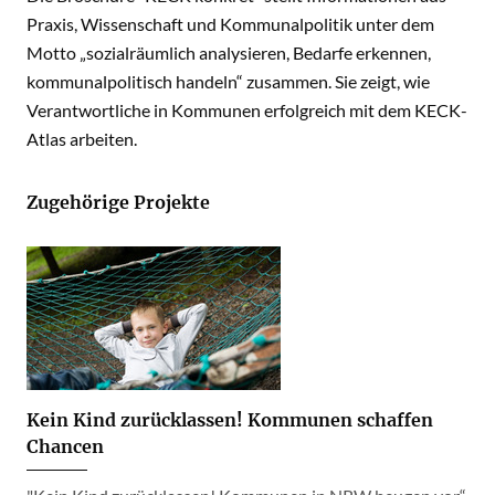
Praxis, Wissenschaft und Kommunalpolitik unter dem
Motto „sozialräumlich analysieren, Bedarfe erkennen,
kommunalpolitisch handeln“ zusammen. Sie zeigt, wie
Verantwortliche in Kommunen erfolgreich mit dem KECK-
Atlas arbeiten.
Zugehörige Projekte
Kein Kind zurücklassen! Kommunen schaffen
Chancen