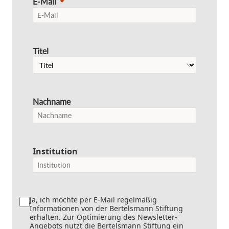
E-Mail
Titel
Nachname
Institution
Ja, ich möchte per E-Mail regelmäßig
Informationen von der Bertelsmann Stiftung
erhalten. Zur Optimierung des Newsletter-
Angebots nutzt die Bertelsmann Stiftung ein