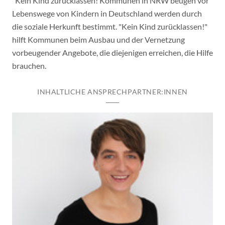
"Kein Kind zurücklassen! Kommunen in NRW beugen vor“
Lebenswege von Kindern in Deutschland werden durch
die soziale Herkunft bestimmt. "Kein Kind zurücklassen!"
hilft Kommunen beim Ausbau und der Vernetzung
vorbeugender Angebote, die diejenigen erreichen, die Hilfe
brauchen.
INHALTLICHE ANSPRECHPARTNER:INNEN