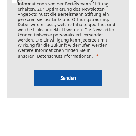
Informationen von der Bertelsmann Stiftung
erhalten. Zur Optimierung des Newsletter-
Angebots nutzt die Bertelsmann Stiftung ein
personalisiertes Link- und Öffnungstracking.
Dabei wird erfasst, welche Inhalte geöffnet und
welche Links angeklickt werden. Die Newsletter
können teilweise personalisiert versendet
werden. Die Einwilligung kann jederzeit mit
Wirkung für die Zukunft widerrufen werden.
Weitere Informationen finden Sie in
unseren
Datenschutzinformationen
.
Senden