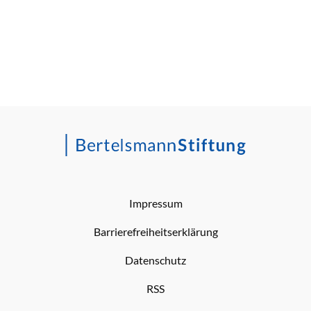
Impressum
Barrierefreiheitserklärung
Datenschutz
RSS