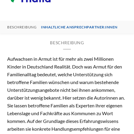
BESCHREIBUNG
INHALTLICHE ANSPRECHPARTNER:INNEN
BESCHREIBUNG
Aufwachsen in Armut ist für mehr als zwei Millionen
Kinder in Deutschland Realität. Doch was Armut für den
Familienalltag bedeutet, welche Unterstützung sich
betroffene Familien wünschen und warum bestehende
Unterstützungsangebote nicht bei ihnen ankommen,
darüber ist wenig bekannt. Hier setzen die Autorinnen an.
Sie lassen betroffene Familien als Experten ihrer eigenen
Lebenslage und Fachkräfte aus Kommunen zu Wort
kommen. Auf der Grundlage dieses Erfahrungswissens
arbeiten sie konkrete Handlungsempfehlungen für eine