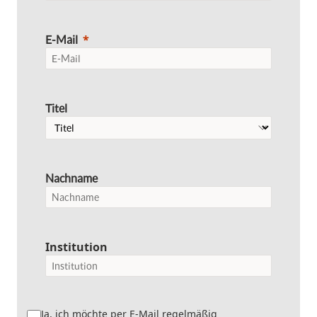
E-Mail
Titel
Nachname
Institution
Ja, ich möchte per E-Mail regelmäßig