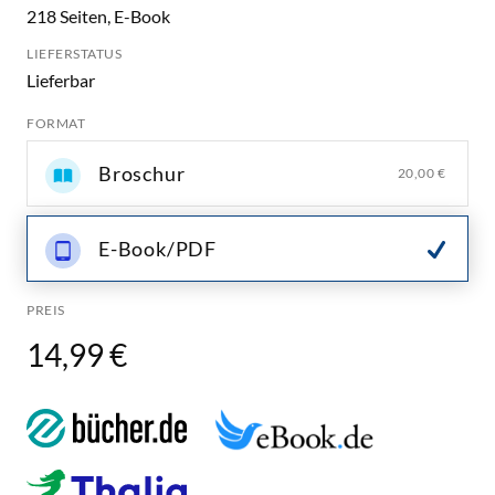
218 Seiten, E-Book
LIEFERSTATUS
Lieferbar
FORMAT
Broschur
20,00 €
E-Book/PDF
PREIS
14,99 €