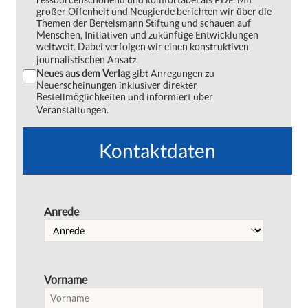
großer Offenheit und Neugierde berichten wir über die
Themen der Bertelsmann Stiftung und schauen auf
Menschen, Initiativen und zukünftige Entwicklungen
weltweit. Dabei verfolgen wir einen konstruktiven
journalistischen Ansatz.
Neues aus dem Verlag
gibt Anregungen zu
Neuerscheinungen inklusiver direkter
Bestellmöglichkeiten und informiert über
Veranstaltungen.
Kontaktdaten
Anrede
Vorname