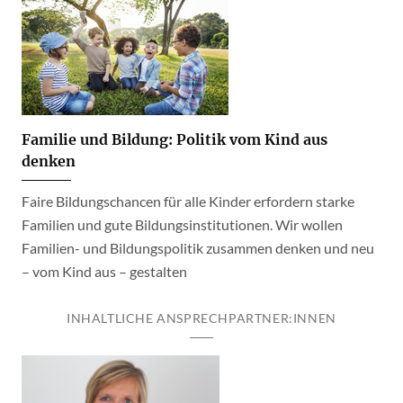
Familie und Bildung: Politik vom Kind aus
denken
Faire Bildungschancen für alle Kinder erfordern starke
Familien und gute Bildungsinstitutionen. Wir wollen
Familien- und Bildungspolitik zusammen denken und neu
– vom Kind aus – gestalten
INHALTLICHE ANSPRECHPARTNER:INNEN