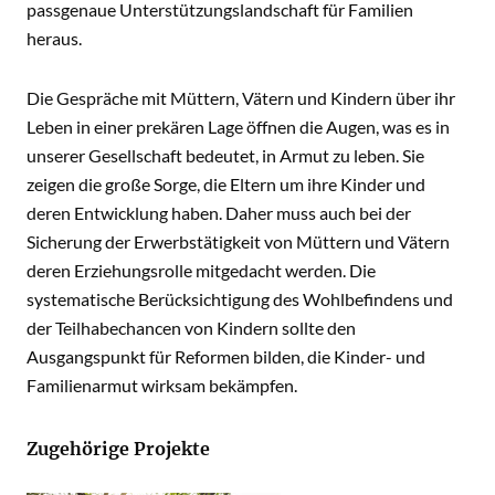
passgenaue Unterstützungslandschaft für Familien
heraus.
Die Gespräche mit Müttern, Vätern und Kindern über ihr
Leben in einer prekären Lage öffnen die Augen, was es in
unserer Gesellschaft bedeutet, in Armut zu leben. Sie
zeigen die große Sorge, die Eltern um ihre Kinder und
deren Entwicklung haben. Daher muss auch bei der
Sicherung der Erwerbstätigkeit von Müttern und Vätern
deren Erziehungsrolle mitgedacht werden. Die
systematische Berücksichtigung des Wohlbefindens und
der Teilhabechancen von Kindern sollte den
Ausgangspunkt für Reformen bilden, die Kinder- und
Familienarmut wirksam bekämpfen.
Zugehörige Projekte