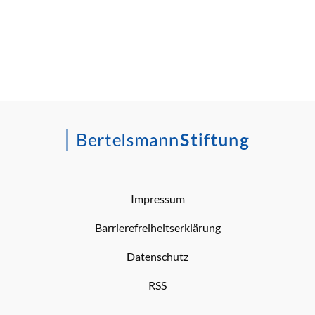
Impressum
Barrierefreiheitserklärung
Datenschutz
RSS