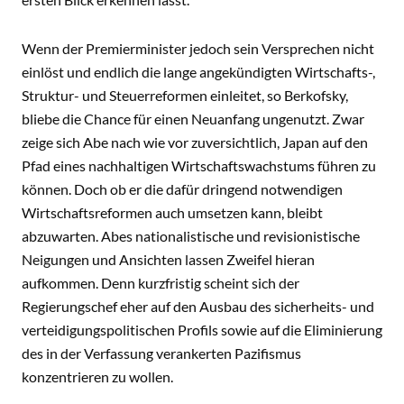
Wenn der Premierminister jedoch sein Versprechen nicht
einlöst und endlich die lange angekündigten Wirtschafts-,
Struktur- und Steuerreformen einleitet, so Berkofsky,
bliebe die Chance für einen Neuanfang ungenutzt. Zwar
zeige sich Abe nach wie vor zuversichtlich, Japan auf den
Pfad eines nachhaltigen Wirtschaftswachstums führen zu
können. Doch ob er die dafür dringend notwendigen
Wirtschaftsreformen auch umsetzen kann, bleibt
abzuwarten. Abes nationalistische und revisionistische
Neigungen und Ansichten lassen Zweifel hieran
aufkommen. Denn kurzfristig scheint sich der
Regierungschef eher auf den Ausbau des sicherheits- und
verteidigungspolitischen Profils sowie auf die Eliminierung
des in der Verfassung verankerten Pazifismus
konzentrieren zu wollen.