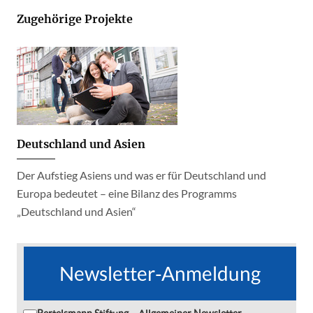
Zugehörige Projekte
Deutschland und Asien
Der Aufstieg Asiens und was er für Deutschland und
Europa bedeutet – eine Bilanz des Programms
„Deutschland und Asien“
Newsletter-Anmeldung