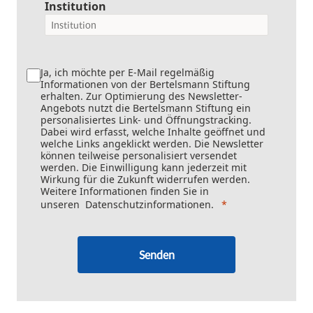
Institution
Ja, ich möchte per E-Mail regelmäßig
Informationen von der Bertelsmann Stiftung
erhalten. Zur Optimierung des Newsletter-
Angebots nutzt die Bertelsmann Stiftung ein
personalisiertes Link- und Öffnungstracking.
Dabei wird erfasst, welche Inhalte geöffnet und
welche Links angeklickt werden. Die Newsletter
können teilweise personalisiert versendet
werden. Die Einwilligung kann jederzeit mit
Wirkung für die Zukunft widerrufen werden.
Weitere Informationen finden Sie in
unseren
Datenschutzinformationen
.
Senden