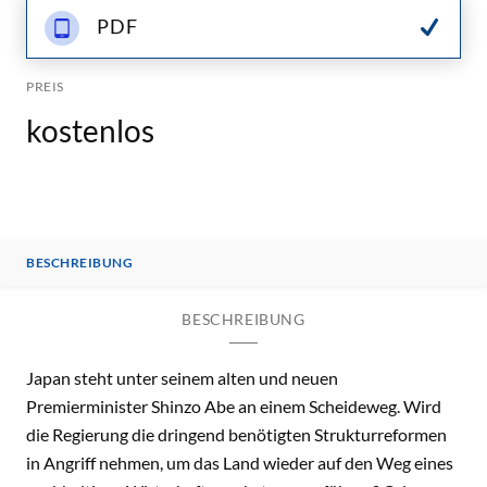
PDF
PREIS
kostenlos
BESCHREIBUNG
BESCHREIBUNG
Japan steht unter seinem alten und neuen
Premierminister Shinzo Abe an einem Scheideweg. Wird
die Regierung die dringend benötigten Strukturreformen
in Angriff nehmen, um das Land wieder auf den Weg eines