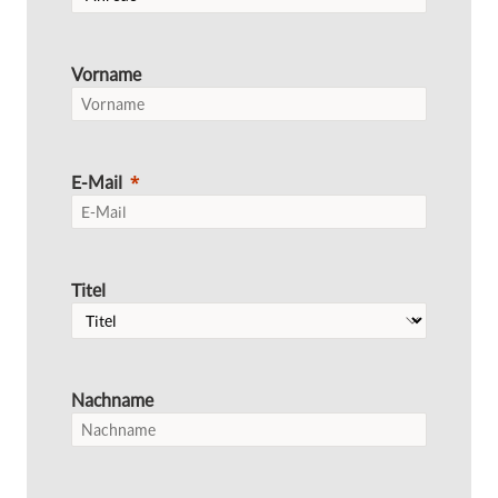
Vorname
E-Mail
Titel
Nachname