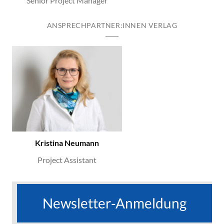
Senior Project Manager
ANSPRECHPARTNER:INNEN VERLAG
Kristina Neumann
Project Assistant
Newsletter-Anmeldung