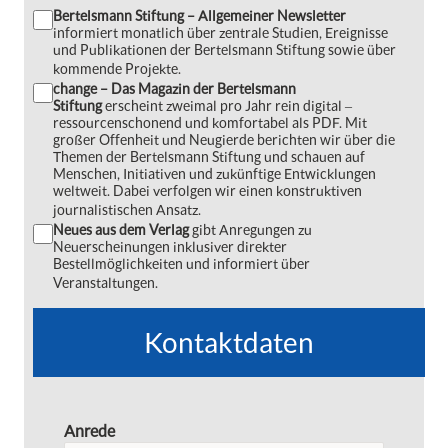
Bertelsmann Stiftung – Allgemeiner Newsletter
informiert monatlich über zentrale Studien, Ereignisse
und Publikationen der Bertelsmann Stiftung sowie über
kommende Projekte.
change – Das Magazin der Bertelsmann
Stiftung
erscheint zweimal pro Jahr rein digital ‒
ressourcenschonend und komfortabel als PDF. Mit
großer Offenheit und Neugierde berichten wir über die
Themen der Bertelsmann Stiftung und schauen auf
Menschen, Initiativen und zukünftige Entwicklungen
weltweit. Dabei verfolgen wir einen konstruktiven
journalistischen Ansatz.
Neues aus dem Verlag
gibt Anregungen zu
Neuerscheinungen inklusiver direkter
Bestellmöglichkeiten und informiert über
Veranstaltungen.
Kontaktdaten
Anrede