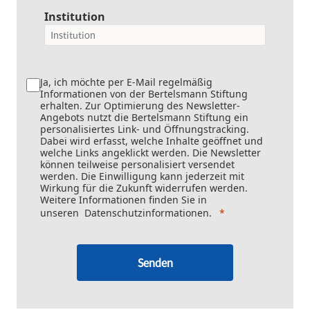
Institution
Ja, ich möchte per E-Mail regelmäßig
Informationen von der Bertelsmann Stiftung
erhalten. Zur Optimierung des Newsletter-
Angebots nutzt die Bertelsmann Stiftung ein
personalisiertes Link- und Öffnungstracking.
Dabei wird erfasst, welche Inhalte geöffnet und
welche Links angeklickt werden. Die Newsletter
können teilweise personalisiert versendet
werden. Die Einwilligung kann jederzeit mit
Wirkung für die Zukunft widerrufen werden.
Weitere Informationen finden Sie in
unseren
Datenschutzinformationen
.
Senden