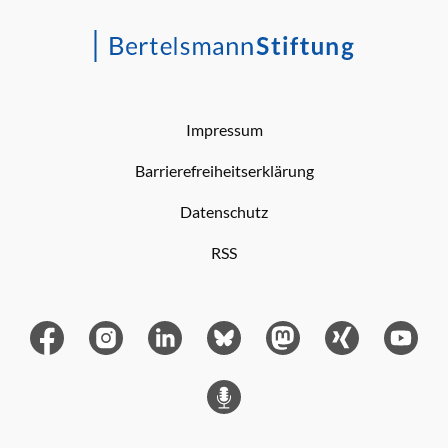
Impressum
Barrierefreiheitserklärung
Datenschutz
RSS