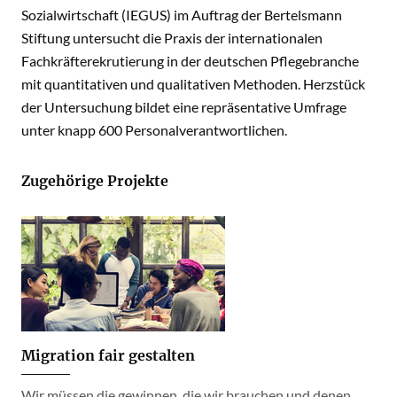
Sozialwirtschaft (IEGUS) im Auftrag der Bertelsmann
Stiftung untersucht die Praxis der internationalen
Fachkräfterekrutierung in der deutschen Pflegebranche
mit quantitativen und qualitativen Methoden. Herzstück
der Untersuchung bildet eine repräsentative Umfrage
unter knapp 600 Personalverantwortlichen.
Zugehörige Projekte
Migration fair gestalten
Wir müssen die gewinnen, die wir brauchen und denen