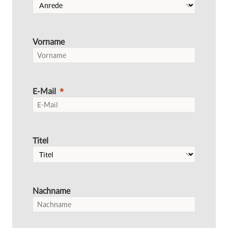
Vorname
E-Mail
Titel
Nachname