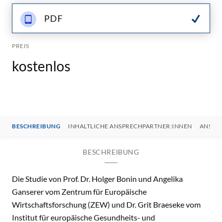
PDF
PREIS
kostenlos
BESCHREIBUNG
INHALTLICHE ANSPRECHPARTNER:INNEN
ANSPR
BESCHREIBUNG
Die Studie von Prof. Dr. Holger Bonin und Angelika
Ganserer vom Zentrum für Europäische
Wirtschaftsforschung (ZEW) und Dr. Grit Braeseke vom
Institut für europäische Gesundheits- und