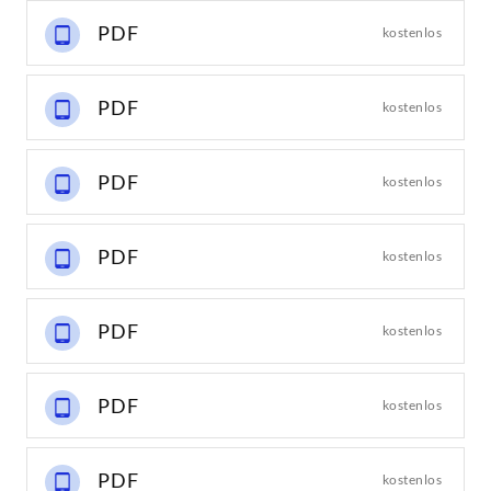
PDF
kostenlos
PDF
kostenlos
PDF
kostenlos
PDF
kostenlos
PDF
kostenlos
PDF
kostenlos
PDF
kostenlos