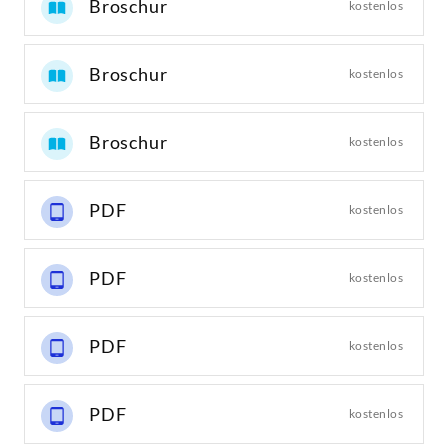
Broschur
kostenlos
Broschur
kostenlos
Broschur
kostenlos
PDF
kostenlos
PDF
kostenlos
PDF
kostenlos
PDF
kostenlos