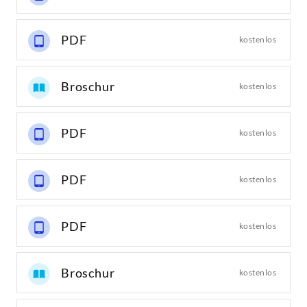
PDF
kostenlos
Broschur
kostenlos
PDF
kostenlos
PDF
kostenlos
PDF
kostenlos
Broschur
kostenlos