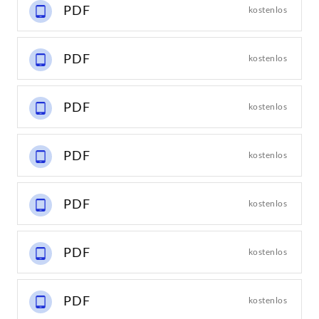
PDF
kostenlos
PDF
kostenlos
PDF
kostenlos
PDF
kostenlos
PDF
kostenlos
PDF
kostenlos
PDF
kostenlos