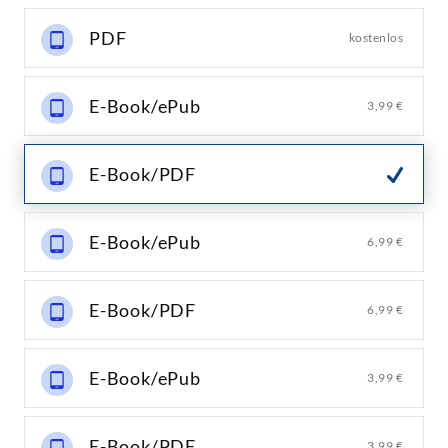
PDF
kostenlos
E-Book/ePub
3,99 €
E-Book/PDF
E-Book/ePub
6,99 €
E-Book/PDF
6,99 €
E-Book/ePub
3,99 €
E-Book/PDF
3,99 €