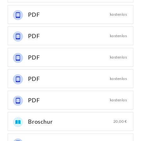
PDF
kostenlos
PDF
kostenlos
PDF
kostenlos
PDF
kostenlos
PDF
kostenlos
Broschur
20,00 €