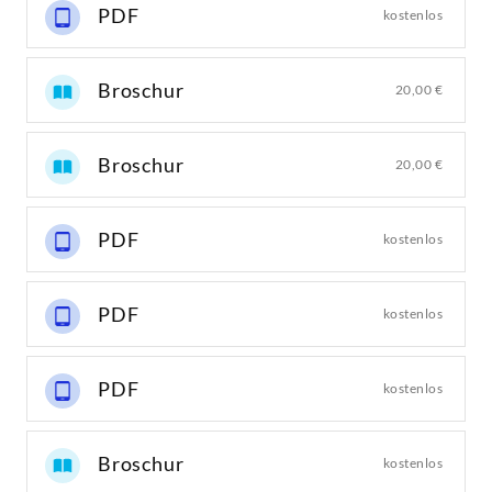
PDF
kostenlos
Broschur
20,00 €
Broschur
20,00 €
PDF
kostenlos
PDF
kostenlos
PDF
kostenlos
Broschur
kostenlos