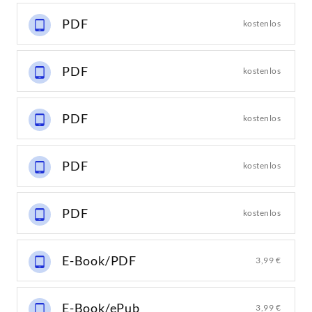
PDF
kostenlos
PDF
kostenlos
PDF
kostenlos
PDF
kostenlos
PDF
kostenlos
E-Book/PDF
3,99 €
E-Book/ePub
3,99 €