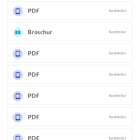
PDF
kostenlos
Broschur
kostenlos
PDF
kostenlos
PDF
kostenlos
PDF
kostenlos
PDF
kostenlos
PDF
kostenlos