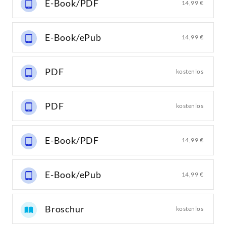
E-Book/PDF
14,99 €
E-Book/ePub
14,99 €
PDF
kostenlos
PDF
kostenlos
E-Book/PDF
14,99 €
E-Book/ePub
14,99 €
Broschur
kostenlos