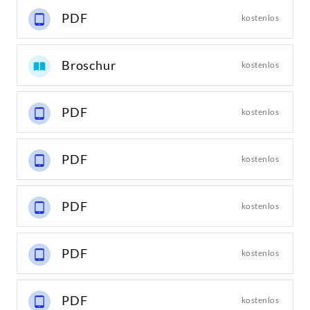
PDF
kostenlos
Broschur
kostenlos
PDF
kostenlos
PDF
kostenlos
PDF
kostenlos
PDF
kostenlos
PDF
kostenlos