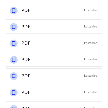
PDF
kostenlos
PDF
kostenlos
PDF
kostenlos
PDF
kostenlos
PDF
kostenlos
PDF
kostenlos