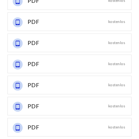
PDF
kostenlos
PDF
kostenlos
PDF
kostenlos
PDF
kostenlos
PDF
kostenlos
PDF
kostenlos
PDF
kostenlos