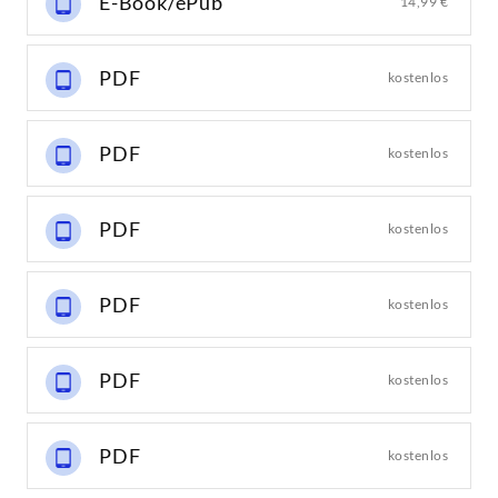
E-Book/ePub
14,99 €
PDF
kostenlos
PDF
kostenlos
PDF
kostenlos
PDF
kostenlos
PDF
kostenlos
PDF
kostenlos