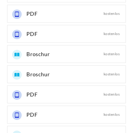
PDF
kostenlos
PDF
kostenlos
Broschur
kostenlos
Broschur
kostenlos
PDF
kostenlos
PDF
kostenlos