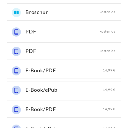
Broschur
kostenlos
PDF
kostenlos
PDF
kostenlos
E-Book/PDF
14,99 €
E-Book/ePub
14,99 €
E-Book/PDF
14,99 €