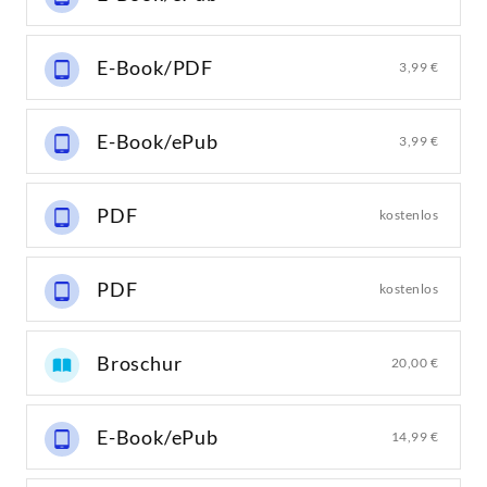
E-Book/PDF
3,99 €
E-Book/ePub
3,99 €
PDF
kostenlos
PDF
kostenlos
Broschur
20,00 €
E-Book/ePub
14,99 €