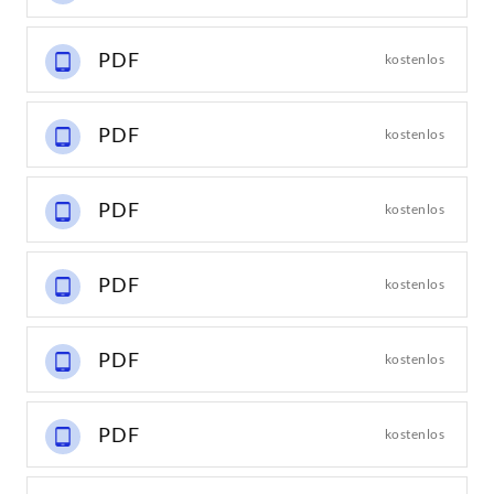
PDF
kostenlos
PDF
kostenlos
PDF
kostenlos
PDF
kostenlos
PDF
kostenlos
PDF
kostenlos