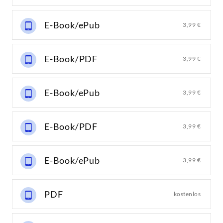
E-Book/ePub
3,99 €
E-Book/PDF
3,99 €
E-Book/ePub
3,99 €
E-Book/PDF
3,99 €
E-Book/ePub
3,99 €
PDF
kostenlos