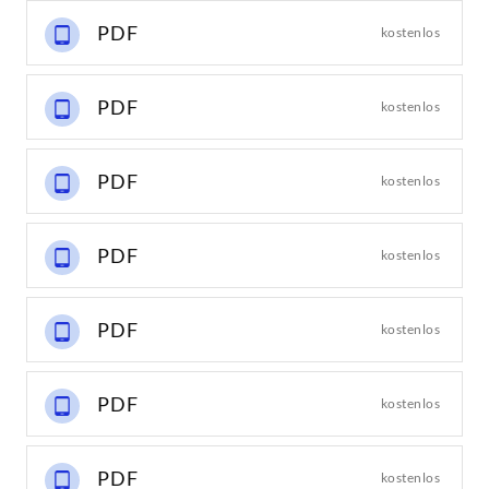
PDF
kostenlos
PDF
kostenlos
PDF
kostenlos
PDF
kostenlos
PDF
kostenlos
PDF
kostenlos
PDF
kostenlos