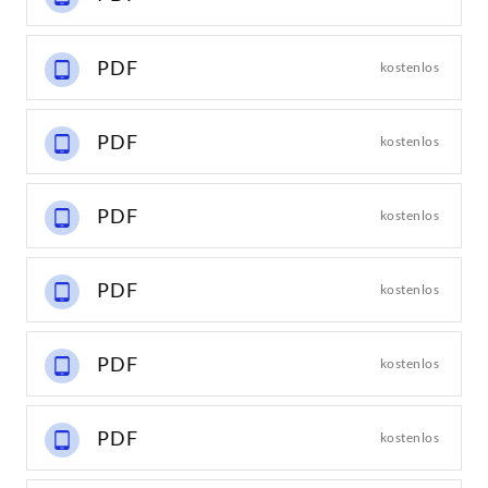
PDF
kostenlos
PDF
kostenlos
PDF
kostenlos
PDF
kostenlos
PDF
kostenlos
PDF
kostenlos