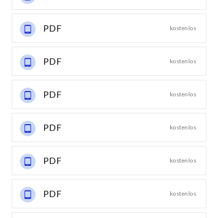
PDF
kostenlos
PDF
kostenlos
PDF
kostenlos
PDF
kostenlos
PDF
kostenlos
PDF
kostenlos