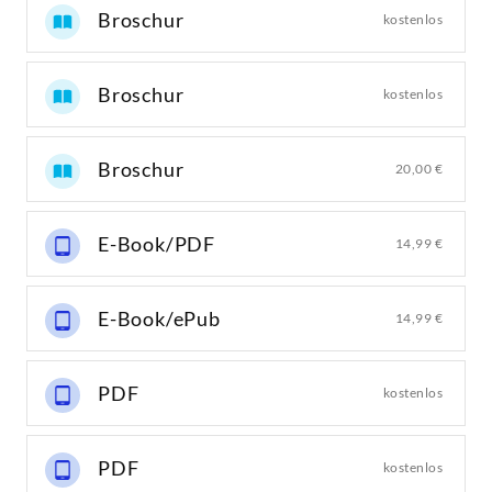
Broschur
kostenlos
Broschur
kostenlos
Broschur
20,00 €
E-Book/PDF
14,99 €
E-Book/ePub
14,99 €
PDF
kostenlos
PDF
kostenlos