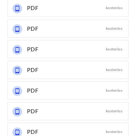
PDF
kostenlos
PDF
kostenlos
PDF
kostenlos
PDF
kostenlos
PDF
kostenlos
PDF
kostenlos
PDF
kostenlos