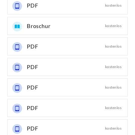
PDF
kostenlos
Broschur
kostenlos
PDF
kostenlos
PDF
kostenlos
PDF
kostenlos
PDF
kostenlos
PDF
kostenlos