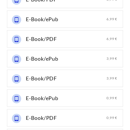
E-Book/ePub
6,99 €
E-Book/PDF
6,99 €
E-Book/ePub
3,99 €
E-Book/PDF
3,99 €
E-Book/ePub
0,99 €
E-Book/PDF
0,99 €