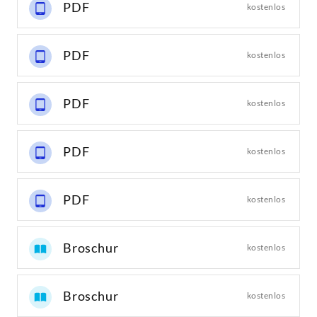
PDF
kostenlos
PDF
kostenlos
PDF
kostenlos
PDF
kostenlos
PDF
kostenlos
Broschur
kostenlos
Broschur
kostenlos