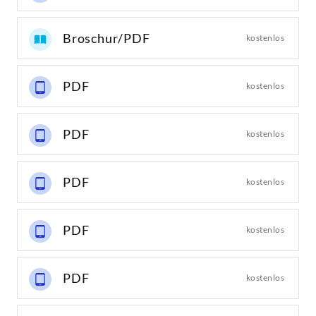
Broschur/PDF
kostenlos
PDF
kostenlos
PDF
kostenlos
PDF
kostenlos
PDF
kostenlos
PDF
kostenlos