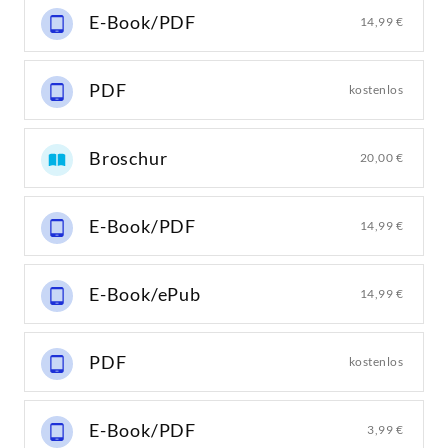
E-Book/PDF
14,99 €
PDF
kostenlos
Broschur
20,00 €
E-Book/PDF
14,99 €
E-Book/ePub
14,99 €
PDF
kostenlos
E-Book/PDF
3,99 €