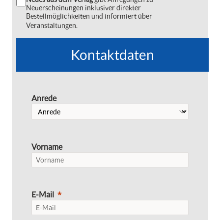
Neuerscheinungen inklusiver direkter
Bestellmöglichkeiten und informiert über
Veranstaltungen.
Kontaktdaten
Anrede
Vorname
E-Mail