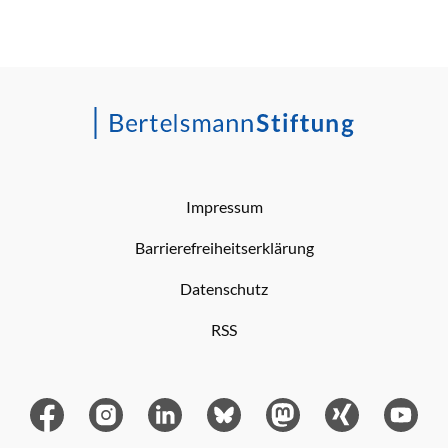
Impressum
Barrierefreiheitserklärung
Datenschutz
RSS