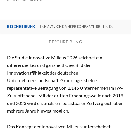
In 3-5 Tagen lieferbar
BESCHREIBUNG
INHALTLICHE ANSPRECHPARTNER:INNEN
BESCHREIBUNG
Die Studie Innovative Milieus 2026 zeichnet ein
differenziertes und ganzheitliches Bild der
Innovationsfähigkeit der deutschen
Unternehmenslandschaft. Grundlage ist eine
repräsentative Befragung von 1.146 Unternehmen im IW-
Zukunftspanel. Mit der dritten Erhebungswelle nach 2019
und 2023 wird erstmals ein belastbarer Zeitvergleich über
mehrere Jahre hinweg möglich.
Das Konzept der Innovativen Milieus unterscheidet