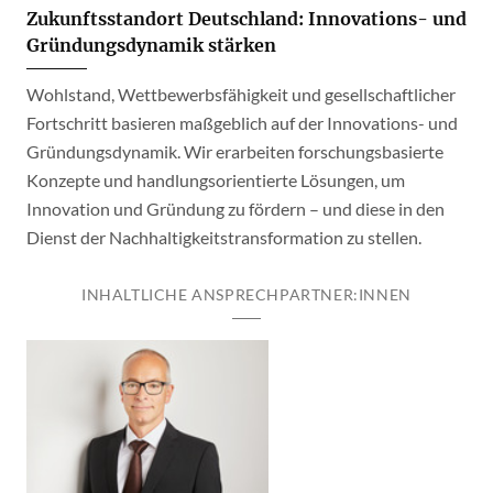
Zukunftsstandort Deutschland: Innovations- und
Gründungsdynamik stärken
Wohlstand, Wettbewerbsfähigkeit und gesellschaftlicher
Fortschritt basieren maßgeblich auf der Innovations- und
Gründungsdynamik. Wir erarbeiten forschungsbasierte
Konzepte und handlungsorientierte Lösungen, um
Innovation und Gründung zu fördern – und diese in den
Dienst der Nachhaltigkeitstransformation zu stellen.
INHALTLICHE ANSPRECHPARTNER:INNEN