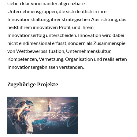
sieben klar voneinander abgrenzbare
Unternehmensgruppen, die sich deutlich in ihrer
Innovationshaltung, ihrer strategischen Ausrichtung, das
heißt ihrem innovativen Profil, und ihrem
Innovationserfolg unterscheiden. Innovation wird dabei
nicht eindimensional erfasst, sondern als Zusammenspiel
von Wettbewerbssituation, Unternehmenskultur,
Kompetenzen, Vernetzung, Organisation und realisierten
Innovationsergebnissen verstanden.
Zugehörige Projekte