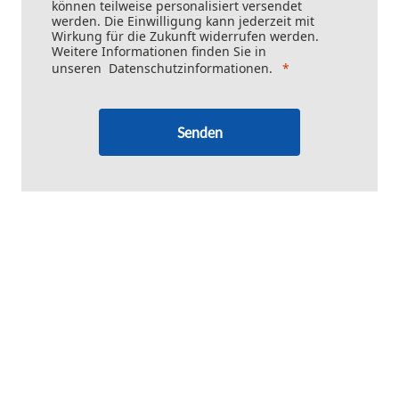
können teilweise personalisiert versendet
werden. Die Einwilligung kann jederzeit mit
Wirkung für die Zukunft widerrufen werden.
Weitere Informationen finden Sie in
unseren
Datenschutzinformationen
.
Senden