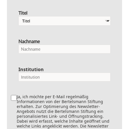
Titel
Nachname
Institution
Ja, ich möchte per E-Mail regelmäßig
Informationen von der Bertelsmann Stiftung
erhalten. Zur Optimierung des Newsletter-
Angebots nutzt die Bertelsmann Stiftung ein
personalisiertes Link- und Öffnungstracking.
Dabei wird erfasst, welche Inhalte geöffnet und
welche Links angeklickt werden. Die Newsletter