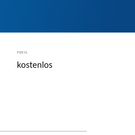
PREIS
kostenlos