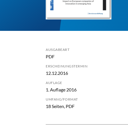
AUSGABEART
PDF
ERSCHEINUNGSTERMIN
12.12.2016
AUFLAGE
1. Auflage 2016
UMFANG/FORMAT
18 Seiten, PDF