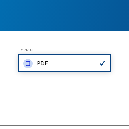
FORMAT
PDF