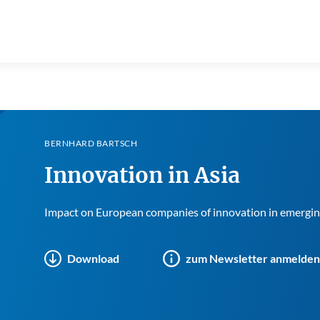
BERNHARD BARTSCH
Innovation in Asia
Impact on European companies of innovation in emergin
Download
zum Newsletter anmelden