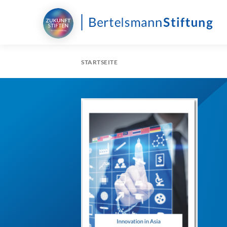
STARTSEITE