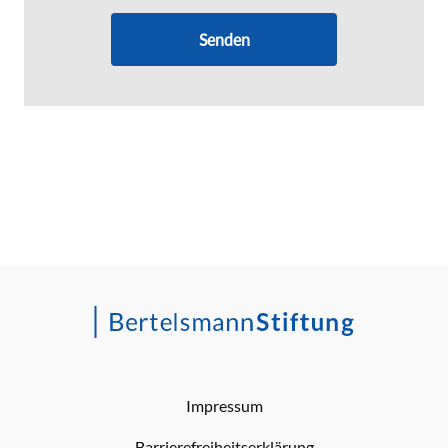
Senden
Impressum
Barrierefreiheitserklärung