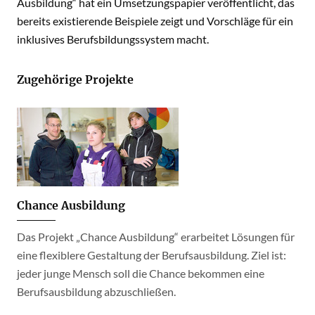
Ausbildung“ hat ein Umsetzungspapier veröffentlicht, das
bereits existierende Beispiele zeigt und Vorschläge für ein
inklusives Berufsbildungssystem macht.
Zugehörige Projekte
Chance Ausbildung
Das Projekt „Chance Ausbildung“ erarbeitet Lösungen für
eine flexiblere Gestaltung der Berufsausbildung. Ziel ist:
jeder junge Mensch soll die Chance bekommen eine
Berufsausbildung abzuschließen.