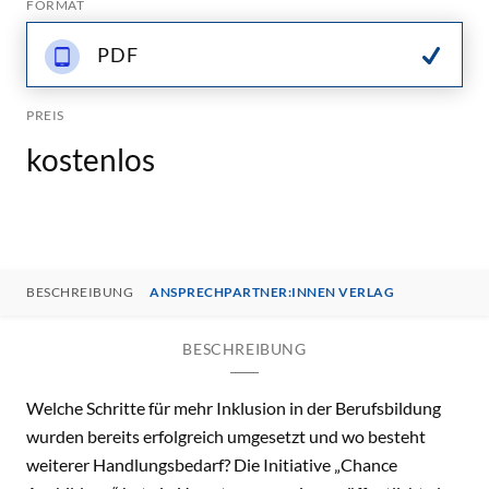
FORMAT
PDF
PREIS
kostenlos
BESCHREIBUNG
ANSPRECHPARTNER:INNEN VERLAG
BESCHREIBUNG
Welche Schritte für mehr Inklusion in der Berufsbildung
wurden bereits erfolgreich umgesetzt und wo besteht
weiterer Handlungsbedarf? Die Initiative „Chance