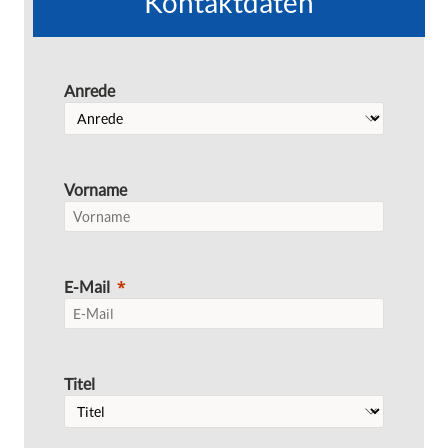
Kontaktdaten
Anrede
Vorname
E-Mail
Titel