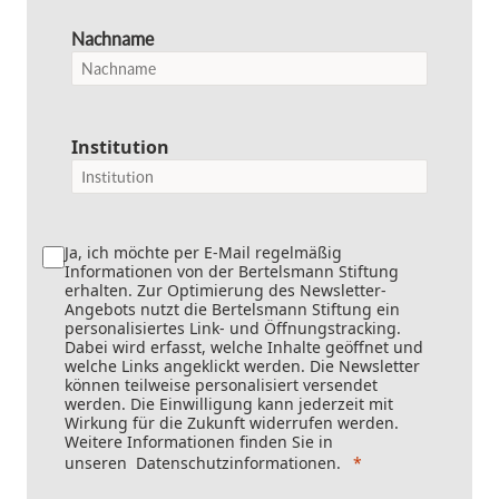
Nachname
Institution
Ja, ich möchte per E-Mail regelmäßig
Informationen von der Bertelsmann Stiftung
erhalten. Zur Optimierung des Newsletter-
Angebots nutzt die Bertelsmann Stiftung ein
personalisiertes Link- und Öffnungstracking.
Dabei wird erfasst, welche Inhalte geöffnet und
welche Links angeklickt werden. Die Newsletter
können teilweise personalisiert versendet
werden. Die Einwilligung kann jederzeit mit
Wirkung für die Zukunft widerrufen werden.
Weitere Informationen finden Sie in
unseren
Datenschutzinformationen
.