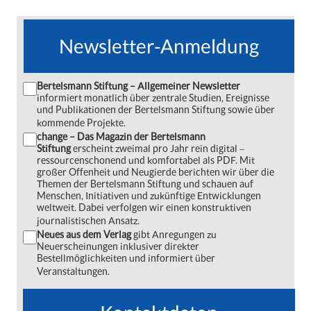
Newsletter-Anmeldung
Bertelsmann Stiftung – Allgemeiner Newsletter
informiert monatlich über zentrale Studien, Ereignisse
und Publikationen der Bertelsmann Stiftung sowie über
kommende Projekte.
change – Das Magazin der Bertelsmann
Stiftung
erscheint zweimal pro Jahr rein digital ‒
ressourcenschonend und komfortabel als PDF. Mit
großer Offenheit und Neugierde berichten wir über die
Themen der Bertelsmann Stiftung und schauen auf
Menschen, Initiativen und zukünftige Entwicklungen
weltweit. Dabei verfolgen wir einen konstruktiven
journalistischen Ansatz.
Neues aus dem Verlag
gibt Anregungen zu
Neuerscheinungen inklusiver direkter
Bestellmöglichkeiten und informiert über
Veranstaltungen.