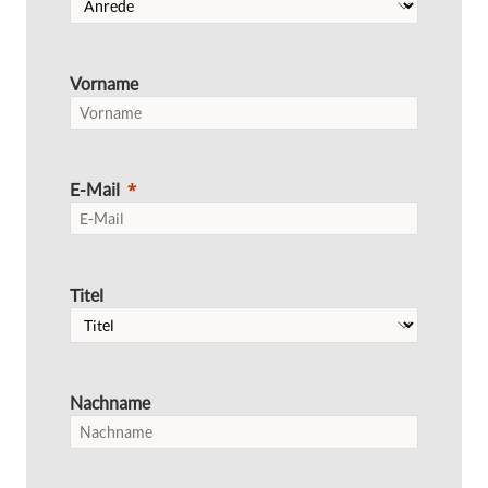
Vorname
E-Mail
Titel
Nachname