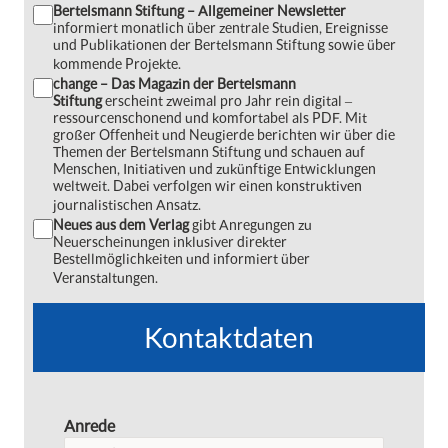
Bertelsmann Stiftung – Allgemeiner Newsletter
informiert monatlich über zentrale Studien, Ereignisse
und Publikationen der Bertelsmann Stiftung sowie über
kommende Projekte.
change – Das Magazin der Bertelsmann
Stiftung
erscheint zweimal pro Jahr rein digital ‒
ressourcenschonend und komfortabel als PDF. Mit
großer Offenheit und Neugierde berichten wir über die
Themen der Bertelsmann Stiftung und schauen auf
Menschen, Initiativen und zukünftige Entwicklungen
weltweit. Dabei verfolgen wir einen konstruktiven
journalistischen Ansatz.
Neues aus dem Verlag
gibt Anregungen zu
Neuerscheinungen inklusiver direkter
Bestellmöglichkeiten und informiert über
Veranstaltungen.
Kontaktdaten
Anrede