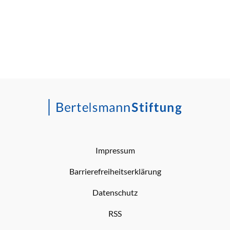
Impressum
Barrierefreiheitserklärung
Datenschutz
RSS