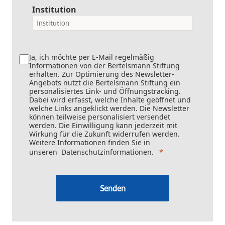
Institution
Ja, ich möchte per E-Mail regelmäßig
Informationen von der Bertelsmann Stiftung
erhalten. Zur Optimierung des Newsletter-
Angebots nutzt die Bertelsmann Stiftung ein
personalisiertes Link- und Öffnungstracking.
Dabei wird erfasst, welche Inhalte geöffnet und
welche Links angeklickt werden. Die Newsletter
können teilweise personalisiert versendet
werden. Die Einwilligung kann jederzeit mit
Wirkung für die Zukunft widerrufen werden.
Weitere Informationen finden Sie in
unseren
Datenschutzinformationen
.
Senden