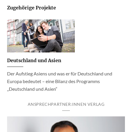
Zugehörige Projekte
Deutschland und Asien
Der Aufstieg Asiens und was er für Deutschland und
Europa bedeutet – eine Bilanz des Programms
„Deutschland und Asien“
ANSPRECHPARTNER:INNEN VERLAG