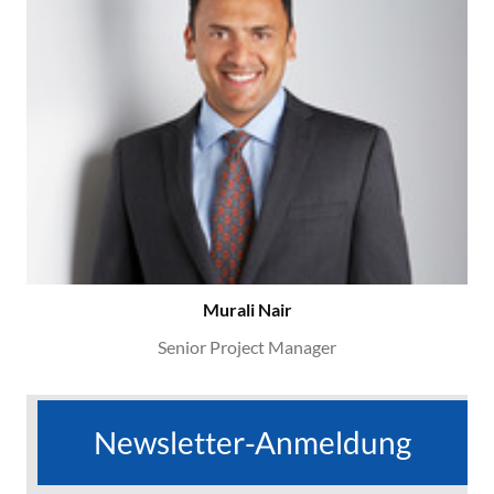
Murali Nair
Senior Project Manager
Newsletter-Anmeldung