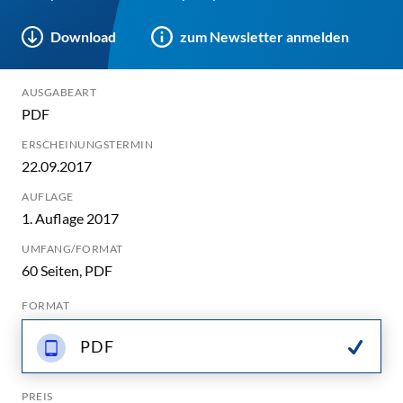
Download
zum Newsletter anmelden
AUSGABEART
PDF
ERSCHEINUNGSTERMIN
22.09.2017
AUFLAGE
1. Auflage 2017
UMFANG/FORMAT
60 Seiten, PDF
FORMAT
PDF
PREIS