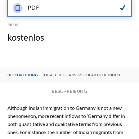
PDF
PREIS
kostenlos
BESCHREIBUNG
INHALTLICHE ANSPRECHPARTNER:INNEN
BESCHREIBUNG
Although Indian immigration to Germany is not a new
phenomenon, more recent inflows to ‘Germany differ in
both quantitative and qualitative terms from previous
ones. For instance, the number of Indian migrants from