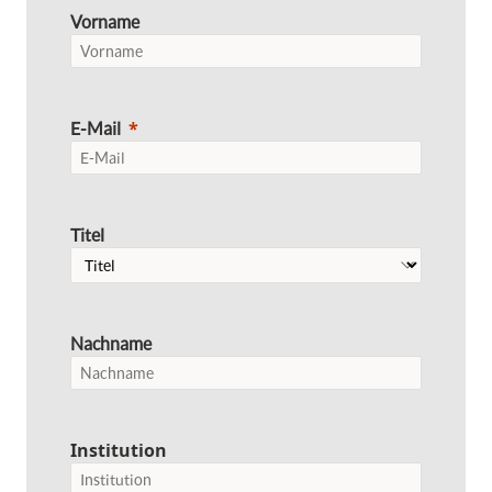
Vorname
E-Mail
Titel
Nachname
Institution