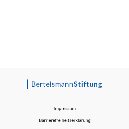
Impressum
Barrierefreiheitserklärung