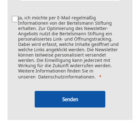
Ja, ich möchte per E-Mail regelmäßig
Informationen von der Bertelsmann Stiftung
erhalten. Zur Optimierung des Newsletter-
Angebots nutzt die Bertelsmann Stiftung ein
personalisiertes Link- und Öffnungstracking.
Dabei wird erfasst, welche Inhalte geöffnet und
welche Links angeklickt werden. Die Newsletter
können teilweise personalisiert versendet
werden. Die Einwilligung kann jederzeit mit
Wirkung für die Zukunft widerrufen werden.
Weitere Informationen finden Sie in
unseren
Datenschutzinformationen
.
Senden