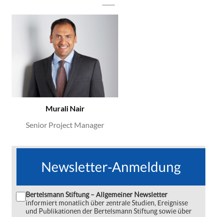
Murali Nair
Senior Project Manager
Newsletter-Anmeldung
Bertelsmann Stiftung – Allgemeiner Newsletter
informiert monatlich über zentrale Studien, Ereignisse
und Publikationen der Bertelsmann Stiftung sowie über