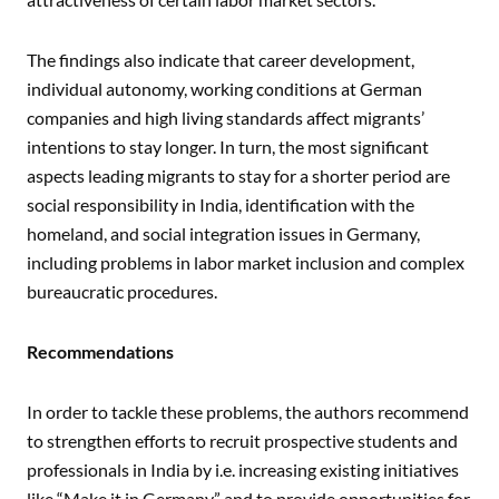
The findings also indicate that career development,
individual autonomy, working conditions at German
companies and high living standards affect migrants’
intentions to stay longer. In turn, the most significant
aspects leading migrants to stay for a shorter period are
social responsibility in India, identification with the
homeland, and social integration issues in Germany,
including problems in labor market inclusion and complex
bureaucratic procedures.
Recommendations
In order to tackle these problems, the authors recommend
to strengthen efforts to recruit prospective students and
professionals in India by i.e. increasing existing initiatives
like “Make it in Germany” and to provide opportunities for