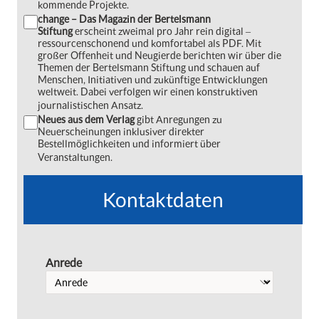
kommende Projekte.
change – Das Magazin der Bertelsmann
Stiftung
erscheint zweimal pro Jahr rein digital ‒
ressourcenschonend und komfortabel als PDF. Mit
großer Offenheit und Neugierde berichten wir über die
Themen der Bertelsmann Stiftung und schauen auf
Menschen, Initiativen und zukünftige Entwicklungen
weltweit. Dabei verfolgen wir einen konstruktiven
journalistischen Ansatz.
Neues aus dem Verlag
gibt Anregungen zu
Neuerscheinungen inklusiver direkter
Bestellmöglichkeiten und informiert über
Veranstaltungen.
Kontaktdaten
Anrede