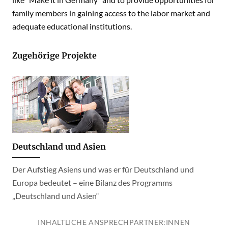
family members in gaining access to the labor market and
adequate educational institutions.
Zugehörige Projekte
Deutschland und Asien
Der Aufstieg Asiens und was er für Deutschland und
Europa bedeutet – eine Bilanz des Programms
„Deutschland und Asien“
INHALTLICHE ANSPRECHPARTNER:INNEN