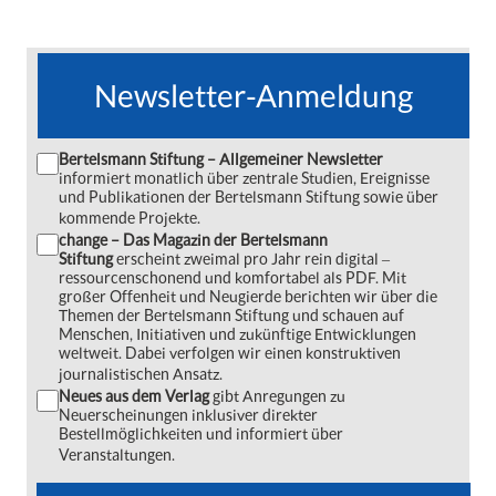
Newsletter-Anmeldung
Bertelsmann Stiftung – Allgemeiner Newsletter
informiert monatlich über zentrale Studien, Ereignisse
und Publikationen der Bertelsmann Stiftung sowie über
kommende Projekte.
change – Das Magazin der Bertelsmann
Stiftung
erscheint zweimal pro Jahr rein digital ‒
ressourcenschonend und komfortabel als PDF. Mit
großer Offenheit und Neugierde berichten wir über die
Themen der Bertelsmann Stiftung und schauen auf
Menschen, Initiativen und zukünftige Entwicklungen
weltweit. Dabei verfolgen wir einen konstruktiven
journalistischen Ansatz.
Neues aus dem Verlag
gibt Anregungen zu
Neuerscheinungen inklusiver direkter
Bestellmöglichkeiten und informiert über
Veranstaltungen.