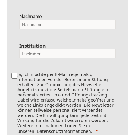
Nachname
Institution
Ja, ich möchte per E-Mail regelmäßig
Informationen von der Bertelsmann Stiftung
erhalten. Zur Optimierung des Newsletter-
Angebots nutzt die Bertelsmann Stiftung ein
personalisiertes Link- und Öffnungstracking.
Dabei wird erfasst, welche Inhalte geöffnet und
welche Links angeklickt werden. Die Newsletter
können teilweise personalisiert versendet
werden. Die Einwilligung kann jederzeit mit
Wirkung für die Zukunft widerrufen werden.
Weitere Informationen finden Sie in
unseren
Datenschutzinformationen
.