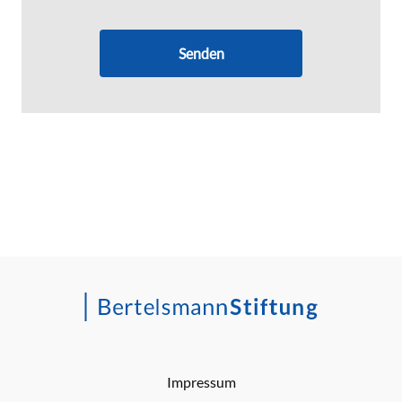
Senden
Impressum