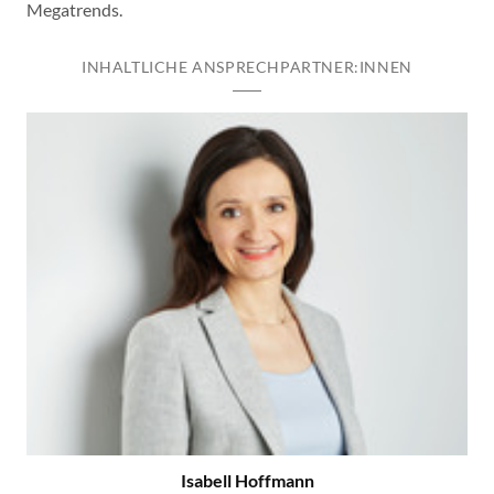
Megatrends.
INHALTLICHE ANSPRECHPARTNER:INNEN
Isabell Hoffmann