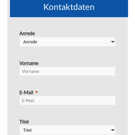
Kontaktdaten
Anrede
Vorname
E-Mail
Titel