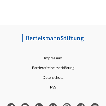
Impressum
Barrierefreiheitserklärung
Datenschutz
RSS