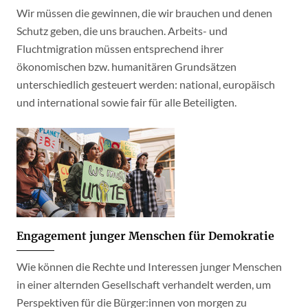
Wir müssen die gewinnen, die wir brauchen und denen
Schutz geben, die uns brauchen. Arbeits- und
Fluchtmigration müssen entsprechend ihrer
ökonomischen bzw. humanitären Grundsätzen
unterschiedlich gesteuert werden: national, europäisch
und international sowie fair für alle Beteiligten.
Engagement junger Menschen für Demokratie
Wie können die Rechte und Interessen junger Menschen
in einer alternden Gesellschaft verhandelt werden, um
Perspektiven für die Bürger:innen von morgen zu