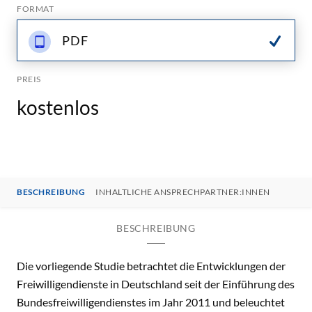
FORMAT
PDF
PREIS
kostenlos
BESCHREIBUNG
INHALTLICHE ANSPRECHPARTNER:INNEN
BESCHREIBUNG
Die vorliegende Studie betrachtet die Entwicklungen der
Freiwilligendienste in Deutschland seit der Einführung des
Bundesfreiwilligendienstes im Jahr 2011 und beleuchtet