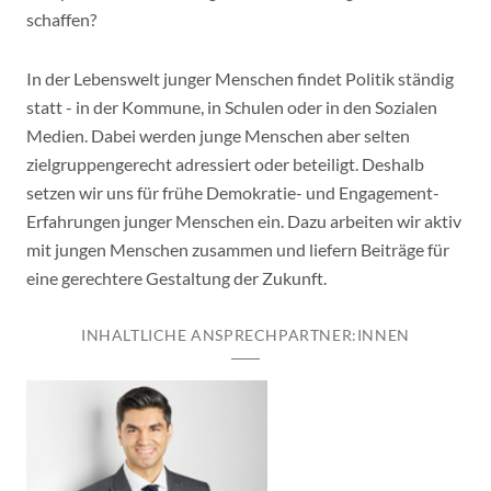
schaffen?
In der Lebenswelt junger Menschen findet Politik ständig
statt - in der Kommune, in Schulen oder in den Sozialen
Medien. Dabei werden junge Menschen aber selten
zielgruppengerecht adressiert oder beteiligt. Deshalb
setzen wir uns für frühe Demokratie- und Engagement-
Erfahrungen junger Menschen ein. Dazu arbeiten wir aktiv
mit jungen Menschen zusammen und liefern Beiträge für
eine gerechtere Gestaltung der Zukunft.
INHALTLICHE ANSPRECHPARTNER:INNEN