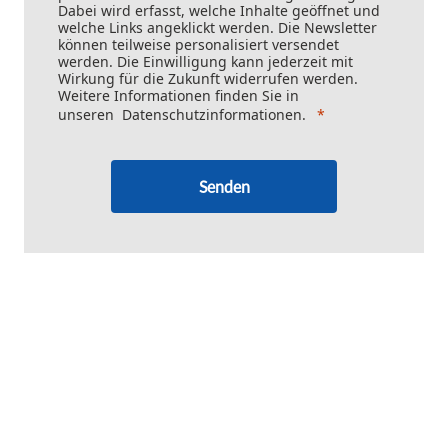
Dabei wird erfasst, welche Inhalte geöffnet und
welche Links angeklickt werden. Die Newsletter
können teilweise personalisiert versendet
werden. Die Einwilligung kann jederzeit mit
Wirkung für die Zukunft widerrufen werden.
Weitere Informationen finden Sie in
unseren
Datenschutzinformationen
.
Senden