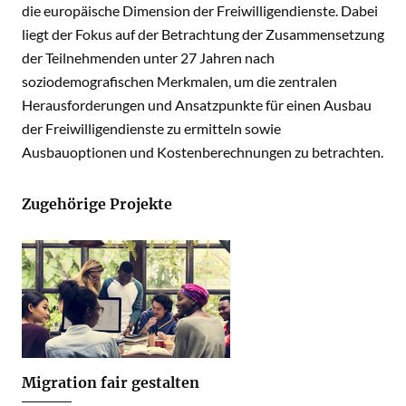
die europäische Dimension der Freiwilligendienste. Dabei
liegt der Fokus auf der Betrachtung der Zusammensetzung
der Teilnehmenden unter 27 Jahren nach
soziodemografischen Merkmalen, um die zentralen
Herausforderungen und Ansatzpunkte für einen Ausbau
der Freiwilligendienste zu ermitteln sowie
Ausbauoptionen und Kostenberechnungen zu betrachten.
Zugehörige Projekte
Migration fair gestalten