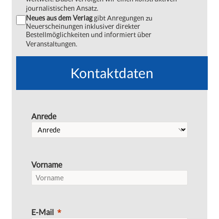
journalistischen Ansatz.
Neues aus dem Verlag
gibt Anregungen zu
Neuerscheinungen inklusiver direkter
Bestellmöglichkeiten und informiert über
Veranstaltungen.
Kontaktdaten
Anrede
Vorname
E-Mail