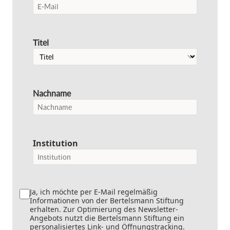
Titel
Nachname
Institution
Ja, ich möchte per E-Mail regelmäßig
Informationen von der Bertelsmann Stiftung
erhalten. Zur Optimierung des Newsletter-
Angebots nutzt die Bertelsmann Stiftung ein
personalisiertes Link- und Öffnungstracking.