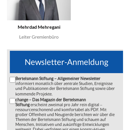
Mehrdad Mehregani
Leiter Gremienbüro
Newsletter-Anmeldung
Bertelsmann Stiftung – Allgemeiner Newsletter
informiert monatlich über zentrale Studien, Ereignisse
und Publikationen der Bertelsmann Stiftung sowie über
kommende Projekte.
change – Das Magazin der Bertelsmann
Stiftung
erscheint zweimal pro Jahr rein digital ‒
ressourcenschonend und komfortabel als PDF. Mit
großer Offenheit und Neugierde berichten wir über die
Themen der Bertelsmann Stiftung und schauen auf
Menschen, Initiativen und zukünftige Entwicklungen
weltweit. Dabei verfolgen wir einen konstruktiven