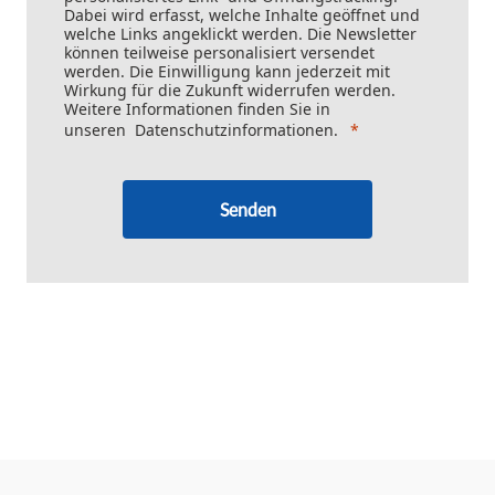
Dabei wird erfasst, welche Inhalte geöffnet und
welche Links angeklickt werden. Die Newsletter
können teilweise personalisiert versendet
werden. Die Einwilligung kann jederzeit mit
Wirkung für die Zukunft widerrufen werden.
Weitere Informationen finden Sie in
unseren
Datenschutzinformationen
.
Senden