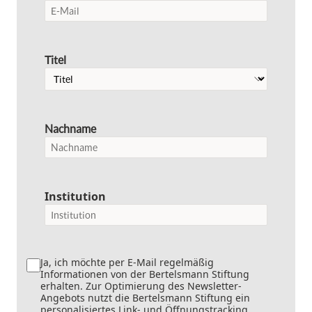
Titel
Nachname
Institution
Ja, ich möchte per E-Mail regelmäßig
Informationen von der Bertelsmann Stiftung
erhalten. Zur Optimierung des Newsletter-
Angebots nutzt die Bertelsmann Stiftung ein
personalisiertes Link- und Öffnungstracking.