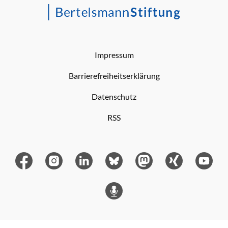
Impressum
Barrierefreiheitserklärung
Datenschutz
RSS