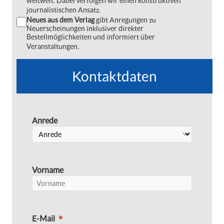
weltweit. Dabei verfolgen wir einen konstruktiven
journalistischen Ansatz.
Neues aus dem Verlag
gibt Anregungen zu
Neuerscheinungen inklusiver direkter
Bestellmöglichkeiten und informiert über
Veranstaltungen.
Kontaktdaten
Anrede
Vorname
E-Mail