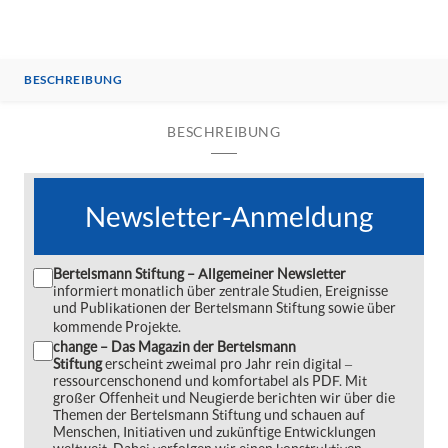
BESCHREIBUNG
BESCHREIBUNG
Newsletter-Anmeldung
Bertelsmann Stiftung – Allgemeiner Newsletter
informiert monatlich über zentrale Studien, Ereignisse
und Publikationen der Bertelsmann Stiftung sowie über
kommende Projekte.
change – Das Magazin der Bertelsmann
Stiftung
erscheint zweimal pro Jahr rein digital ‒
ressourcenschonend und komfortabel als PDF. Mit
großer Offenheit und Neugierde berichten wir über die
Themen der Bertelsmann Stiftung und schauen auf
Menschen, Initiativen und zukünftige Entwicklungen