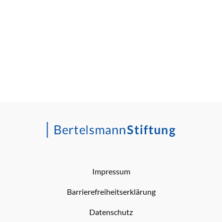
Impressum
Barrierefreiheitserklärung
Datenschutz