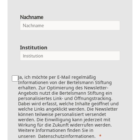
Nachname
Institution
Ja, ich möchte per E-Mail regelmäßig
Informationen von der Bertelsmann Stiftung
erhalten. Zur Optimierung des Newsletter-
Angebots nutzt die Bertelsmann Stiftung ein
personalisiertes Link- und Öffnungstracking.
Dabei wird erfasst, welche Inhalte geöffnet und
welche Links angeklickt werden. Die Newsletter
können teilweise personalisiert versendet
werden. Die Einwilligung kann jederzeit mit
Wirkung für die Zukunft widerrufen werden.
Weitere Informationen finden Sie in
unseren
Datenschutzinformationen
.