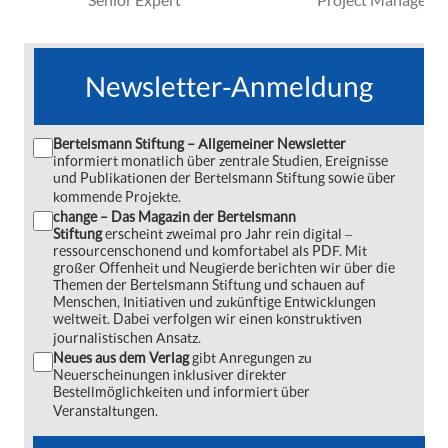
Newsletter-Anmeldung
Bertelsmann Stiftung – Allgemeiner Newsletter
informiert monatlich über zentrale Studien, Ereignisse
und Publikationen der Bertelsmann Stiftung sowie über
kommende Projekte.
change – Das Magazin der Bertelsmann
Stiftung
erscheint zweimal pro Jahr rein digital ‒
ressourcenschonend und komfortabel als PDF. Mit
großer Offenheit und Neugierde berichten wir über die
Themen der Bertelsmann Stiftung und schauen auf
Menschen, Initiativen und zukünftige Entwicklungen
weltweit. Dabei verfolgen wir einen konstruktiven
journalistischen Ansatz.
Neues aus dem Verlag
gibt Anregungen zu
Neuerscheinungen inklusiver direkter
Bestellmöglichkeiten und informiert über
Veranstaltungen.