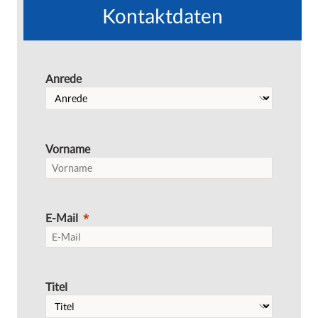
Kontaktdaten
Anrede
Vorname
E-Mail
Titel