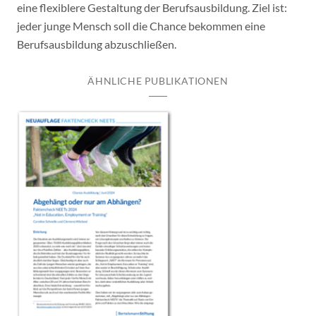
eine flexiblere Gestaltung der Berufsausbildung. Ziel ist:
jeder junge Mensch soll die Chance bekommen eine
Berufsausbildung abzuschließen.
ÄHNLICHE PUBLIKATIONEN