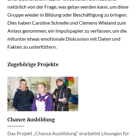
natürlich von der Frage, was getan werden kann, um diese
Gruppe wieder in Bildung oder Beschäftigung zu bringen.
Dies haben Caroline Schnelle und Clemens Wieland zum
Anlass genommen, ein Impulspapier zu verfassen, um die
mitunter etwas emotionale Diskussion mit Daten und
Fakten zu unterfüttern.
Zugehörige Projekte
Chance Ausbildung
Das Projekt „Chance Ausbildung“ erarbeitet Lösungen für