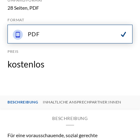
UMFANG/FORMAT
28 Seiten, PDF
FORMAT
PDF
PREIS
kostenlos
BESCHREIBUNG
INHALTLICHE ANSPRECHPARTNER:INNEN
BESCHREIBUNG
Für eine vorausschauende, sozial gerechte