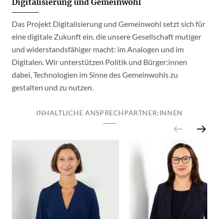
Digitalisierung und Gemeinwohl
Das Projekt Digitalisierung und Gemeinwohl setzt sich für
eine digitale Zukunft ein, die unsere Gesellschaft mutiger
und widerstandsfähiger macht: im Analogen und im
Digitalen. Wir unterstützen Politik und Bürger:innen
dabei, Technologien im Sinne des Gemeinwohls zu
gestalten und zu nutzen.
INHALTLICHE ANSPRECHPARTNER:INNEN