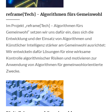
reframe[Tech] - Algorithmen fürs Gemeinwohl
Im Projekt „reframe[Tech] – Algorithmen fürs
Gemeinwohl“ setzen wir uns dafür ein, dass sich die
Entwicklung und der Einsatz von Algorithmen und
Künstlicher Intelligenz stärker am Gemeinwohl ausrichtet:
Wir entwickeln dafür Lösungen für eine wirksame
Kontrolle algorithmischer Risiken und motivieren zur
Anwendung von Algorithmen für gemeinwohlorientierte
Zwecke.