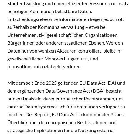
Stadtentwicklung und einen effizienten Ressourceneinsatz
benötigen Kommunen belastbare Daten.
Entscheidungsrelevante Informationen liegen jedoch oft
außerhalb der Kommunalverwaltung – etwa bei
Unternehmen, zivilgesellschaftlichen Organisationen,
Bürger:innen oder anderen staatlichen Ebenen. Werden
Daten nur von wenigen Akteuren kontrolliert, bleibt ihr
gesellschaftlicher Mehrwert ungenutzt, und
Innovationspotenzial geht verloren.
Mit dem seit Ende 2025 geltenden EU Data Act (DA) und
dem ergänzenden Data Governance Act (DGA) besteht
nun erstmals ein klarer europäischer Rechtsrahmen, um
externe Daten systematisch für Kommunen verfügbar zu
machen. Der Report „EU Data Act in kommunaler Praxis:
Überblick über den europäischen Rechtsrahmen und
strategische Implikationen für die Nutzung externer