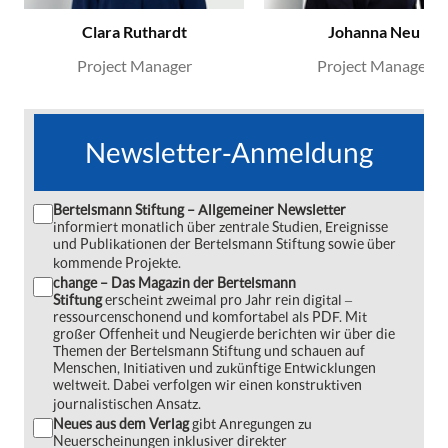
Clara Ruthardt
Johanna Neu
Project Manager
Project Manager
Newsletter-Anmeldung
Bertelsmann Stiftung – Allgemeiner Newsletter
informiert monatlich über zentrale Studien, Ereignisse
und Publikationen der Bertelsmann Stiftung sowie über
kommende Projekte.
change – Das Magazin der Bertelsmann
Stiftung
erscheint zweimal pro Jahr rein digital ‒
ressourcenschonend und komfortabel als PDF. Mit
großer Offenheit und Neugierde berichten wir über die
Themen der Bertelsmann Stiftung und schauen auf
Menschen, Initiativen und zukünftige Entwicklungen
weltweit. Dabei verfolgen wir einen konstruktiven
journalistischen Ansatz.
Neues aus dem Verlag
gibt Anregungen zu
Neuerscheinungen inklusiver direkter