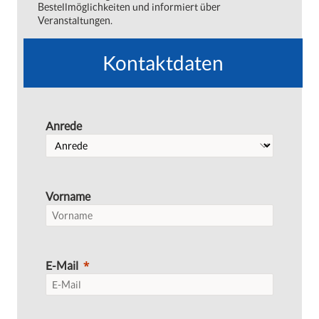
Bestellmöglichkeiten und informiert über
Veranstaltungen.
Kontaktdaten
Anrede
Vorname
E-Mail