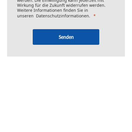
werden. Die Einwilligung kann jederzeit mit
Wirkung für die Zukunft widerrufen werden.
Weitere Informationen finden Sie in
unseren
Datenschutzinformationen
.
Senden