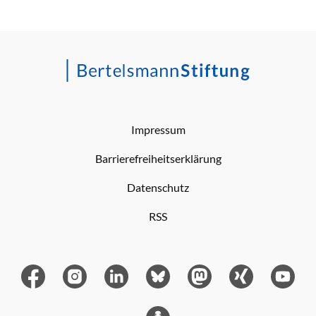
Impressum
Barrierefreiheitserklärung
Datenschutz
RSS