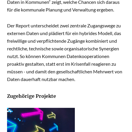
Daten in Kommunen“ zeigt, welche Chancen sich daraus
für die kommunale Planung und Verwaltung ergeben.
Der Report unterscheidet zwei zentrale Zugangswege zu
externen Daten und plädiert für ein hybrides Modell, das
freiwillige und verpflichtende Zugänge kombiniert und
rechtliche, technische sowie organisatorische Synergien
nutzt. So können Kommunen Datenkooperationen
proaktiv gestalten, statt erst im Krisenfall reagieren zu
müssen - und damit den gesellschaftlichen Mehrwert von
Daten dauerhaft nutzbar machen.
Zugehörige Projekte