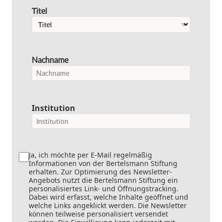
Titel
Nachname
Institution
Ja, ich möchte per E-Mail regelmäßig
Informationen von der Bertelsmann Stiftung
erhalten. Zur Optimierung des Newsletter-
Angebots nutzt die Bertelsmann Stiftung ein
personalisiertes Link- und Öffnungstracking.
Dabei wird erfasst, welche Inhalte geöffnet und
welche Links angeklickt werden. Die Newsletter
können teilweise personalisiert versendet