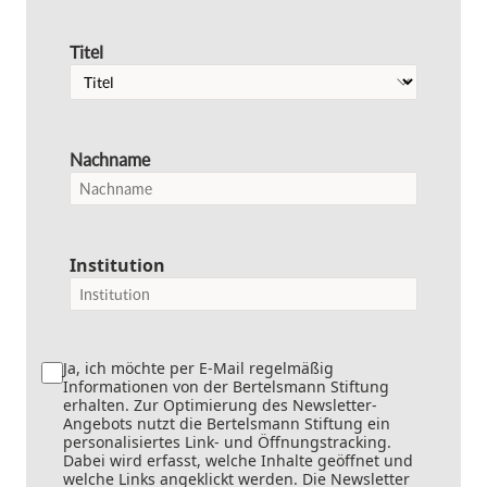
Titel
Nachname
Institution
Ja, ich möchte per E-Mail regelmäßig
Informationen von der Bertelsmann Stiftung
erhalten. Zur Optimierung des Newsletter-
Angebots nutzt die Bertelsmann Stiftung ein
personalisiertes Link- und Öffnungstracking.
Dabei wird erfasst, welche Inhalte geöffnet und
welche Links angeklickt werden. Die Newsletter