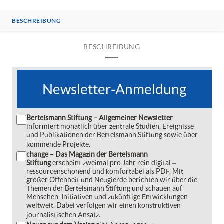
BESCHREIBUNG
BESCHREIBUNG
Newsletter-Anmeldung
Bertelsmann Stiftung – Allgemeiner Newsletter
informiert monatlich über zentrale Studien, Ereignisse
und Publikationen der Bertelsmann Stiftung sowie über
kommende Projekte.
change – Das Magazin der Bertelsmann
Stiftung
erscheint zweimal pro Jahr rein digital ‒
ressourcenschonend und komfortabel als PDF. Mit
großer Offenheit und Neugierde berichten wir über die
Themen der Bertelsmann Stiftung und schauen auf
Menschen, Initiativen und zukünftige Entwicklungen
weltweit. Dabei verfolgen wir einen konstruktiven
journalistischen Ansatz.