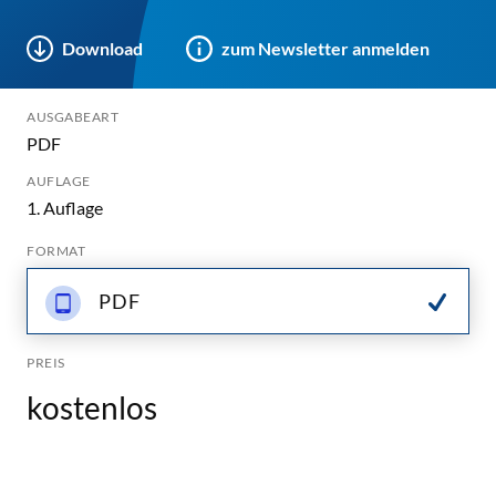
Download
zum Newsletter anmelden
AUSGABEART
PDF
AUFLAGE
1. Auflage
FORMAT
PDF
PREIS
kostenlos