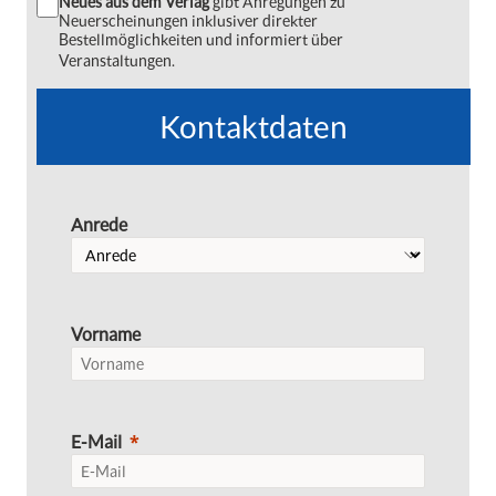
Neues aus dem Verlag
gibt Anregungen zu
Neuerscheinungen inklusiver direkter
Bestellmöglichkeiten und informiert über
Veranstaltungen.
Kontaktdaten
Anrede
Vorname
E-Mail