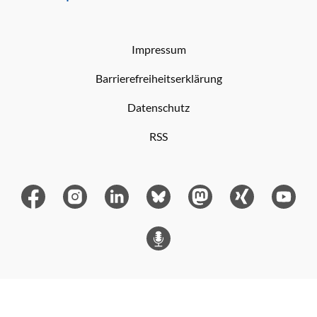
Impressum
Barrierefreiheitserklärung
Datenschutz
RSS