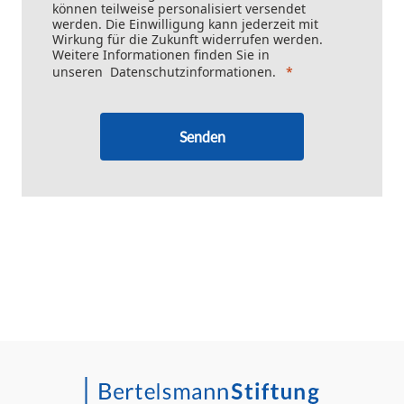
können teilweise personalisiert versendet
werden. Die Einwilligung kann jederzeit mit
Wirkung für die Zukunft widerrufen werden.
Weitere Informationen finden Sie in
unseren
Datenschutzinformationen
.
Senden