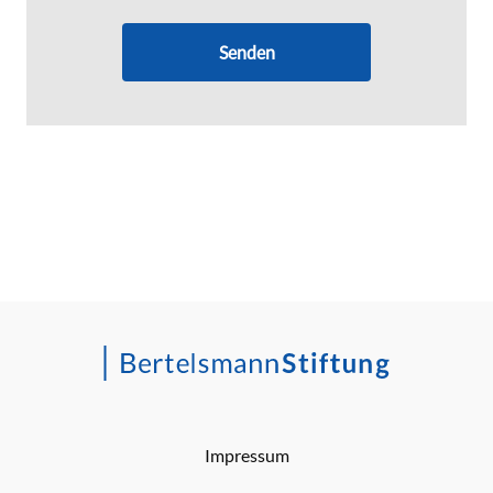
Senden
Impressum