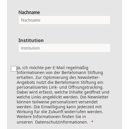
Nachname
Institution
Ja, ich möchte per E-Mail regelmäßig
Informationen von der Bertelsmann Stiftung
erhalten. Zur Optimierung des Newsletter-
Angebots nutzt die Bertelsmann Stiftung ein
personalisiertes Link- und Öffnungstracking.
Dabei wird erfasst, welche Inhalte geöffnet und
welche Links angeklickt werden. Die Newsletter
können teilweise personalisiert versendet
werden. Die Einwilligung kann jederzeit mit
Wirkung für die Zukunft widerrufen werden.
Weitere Informationen finden Sie in
unseren
Datenschutzinformationen
.