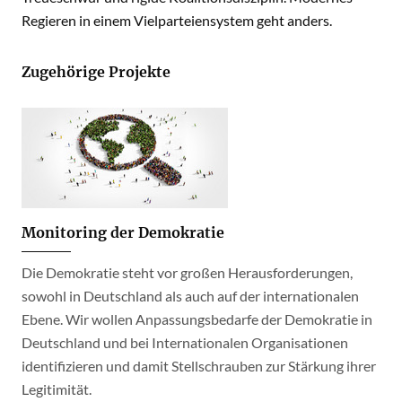
Regieren in einem Vielparteiensystem geht anders.
Zugehörige Projekte
Monitoring der Demokratie
Die Demokratie steht vor großen Herausforderungen,
sowohl in Deutschland als auch auf der internationalen
Ebene. Wir wollen Anpassungsbedarfe der Demokratie in
Deutschland und bei Internationalen Organisationen
identifizieren und damit Stellschrauben zur Stärkung ihrer
Legitimität.