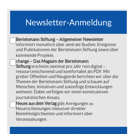
Newsletter-Anmeldung
Bertelsmann Stiftung – Allgemeiner Newsletter
informiert monatlich über zentrale Studien, Ereignisse
und Publikationen der Bertelsmann Stiftung sowie über
kommende Projekte.
change – Das Magazin der Bertelsmann
Stiftung
erscheint zweimal pro Jahr rein digital ‒
ressourcenschonend und komfortabel als PDF. Mit
großer Offenheit und Neugierde berichten wir über die
Themen der Bertelsmann Stiftung und schauen auf
Menschen, Initiativen und zukünftige Entwicklungen
weltweit. Dabei verfolgen wir einen konstruktiven
journalistischen Ansatz.
Neues aus dem Verlag
gibt Anregungen zu
Neuerscheinungen inklusiver direkter
Bestellmöglichkeiten und informiert über
Veranstaltungen.