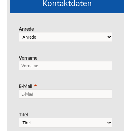
Kontaktdaten
Anrede
Vorname
E-Mail
Titel