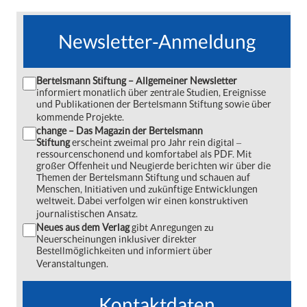
Newsletter-Anmeldung
Bertelsmann Stiftung – Allgemeiner Newsletter
informiert monatlich über zentrale Studien, Ereignisse
und Publikationen der Bertelsmann Stiftung sowie über
kommende Projekte.
change – Das Magazin der Bertelsmann
Stiftung
erscheint zweimal pro Jahr rein digital ‒
ressourcenschonend und komfortabel als PDF. Mit
großer Offenheit und Neugierde berichten wir über die
Themen der Bertelsmann Stiftung und schauen auf
Menschen, Initiativen und zukünftige Entwicklungen
weltweit. Dabei verfolgen wir einen konstruktiven
journalistischen Ansatz.
Neues aus dem Verlag
gibt Anregungen zu
Neuerscheinungen inklusiver direkter
Bestellmöglichkeiten und informiert über
Veranstaltungen.
Kontaktdaten