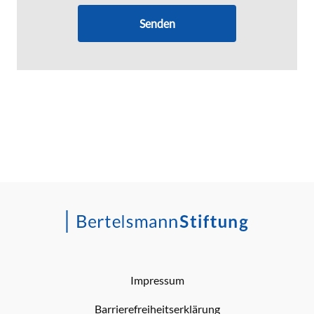
Senden
Impressum
Barrierefreiheitserklärung