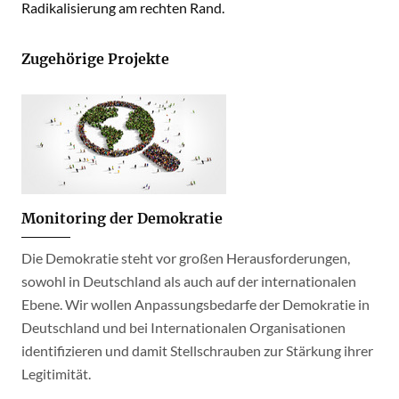
Radikalisierung am rechten Rand.
Zugehörige Projekte
Monitoring der Demokratie
Die Demokratie steht vor großen Herausforderungen,
sowohl in Deutschland als auch auf der internationalen
Ebene. Wir wollen Anpassungsbedarfe der Demokratie in
Deutschland und bei Internationalen Organisationen
identifizieren und damit Stellschrauben zur Stärkung ihrer
Legitimität.