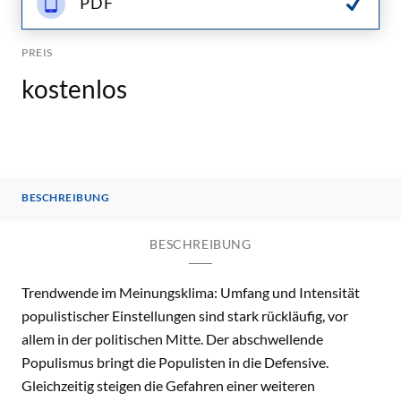
PDF
PREIS
kostenlos
BESCHREIBUNG
BESCHREIBUNG
Trendwende im Meinungsklima: Umfang und Intensität
populistischer Einstellungen sind stark rückläufig, vor
allem in der politischen Mitte. Der abschwellende
Populismus bringt die Populisten in die Defensive.
Gleichzeitig steigen die Gefahren einer weiteren