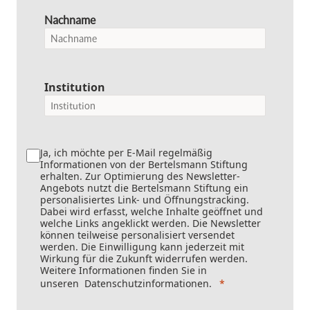
Nachname
Institution
Ja, ich möchte per E-Mail regelmäßig
Informationen von der Bertelsmann Stiftung
erhalten. Zur Optimierung des Newsletter-
Angebots nutzt die Bertelsmann Stiftung ein
personalisiertes Link- und Öffnungstracking.
Dabei wird erfasst, welche Inhalte geöffnet und
welche Links angeklickt werden. Die Newsletter
können teilweise personalisiert versendet
werden. Die Einwilligung kann jederzeit mit
Wirkung für die Zukunft widerrufen werden.
Weitere Informationen finden Sie in
unseren
Datenschutzinformationen
.