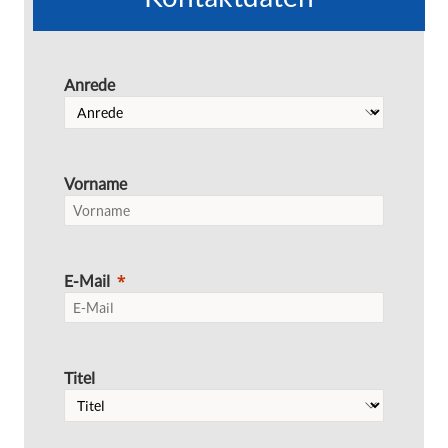
Anrede
Vorname
E-Mail
Titel