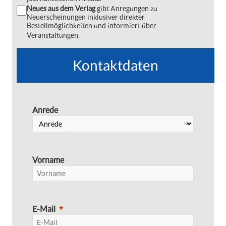
Neues aus dem Verlag
gibt Anregungen zu
Neuerscheinungen inklusiver direkter
Bestellmöglichkeiten und informiert über
Veranstaltungen.
Kontaktdaten
Anrede
Vorname
E-Mail