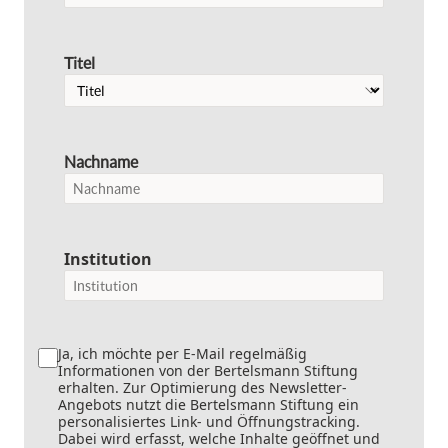
Titel
Nachname
Institution
Ja, ich möchte per E-Mail regelmäßig
Informationen von der Bertelsmann Stiftung
erhalten. Zur Optimierung des Newsletter-
Angebots nutzt die Bertelsmann Stiftung ein
personalisiertes Link- und Öffnungstracking.
Dabei wird erfasst, welche Inhalte geöffnet und