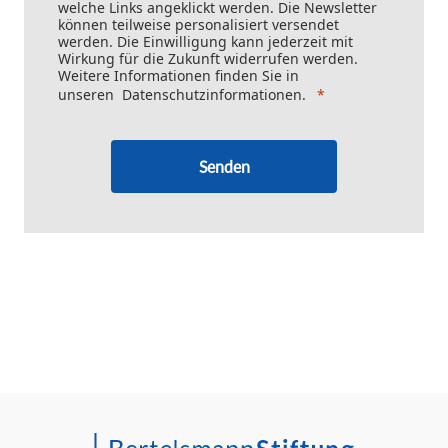
welche Links angeklickt werden. Die Newsletter
können teilweise personalisiert versendet
werden. Die Einwilligung kann jederzeit mit
Wirkung für die Zukunft widerrufen werden.
Weitere Informationen finden Sie in
unseren
Datenschutzinformationen
.
Senden