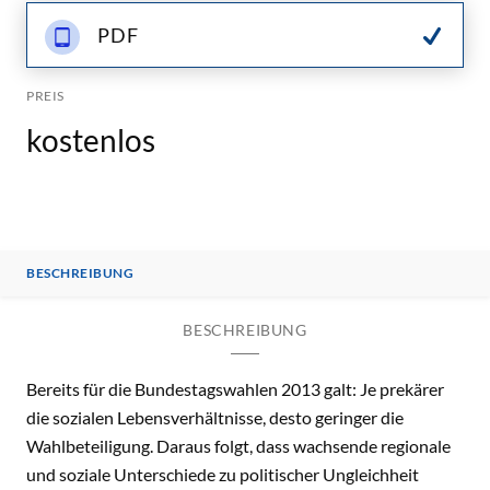
PDF
PREIS
kostenlos
BESCHREIBUNG
BESCHREIBUNG
Bereits für die Bundestagswahlen 2013 galt: Je prekärer
die sozialen Lebensverhältnisse, desto geringer die
Wahlbeteiligung. Daraus folgt, dass wachsende regionale
und soziale Unterschiede zu politischer Ungleichheit