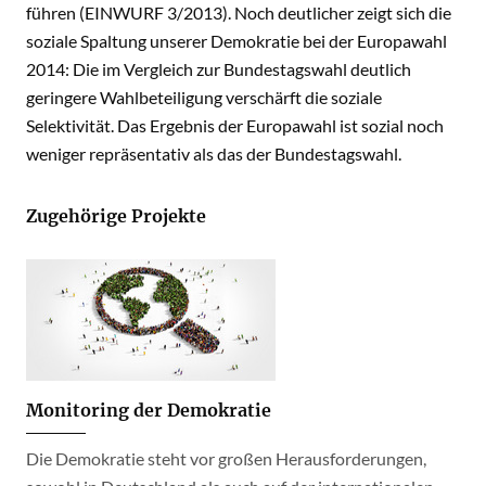
führen (EINWURF 3/2013). Noch deutlicher zeigt sich die
soziale Spaltung unserer Demokratie bei der Europawahl
2014: Die im Vergleich zur Bundestagswahl deutlich
geringere Wahlbeteiligung verschärft die soziale
Selektivität. Das Ergebnis der Europawahl ist sozial noch
weniger repräsentativ als das der Bundestagswahl.
Zugehörige Projekte
Monitoring der Demokratie
Die Demokratie steht vor großen Herausforderungen,