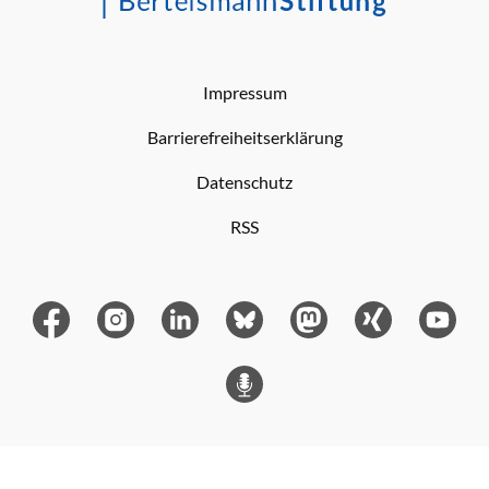
Impressum
Barrierefreiheitserklärung
Datenschutz
RSS