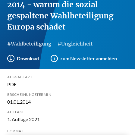
2014 - warum die sozial
gespaltene Wahlbeteiligung
Europa schadet
#Wahlbeteiligung
#Ungleichheit
Download
zum Newsletter anmelden
AUSGABEART
PDF
ERSCHEINUNGSTERMIN
01.01.2014
AUFLAGE
1. Auflage 2021
FORMAT